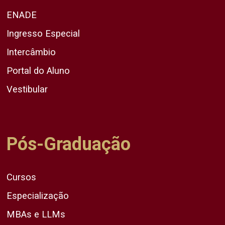
ENADE
Ingresso Especial
Intercâmbio
Portal do Aluno
Vestibular
Pós-Graduação
Cursos
Especialização
MBAs e LLMs