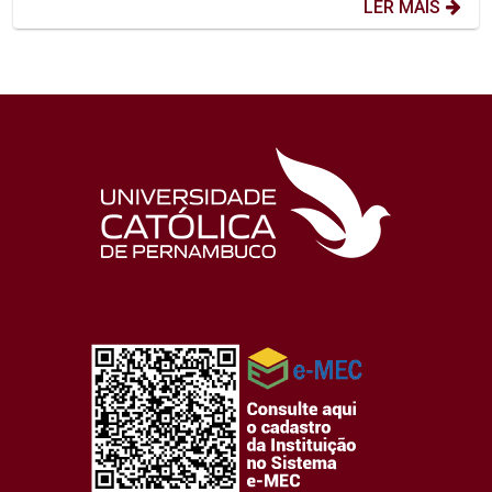
LER MAIS