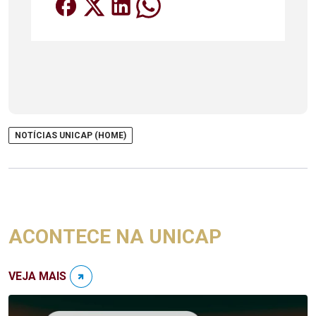
NOTÍCIAS UNICAP (HOME)
ACONTECE NA UNICAP
VEJA MAIS