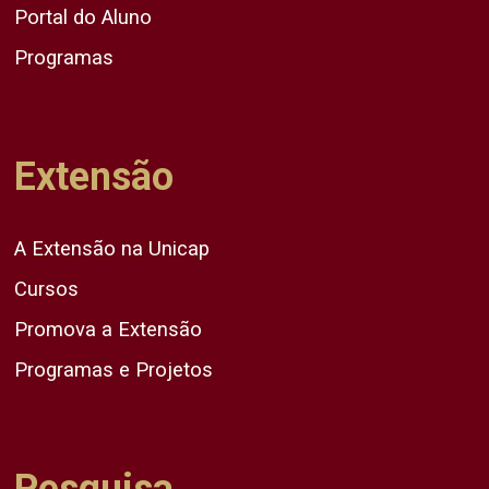
Portal do Aluno
Programas
Extensão
A Extensão na Unicap
Cursos
Promova a Extensão
Programas e Projetos