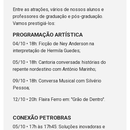
Entre as atrações, vários de nossos alunos e
professores de graduação e pós-graduação.
Vamos prestigiá-los:
PROGRAMAÇÃO ARTÍSTICA
04/10 • 18h: Ficção de Ney Anderson na
interpretação de Hermila Guedes;
05/10 • 18h: Cantoria conversada: histórias do
repente nordestino com Antônio Marinho;
09/10 • 18h: Conversa Musical com Silvério
Pessoa;
12/10 • 20h: Flaira Ferro em: "Grão de Dentro".
CONEXÃO PETROBRAS
05/10 • 17h às 17h45: Soluções inovadoras e