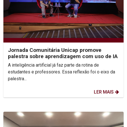
Jornada Comunitária Unicap promove
palestra sobre aprendizagem com uso de IA
A inteligência artificial já faz parte da rotina de
estudantes e professores. Essa reflexão foi o eixo da
palestra...
LER MAIS