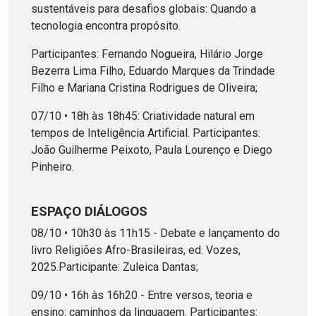
sustentáveis para desafios globais: Quando a
tecnologia encontra propósito.
Participantes: Fernando Nogueira, Hilário Jorge
Bezerra Lima Filho, Eduardo Marques da Trindade
Filho e Mariana Cristina Rodrigues de Oliveira;
07/10 • 18h às 18h45: Criatividade natural em
tempos de Inteligência Artificial. Participantes:
João Guilherme Peixoto, Paula Lourenço e Diego
Pinheiro.
ESPAÇO DIÁLOGOS
08/10 • 10h30 às 11h15 - Debate e lançamento do
livro Religiões Afro-Brasileiras, ed. Vozes,
2025.Participante: Zuleica Dantas;
09/10 • 16h às 16h20 - Entre versos, teoria e
ensino: caminhos da linguagem. Participantes: