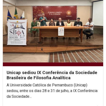
Unicap sediou IX Conferência da Sociedade
Brasileira de Filosofia Analítica
A Universidade Católica de Pernambuco (Unicap)
sediou, entre os dias 28 e 31 de julho, a IX Conferência
da Sociedade...