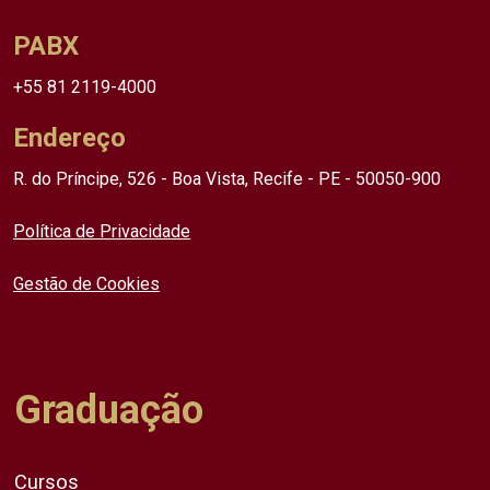
PABX
+55 81 2119-4000
Endereço
R. do Príncipe, 526 - Boa Vista, Recife - PE - 50050-900
Política de Privacidade
Gestão de Cookies
Graduação
Cursos