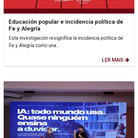
Educación popular e incidencia política de
Fe y Alegría
Esta investigación resignifica la incidencia política de
Fe y Alegría como una...
LER MAIS