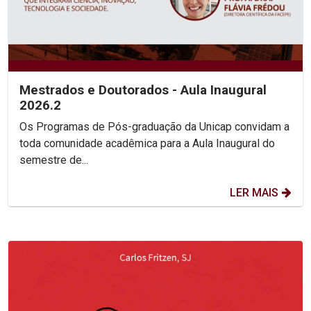
Mestrados e Doutorados - Aula Inaugural
2026.2
Os Programas de Pós-graduação da Unicap convidam a
toda comunidade acadêmica para a Aula Inaugural do
semestre de...
LER MAIS