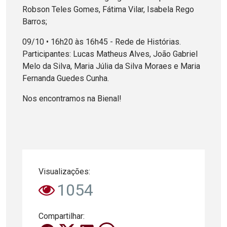
Robson Teles Gomes, Fátima Vilar, Isabela Rego
Barros;
09/10 • 16h20 às 16h45 - Rede de Histórias.
Participantes: Lucas Matheus Alves, João Gabriel
Melo da Silva, Maria Júlia da Silva Moraes e Maria
Fernanda Guedes Cunha.
Nos encontramos na Bienal!
Visualizações:
1054
Compartilhar: