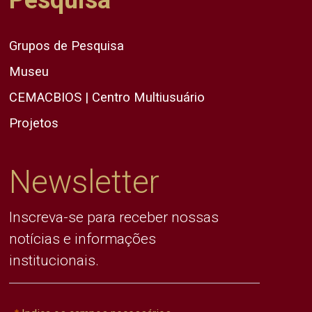
Pesquisa
Grupos de Pesquisa
Museu
CEMACBIOS | Centro Multiusuário
Projetos
Newsletter
Inscreva-se para receber nossas
notícias e informações
institucionais.