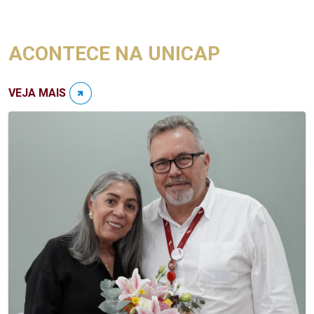
ACONTECE NA UNICAP
VEJA MAIS