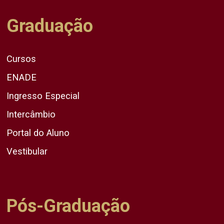
Graduação
Cursos
ENADE
Ingresso Especial
Intercâmbio
Portal do Aluno
Vestibular
Pós-Graduação