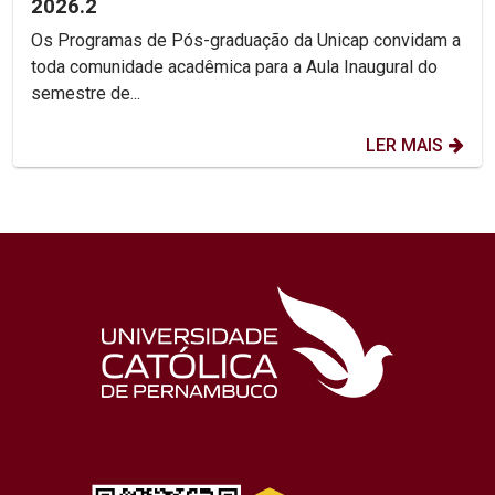
2026.2
Os Programas de Pós-graduação da Unicap convidam a
toda comunidade acadêmica para a Aula Inaugural do
semestre de...
LER MAIS