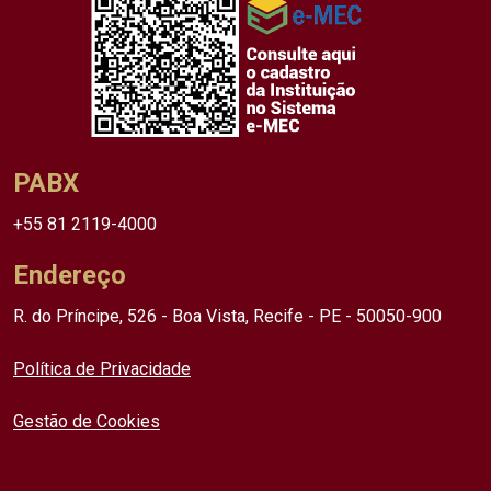
PABX
+55 81 2119-4000
Endereço
R. do Príncipe, 526 - Boa Vista, Recife - PE - 50050-900
Política de Privacidade
Gestão de Cookies