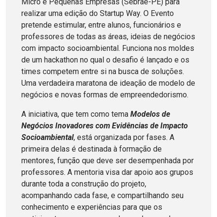
Micro e Pequenas Empresas (Sebrae-PE) para
realizar uma edição do Startup Way. O Evento
pretende estimular, entre alunos, funcionários e
professores de todas as áreas, ideias de negócios
com impacto socioambiental. Funciona nos moldes
de um hackathon no qual o desafio é lançado e os
times competem entre si na busca de soluções.
Uma verdadeira maratona de ideação de modelo de
negócios e novas formas de empreendedorismo.
A iniciativa, que tem como tema
Modelos de
Negócios Inovadores com Evidências de Impacto
Socioambiental
, está organizada por fases. A
primeira delas é destinada à formação de
mentores, função que deve ser desempenhada por
professores. A mentoria visa dar apoio aos grupos
durante toda a construção do projeto,
acompanhando cada fase, e compartilhando seu
conhecimento e experiências para que os