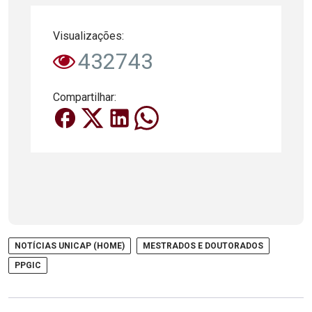
Visualizações:
432743
Compartilhar:
NOTÍCIAS UNICAP (HOME)
MESTRADOS E DOUTORADOS
PPGIC