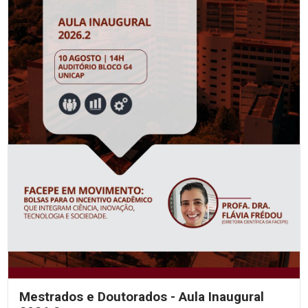
Mestrados e Doutorados - Aula Inaugural