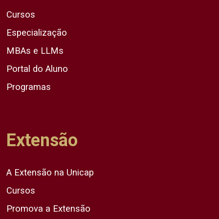
Cursos
Especialização
MBAs e LLMs
Portal do Aluno
Programas
Extensão
A Extensão na Unicap
Cursos
Promova a Extensão