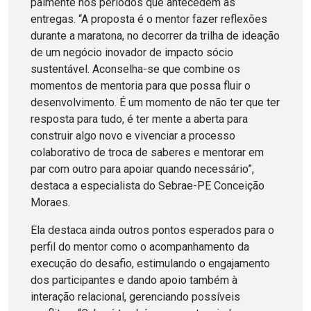
palmente nos períodos que antecedem as
entregas. “A proposta é o mentor fazer reflexões
durante a maratona, no decorrer da trilha de ideação
de um negócio inovador de impacto sócio
sustentável. Aconselha-se que combine os
momentos de mentoria para que possa fluir o
desenvolvimento. É um momento de não ter que ter
resposta para tudo, é ter mente a aberta para
construir algo novo e vivenciar a processo
colaborativo de troca de saberes e mentorar em
par com outro para apoiar quando necessário”,
destaca a especialista do Sebrae-PE Conceição
Moraes.
Ela destaca ainda outros pontos esperados para o
perfil do mentor como o acompanhamento da
execução do desafio, estimulando o engajamento
dos participantes e dando apoio também à
interação relacional, gerenciando possíveis