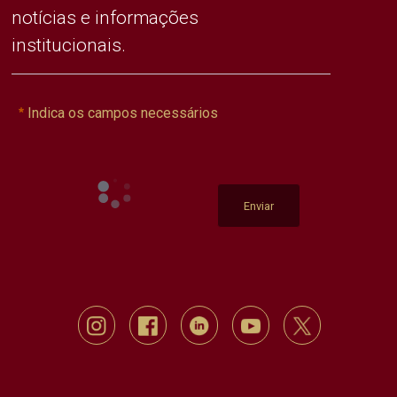
notícias e informações
institucionais.
Indica os campos necessários
Enviar