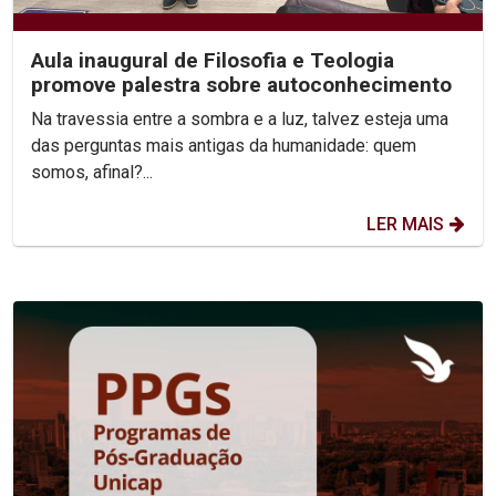
Aula inaugural de Filosofia e Teologia
promove palestra sobre autoconhecimento
Na travessia entre a sombra e a luz, talvez esteja uma
das perguntas mais antigas da humanidade: quem
somos, afinal?...
LER MAIS