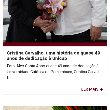
Cristina Carvalho: uma história de quase 49
anos de dedicação à Unicap
Foto: Alex Costa Após quase 49 anos de dedicação à
Universidade Católica de Pernambuco, Cristina Carvalho
foi...
LER MAIS