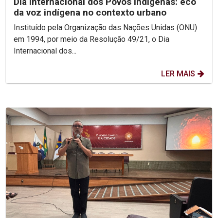
Dia internacional dos Povos Indígenas: eco
da voz indígena no contexto urbano
Instituído pela Organização das Nações Unidas (ONU)
em 1994, por meio da Resolução 49/21, o Dia
Internacional dos...
LER MAIS