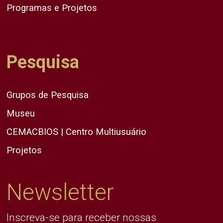
Programas e Projetos
Pesquisa
Grupos de Pesquisa
Museu
CEMACBIOS | Centro Multiusuário
Projetos
Newsletter
Inscreva-se para receber nossas