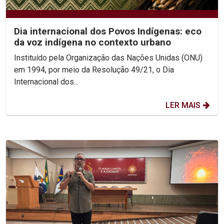
Dia internacional dos Povos Indígenas: eco
da voz indígena no contexto urbano
Instituído pela Organização das Nações Unidas (ONU)
em 1994, por meio da Resolução 49/21, o Dia
Internacional dos...
LER MAIS