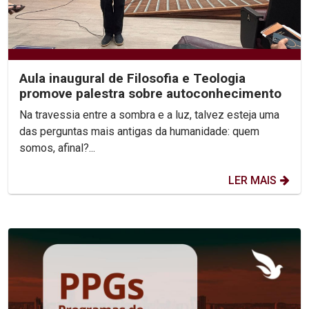
Aula inaugural de Filosofia e Teologia
promove palestra sobre autoconhecimento
Na travessia entre a sombra e a luz, talvez esteja uma
das perguntas mais antigas da humanidade: quem
somos, afinal?...
LER MAIS