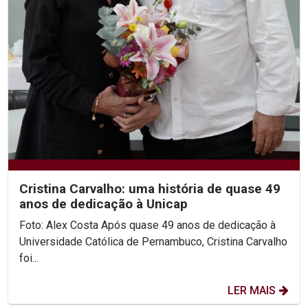
Cristina Carvalho: uma história de quase 49
anos de dedicação à Unicap
Foto: Alex Costa Após quase 49 anos de dedicação à
Universidade Católica de Pernambuco, Cristina Carvalho
foi...
LER MAIS