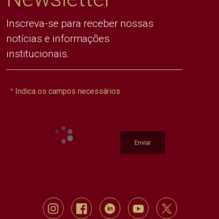
Inscreva-se para receber nossas
notícias e informações
institucionais.
Indica os campos necessários
Enviar