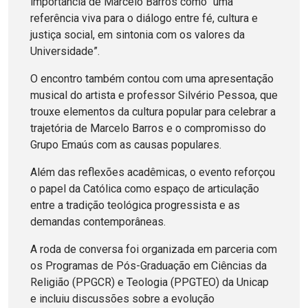
importância de Marcelo Barros como “uma
referência viva para o diálogo entre fé, cultura e
justiça social, em sintonia com os valores da
Universidade”.
O encontro também contou com uma apresentação
musical do artista e professor Silvério Pessoa, que
trouxe elementos da cultura popular para celebrar a
trajetória de Marcelo Barros e o compromisso do
Grupo Emaús com as causas populares.
Além das reflexões acadêmicas, o evento reforçou
o papel da Católica como espaço de articulação
entre a tradição teológica progressista e as
demandas contemporâneas.
A roda de conversa foi organizada em parceria com
os Programas de Pós-Graduação em Ciências da
Religião (PPGCR) e Teologia (PPGTEO) da Unicap
e incluiu discussões sobre a evolução