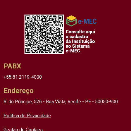
PABX
+55 81 2119-4000
Endereço
R. do Príncipe, 526 - Boa Vista, Recife - PE - 50050-900
Política de Privacidade
Gestão de Cookies