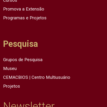
Cursos
Promova a Extensão
Programas e Projetos
Pesquisa
Grupos de Pesquisa
Museu
CEMACBIOS | Centro Multiusuário
Projetos
Newsletter