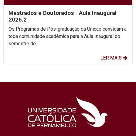
Mestrados e Doutorados - Aula Inaugural
2026.2
Os Programas de Pós-graduação da Unicap convidam a
toda comunidade acadêmica para a Aula Inaugural do
semestre de...
LER MAIS