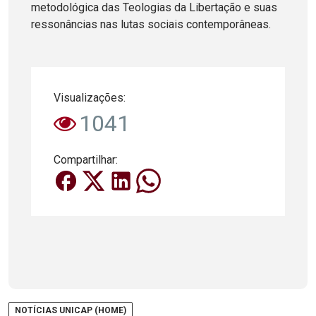
metodológica das Teologias da Libertação e suas
ressonâncias nas lutas sociais contemporâneas.
Visualizações:
1041
Compartilhar:
NOTÍCIAS UNICAP (HOME)