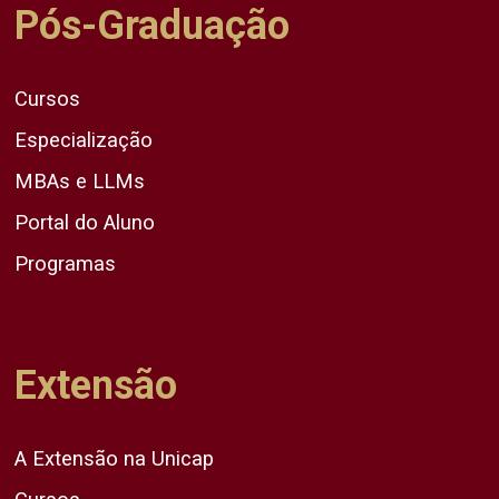
Pós-Graduação
Cursos
Especialização
MBAs e LLMs
Portal do Aluno
Programas
Extensão
A Extensão na Unicap