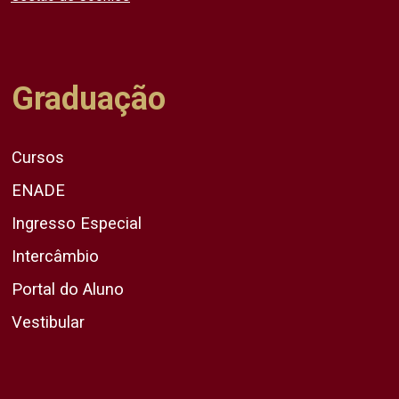
Graduação
Cursos
ENADE
Ingresso Especial
Intercâmbio
Portal do Aluno
Vestibular