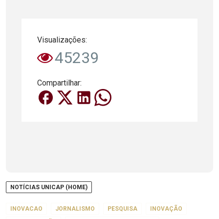
Visualizações:
45239
Compartilhar:
NOTÍCIAS UNICAP (HOME)
INOVACAO
JORNALISMO
PESQUISA
INOVAÇÃO