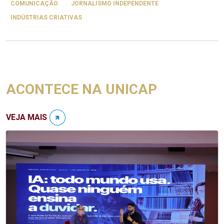
COMUNICAÇÃO
JORNALISMO INDEPENDENTE
INDÚSTRIAS CRIATIVAS
ACONTECE NA UNICAP
VEJA MAIS