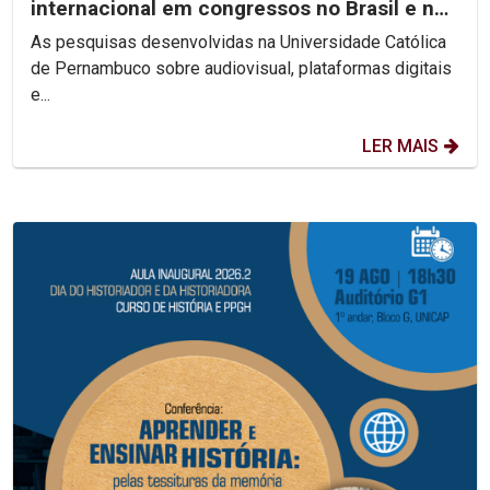
internacional em congressos no Brasil e no
México
As pesquisas desenvolvidas na Universidade Católica
de Pernambuco sobre audiovisual, plataformas digitais
e...
LER MAIS