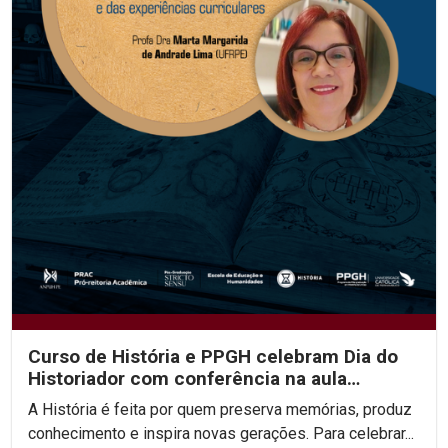
Curso de História e PPGH celebram Dia do
Historiador com conferência na aula
inaugural do semestre
A História é feita por quem preserva memórias, produz
conhecimento e inspira novas gerações. Para celebrar...