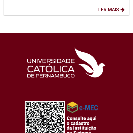
LER MAIS