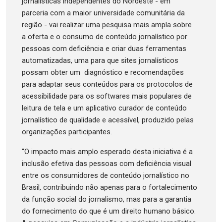
jornalísticas independentes do Nordeste - em
parceria com a maior universidade comunitária da
região - vai realizar uma pesquisa mais ampla sobre
a oferta e o consumo de conteúdo jornalístico por
pessoas com deficiência e criar duas ferramentas
automatizadas, uma para que sites jornalísticos
possam obter um diagnóstico e recomendações
para adaptar seus conteúdos para os protocolos de
acessibilidade para os softwares mais populares de
leitura de tela e um aplicativo curador de conteúdo
jornalístico de qualidade e acessível, produzido pelas
organizações participantes.
“O impacto mais amplo esperado desta iniciativa é a
inclusão efetiva das pessoas com deficiência visual
entre os consumidores de conteúdo jornalístico no
Brasil, contribuindo não apenas para o fortalecimento
da função social do jornalismo, mas para a garantia
do fornecimento do que é um direito humano básico.