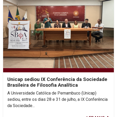
Unicap sediou IX Conferência da Sociedade
Brasileira de Filosofia Analítica
A Universidade Católica de Pernambuco (Unicap)
sediou, entre os dias 28 e 31 de julho, a IX Conferência
da Sociedade...