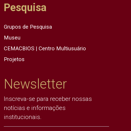
Pesquisa
Grupos de Pesquisa
Museu
CEMACBIOS | Centro Multiusuário
Projetos
Newsletter
Inscreva-se para receber nossas
notícias e informações
institucionais.