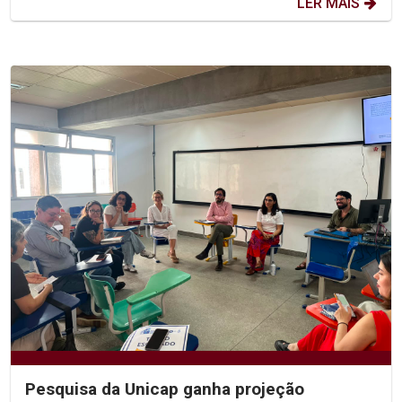
LER MAIS
Pesquisa da Unicap ganha projeção