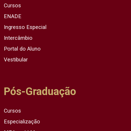
Cursos
ENADE
Ingresso Especial
Intercâmbio
Portal do Aluno
Vestibular
Pós-Graduação
Cursos
Especialização