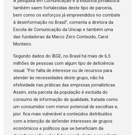
A pesquisa em Comunicação e a indústria jornalística
também saem fortalecidas deste tipo de parceria,
bem como os esforços já empreendidos no combate
à desinformação no Brasil”, comenta a diretora da
Escola de Comunicação da Unicap e também uma
das fundadoras da Marco Zero Conteúdo, Carol
Monteiro.
Segundo dados do IBGE, no Brasil há mais de 6,5
milhões de pessoas com algum tipo de deficiência
visual. “Por falta de interesse ou de recursos para
atender às necessidades deste grupo, não há
efetividade nas práticas das empresas jornalísticas.
Assim, esta parcela da população é excluída do
consumo de informação de qualidade, tratada como
um consumidor com menor potencial de escolhas e,
pior: fica mais vulnerável a conteúdos distribuídos
com a intenção de defender interesses de grupos
econômicos e políticos que se beneficiam da