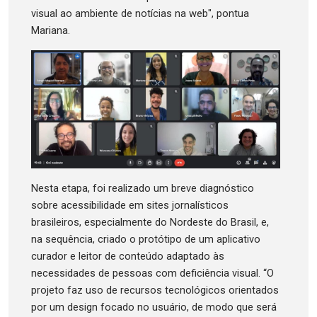
visual ao ambiente de notícias na web", pontua
Mariana.
Nesta etapa, foi realizado um breve diagnóstico
sobre acessibilidade em sites jornalísticos
brasileiros, especialmente do Nordeste do Brasil, e,
na sequência, criado o protótipo de um aplicativo
curador e leitor de conteúdo adaptado às
necessidades de pessoas com deficiência visual. “O
projeto faz uso de recursos tecnológicos orientados
por um design focado no usuário, de modo que será