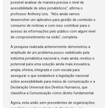
possível analisar de maneira precisa o nível de
acessibilidade de sites jornalísticos", afirma o
professor Anthony Lins. "Nós ainda vamos
desenvolver um aplicativo para gestão de conteúdo e
consumo de notícias e com isso contribuir para o
acesso às informações pelo público com algum nível
de comprometimento na visão", completa.
A pesquisa realizada anteriormente demonstrou a
amplitude de um problema pouco visibilizado pela
indústria jornalística nacional e, mais ainda, revelou o
potencial para uma solução ainda mais inovadora,
ampla, efetiva, integrada e com escala para
assegurar o que estabelece a legislação nacional
sobre acessibilidade para meios de comunicação e a
Declaração Universal dos Direitos Humanos, que
classifica a Comunicação como direito fundamental.
Agora, esta união sem precedentes de organizações