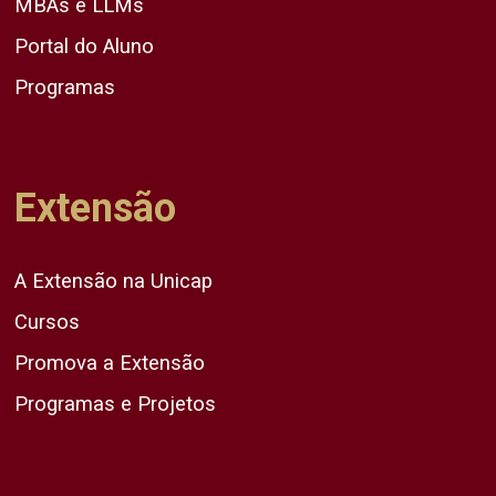
MBAs e LLMs
Portal do Aluno
Programas
Extensão
A Extensão na Unicap
Cursos
Promova a Extensão
Programas e Projetos