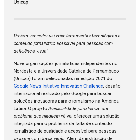
Unicap
Projeto vencedor vai criar ferramentas tecnológicas e
conteúdo jornalístico acessível para pessoas com
deficiência visual
Nove organizações jornalísticas independentes no
Nordeste e a Universidade Católica de Pernambuco
(Unicap) foram selecionadas na edição 2021 do
Google News Initiative Innovation Challenge
, desafio
internacional realizado pelo Google para buscar
soluções inovadoras para o jornalismo na América
Latina. O projeto
Acessibilidade jornalística: um
problema que ninguém vê
vai oferecer uma solução
integrada para o problema da falta de conteúdo
jornalístico de qualidade e acessível para pessoas
cegas e com baixa visão. Além da instituição de