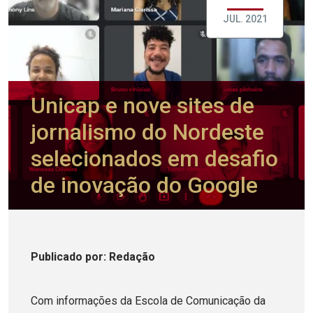
JUL. 2021
Unicap e nove sites de
jornalismo do Nordeste
selecionados em desafio
de inovação do Google
Publicado
por
: Redação
Com informações da Escola de Comunicação da