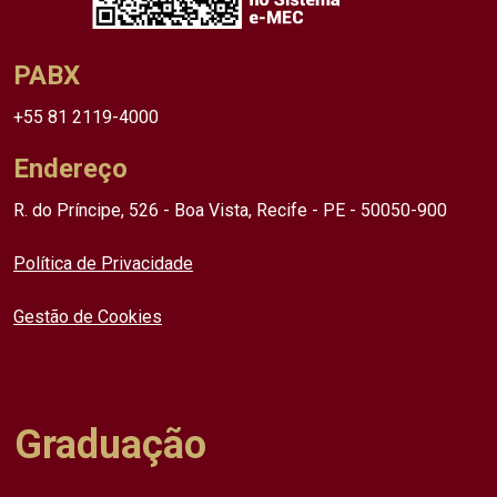
PABX
+55 81 2119-4000
Endereço
R. do Príncipe, 526 - Boa Vista, Recife - PE - 50050-900
Política de Privacidade
Gestão de Cookies
Graduação