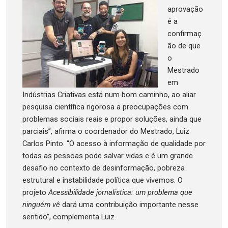
aprovação
é a
confirmaç
ão de que
o
Mestrado
em
Indústrias Criativas está num bom caminho, ao aliar
pesquisa científica rigorosa a preocupações com
problemas sociais reais e propor soluções, ainda que
parciais”, afirma o coordenador do Mestrado, Luiz
Carlos Pinto. “O acesso à informação de qualidade por
todas as pessoas pode salvar vidas e é um grande
desafio no contexto de desinformação, pobreza
estrutural e instabilidade política que vivemos. O
projeto
Acessibilidade jornalística: um problema que
ninguém vê
dará uma contribuição importante nesse
sentido”, complementa Luiz.