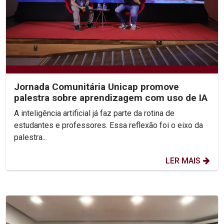
Jornada Comunitária Unicap promove
palestra sobre aprendizagem com uso de IA
A inteligência artificial já faz parte da rotina de
estudantes e professores. Essa reflexão foi o eixo da
palestra...
LER MAIS