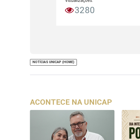
Visualizações:
3280
NOTÍCIAS UNICAP (HOME)
ACONTECE NA UNICAP