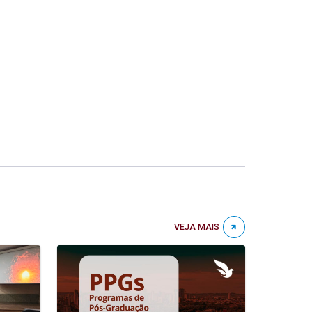
VEJA MAIS