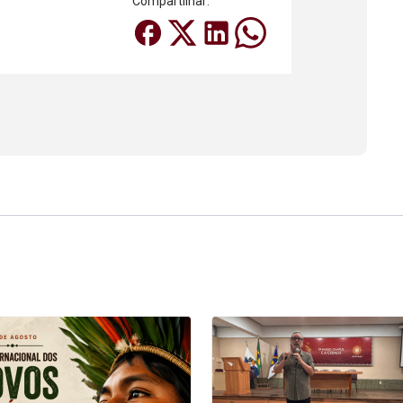
Compartilhar: