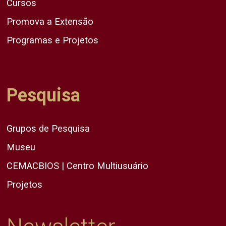
Cursos
Promova a Extensão
Programas e Projetos
Pesquisa
Grupos de Pesquisa
Museu
CEMACBIOS | Centro Multiusuário
Projetos