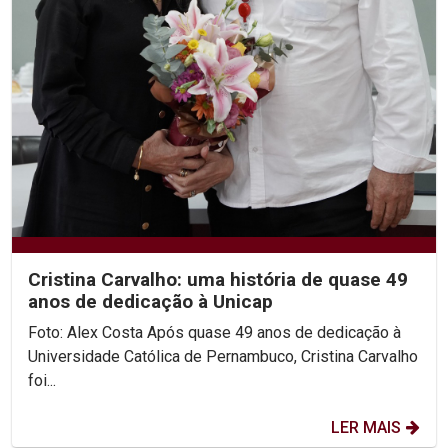
Cristina Carvalho: uma história de quase 49
anos de dedicação à Unicap
Foto: Alex Costa Após quase 49 anos de dedicação à
Universidade Católica de Pernambuco, Cristina Carvalho
foi...
LER MAIS