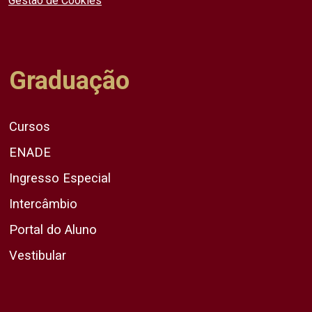
Gestão de Cookies
Graduação
Cursos
ENADE
Ingresso Especial
Intercâmbio
Portal do Aluno
Vestibular