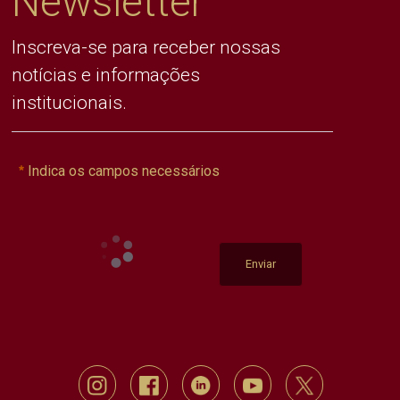
Newsletter
Inscreva-se para receber nossas
notícias e informações
institucionais.
Indica os campos necessários
Enviar