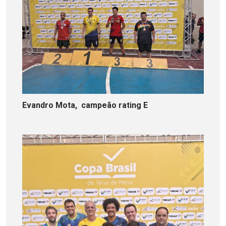
Evandro Mota, campeão rating E