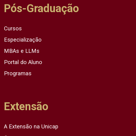
Pós-Graduação
Cursos
Especialização
MBAs e LLMs
Portal do Aluno
Programas
Extensão
A Extensão na Unicap