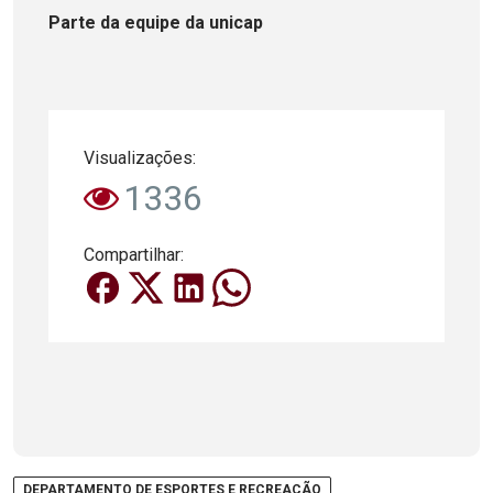
Parte da equipe da unicap
Visualizações:
1336
Compartilhar:
DEPARTAMENTO DE ESPORTES E RECREAÇÃO