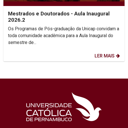
Mestrados e Doutorados - Aula Inaugural
2026.2
Os Programas de Pós-graduação da Unicap convidam a
toda comunidade acadêmica para a Aula Inaugural do
semestre de...
LER MAIS