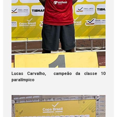
Lucas Carvalho, campeão da classe 10
paralímpico