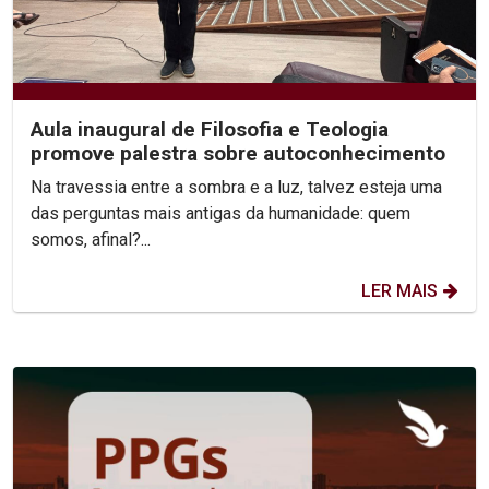
Aula inaugural de Filosofia e Teologia
promove palestra sobre autoconhecimento
Na travessia entre a sombra e a luz, talvez esteja uma
das perguntas mais antigas da humanidade: quem
somos, afinal?...
LER MAIS