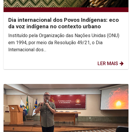
Dia internacional dos Povos Indígenas: eco
da voz indígena no contexto urbano
Instituído pela Organização das Nações Unidas (ONU)
em 1994, por meio da Resolução 49/21, o Dia
Internacional dos...
LER MAIS