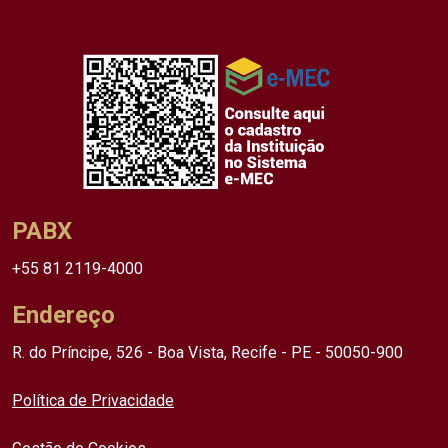
PABX
+55 81 2119-4000
Endereço
R. do Príncipe, 526 - Boa Vista, Recife - PE - 50050-900
Política de Privacidade