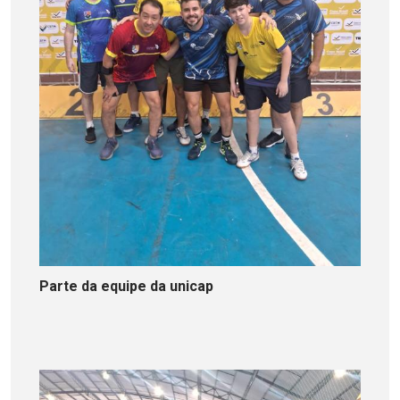
Parte da equipe da unicap