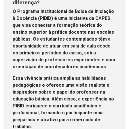
diferença?
O Programa Institucional de Bolsa de Iniciação
à Docência (PIBID) é uma iniciativa da CAPES
que visa conectar a formação teórica do
ensino superior à prática docente nas escolas
públicas. Os estudantes contemplados têm a
oportunidade de atuar em sala de aula desde
os primeiros períodos do curso, sob a
supervisão de professores experientes e com
orientação de coordenadores acadêmicos.
Essa vivência prática amplia as habilidades
pedagógicas e oferece uma visão realista e
inspiradora sobre o papel do professor na
educação básica. Além disso, a experiência no
PIBID enriquece o currículo acadêmico e
profissional, tornando o participante mais
preparado e atrativo para o mercado de
trabalho.