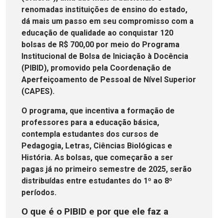
renomadas instituições de ensino do estado,
dá mais um passo em seu compromisso com a
educação de qualidade ao conquistar 120
bolsas de R$ 700,00 por meio do Programa
Institucional de Bolsa de Iniciação à Docência
(PIBID), promovido pela Coordenação de
Aperfeiçoamento de Pessoal de Nível Superior
(CAPES).
O programa, que incentiva a formação de
professores para a educação básica,
contempla estudantes dos cursos de
Pedagogia, Letras, Ciências Biológicas e
História. As bolsas, que começarão a ser
pagas já no primeiro semestre de 2025, serão
distribuídas entre estudantes do 1º ao 8º
períodos.
O que é o PIBID e por que ele faz a