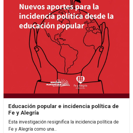
Educación popular e incidencia política de
Fe y Alegría
Esta investigación resignifica la incidencia política de
Fe y Alegría como una...