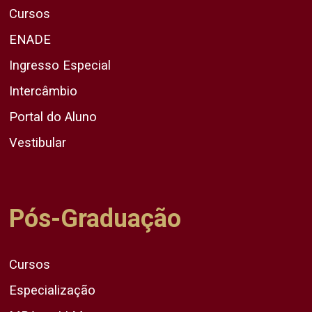
Cursos
ENADE
Ingresso Especial
Intercâmbio
Portal do Aluno
Vestibular
Pós-Graduação
Cursos
Especialização