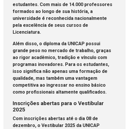
estudantes. Com mais de 14.000 professores
formados ao longo de sua história, a
universidade é reconhecida nacionalmente
pela excelência de seus cursos de
Licenciatura.
Além disso, o diploma da UNICAP possui
grande peso no mercado de trabalho, graças
ao rigor acadêmico, tradição e vínculo com
programas inovadores. Para os estudantes,
isso significa não apenas uma formação de
qualidade, mas também uma vantagem
competitiva ao ingressar no ensino básico
como profissionais altamente qualificados.
Inscrições abertas para o Vestibular
2025
Com inscrições abertas até o dia 08 de
dezembro, o Vestibular 2025 da UNICAP