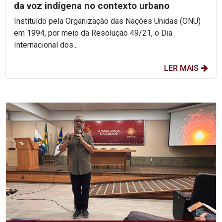
da voz indígena no contexto urbano
Instituído pela Organização das Nações Unidas (ONU)
em 1994, por meio da Resolução 49/21, o Dia
Internacional dos...
LER MAIS