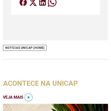
NOTÍCIAS UNICAP (HOME)
ACONTECE NA UNICAP
VEJA MAIS