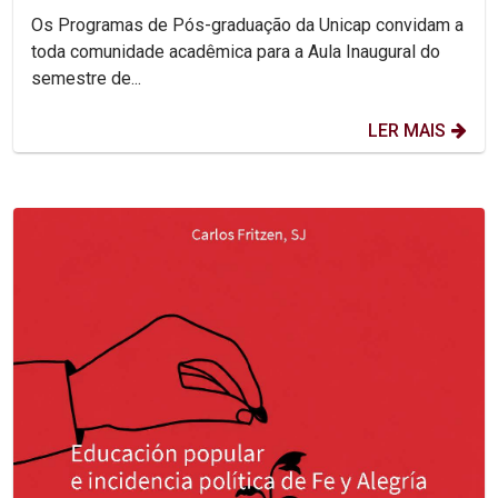
Os Programas de Pós-graduação da Unicap convidam a
toda comunidade acadêmica para a Aula Inaugural do
semestre de...
LER MAIS