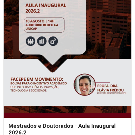
Mestrados e Doutorados - Aula Inaugural
2026.2