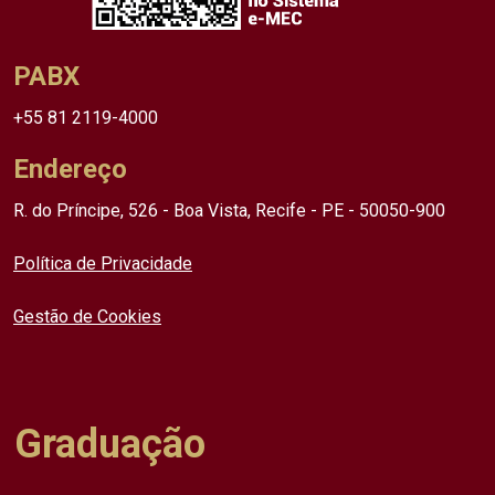
PABX
+55 81 2119-4000
Endereço
R. do Príncipe, 526 - Boa Vista, Recife - PE - 50050-900
Política de Privacidade
Gestão de Cookies
Graduação