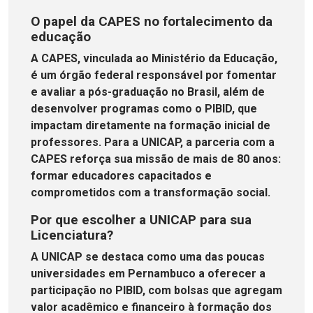
O papel da CAPES no fortalecimento da
educação
A CAPES, vinculada ao Ministério da Educação,
é um órgão federal responsável por fomentar
e avaliar a pós-graduação no Brasil, além de
desenvolver programas como o PIBID, que
impactam diretamente na formação inicial de
professores. Para a UNICAP, a parceria com a
CAPES reforça sua missão de mais de 80 anos:
formar educadores capacitados e
comprometidos com a transformação social.
Por que escolher a UNICAP para sua
Licenciatura?
A UNICAP se destaca como uma das poucas
universidades em Pernambuco a oferecer a
participação no PIBID, com bolsas que agregam
valor acadêmico e financeiro à formação dos