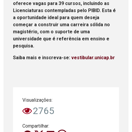
oferece vagas para 39 cursos, incluindo as
Licenciaturas contempladas pelo PIBID. Esta é
a oportunidade ideal para quem deseja
começar a construir uma carreira sólida no
magistério, com o suporte de uma
universidade que é referência em ensino e
pesquisa.
Saiba mais e inscreva-se:
vestibular.unicap.br
Visualizações:
2765
Compartilhar: