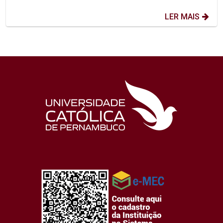
LER MAIS