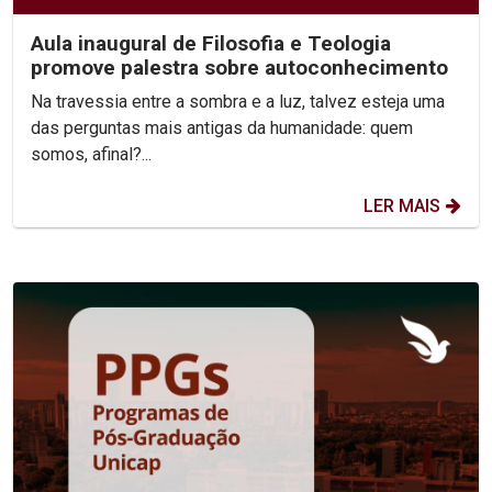
Aula inaugural de Filosofia e Teologia
promove palestra sobre autoconhecimento
Na travessia entre a sombra e a luz, talvez esteja uma
das perguntas mais antigas da humanidade: quem
somos, afinal?...
LER MAIS