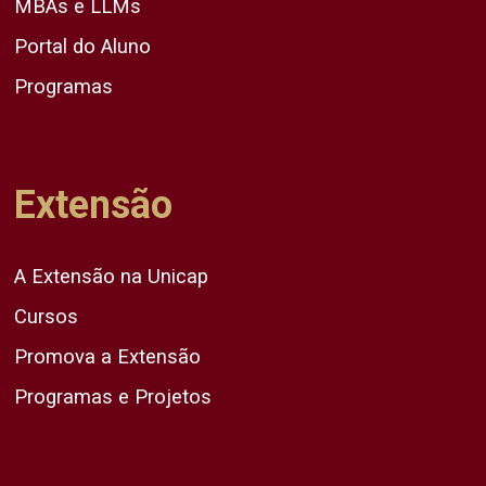
MBAs e LLMs
Portal do Aluno
Programas
Extensão
A Extensão na Unicap
Cursos
Promova a Extensão
Programas e Projetos