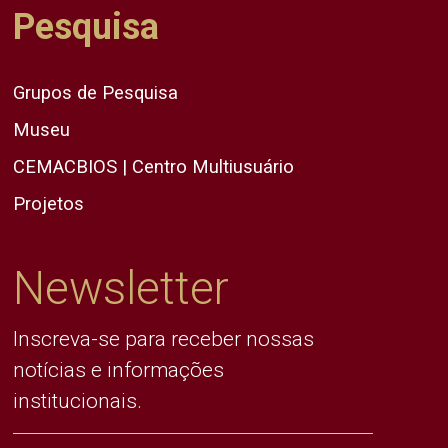
Pesquisa
Grupos de Pesquisa
Museu
CEMACBIOS | Centro Multiusuário
Projetos
Newsletter
Inscreva-se para receber nossas
notícias e informações
institucionais.