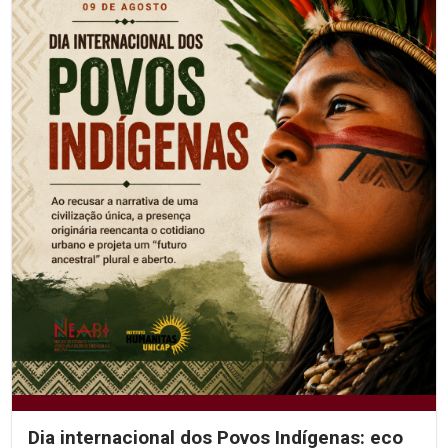
Dia internacional dos Povos Indígenas: eco