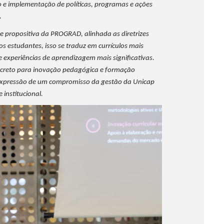
ão e implementação de políticas, programas e ações
.
 propositiva da PROGRAD, alinhada as diretrizes
 os estudantes, isso se traduz em currículos mais
s e experiências de aprendizagem mais significativas.
oncreto para inovação pedagógica e formação
expressão de um compromisso da gestão da Unicap
institucional.