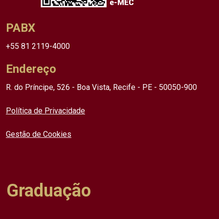
PABX
+55 81 2119-4000
Endereço
R. do Príncipe, 526 - Boa Vista, Recife - PE - 50050-900
Política de Privacidade
Gestão de Cookies
Graduação