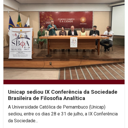
Unicap sediou IX Conferência da Sociedade
Brasileira de Filosofia Analítica
A Universidade Católica de Pernambuco (Unicap)
sediou, entre os dias 28 e 31 de julho, a IX Conferência
da Sociedade...