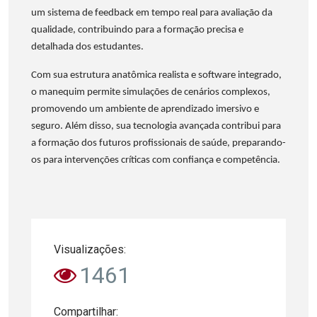
um sistema de feedback em tempo real para avaliação da
qualidade, contribuindo para a formação precisa e
detalhada dos estudantes.
Com sua estrutura anatômica realista e software integrado,
o manequim permite simulações de cenários complexos,
promovendo um ambiente de aprendizado imersivo e
seguro. Além disso, sua tecnologia avançada contribui para
a formação dos futuros profissionais de saúde, preparando-
os para intervenções críticas com confiança e competência.
Visualizações:
1461
Compartilhar: