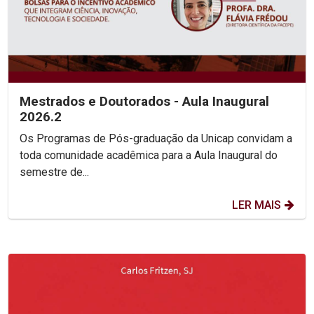
Mestrados e Doutorados - Aula Inaugural
2026.2
Os Programas de Pós-graduação da Unicap convidam a
toda comunidade acadêmica para a Aula Inaugural do
semestre de...
LER MAIS