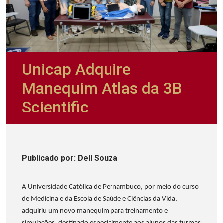
Unicap Adquire
Manequim Atlas da 3B
Scientific
Publicado
por
: Dell Souza
A Universidade Católica de Pernambuco, por meio do curso
de Medicina e da Escola de Saúde e Ciências da Vida,
adquiriu um novo manequim para treinamento e
simulações, destinado especialmente aos alunos das turmas