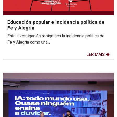
Educación popular e incidencia política de
Fe y Alegría
Esta investigación resignifica la incidencia política de
Fe y Alegría como una...
LER MAIS