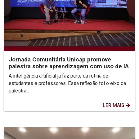
Jornada Comunitária Unicap promove
palestra sobre aprendizagem com uso de IA
A inteligência artificial já faz parte da rotina de
estudantes e professores. Essa reflexão foi o eixo da
palestra...
LER MAIS