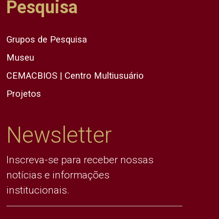
Pesquisa
Grupos de Pesquisa
Museu
CEMACBIOS | Centro Multiusuário
Projetos
Newsletter
Inscreva-se para receber nossas
notícias e informações
institucionais.