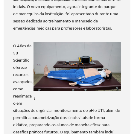
iniciais. O novo equipamento, agora integrante do parque
de manequins da instituição, foi apresentado durante uma
sessão dedicada ao treinamento e manuseio de
emergências médicas para professores e laboratoristas.
O Atlas da
3B
Scientific
oferece
recursos
avançados,
como
reanimaçã
¿
o em
situações de urgência, monitoramento de pH e UTI, além de
permitir a parametrização dos sinais vitais de forma
didática, preparando os alunos de maneira eficaz para
desafios práticos futuros. O equipamento também inclui