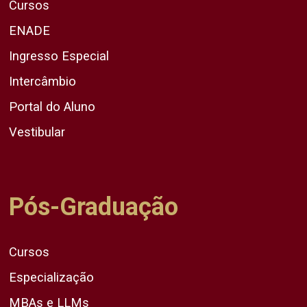
Cursos
ENADE
Ingresso Especial
Intercâmbio
Portal do Aluno
Vestibular
Pós-Graduação
Cursos
Especialização
MBAs e LLMs