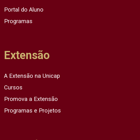
Portal do Aluno
Programas
Extensão
A Extensão na Unicap
Cursos
Promova a Extensão
Programas e Projetos