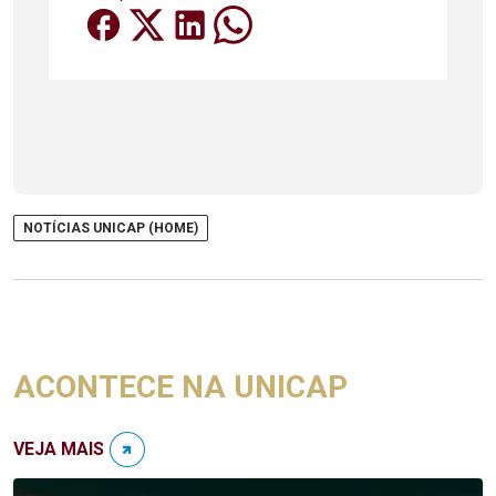
NOTÍCIAS UNICAP (HOME)
ACONTECE NA UNICAP
VEJA MAIS