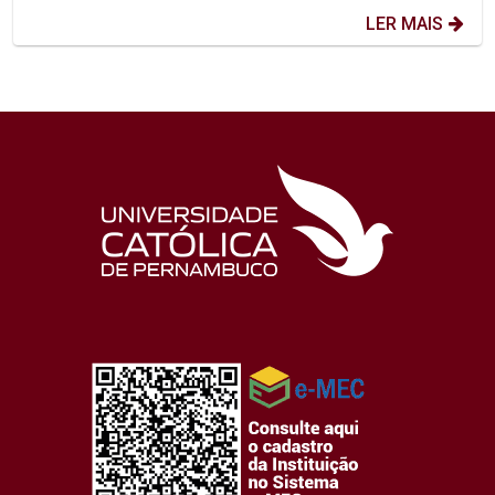
LER MAIS