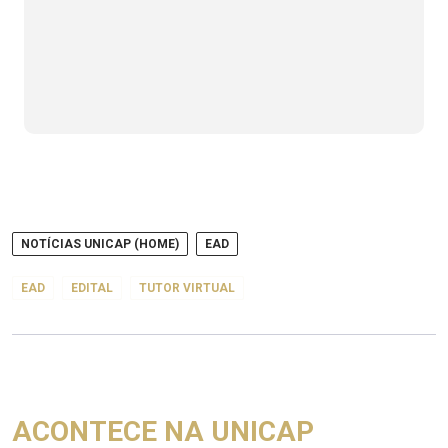
NOTÍCIAS UNICAP (HOME)
EAD
EAD
EDITAL
TUTOR VIRTUAL
ACONTECE NA UNICAP