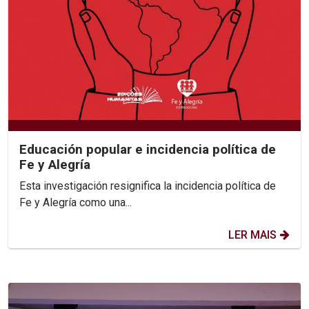
Educación popular e incidencia política de
Fe y Alegría
Esta investigación resignifica la incidencia política de
Fe y Alegría como una...
LER MAIS