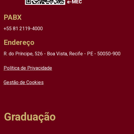
PABX
+55 81 2119-4000
Endereço
R. do Príncipe, 526 - Boa Vista, Recife - PE - 50050-900
Política de Privacidade
Gestão de Cookies
Graduação