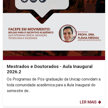
Mestrados e Doutorados - Aula Inaugural
2026.2
Os Programas de Pós-graduação da Unicap convidam a
toda comunidade acadêmica para a Aula Inaugural do
semestre de...
LER MAIS