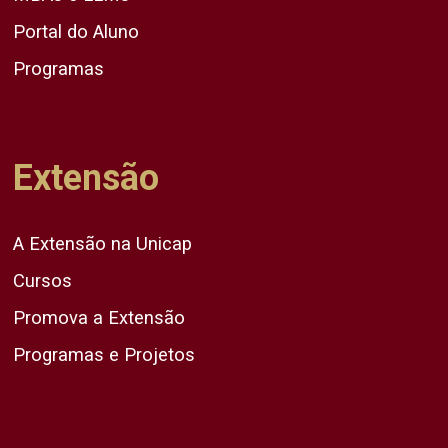
Portal do Aluno
Programas
Extensão
A Extensão na Unicap
Cursos
Promova a Extensão
Programas e Projetos