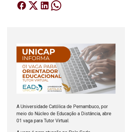
A Universidade Católica de Pernambuco, por
meio do Núcleo de Educação a Distância, abre
01 vaga para Tutor Virtual.