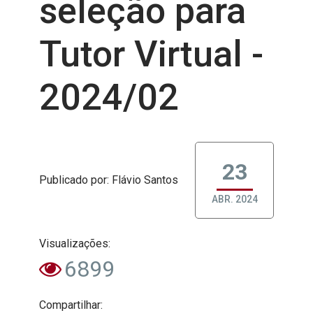
seleção para
Tutor Virtual -
2024/02
23
Publicado
por
: Flávio Santos
ABR. 2024
Visualizações:
6899
Compartilhar: