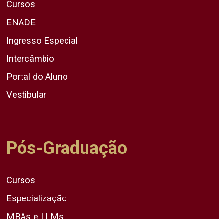
Cursos
ENADE
Ingresso Especial
Intercâmbio
Portal do Aluno
Vestibular
Pós-Graduação
Cursos
Especialização
MBAs e LLMs