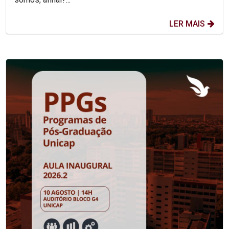
LER MAIS