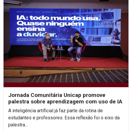
Jornada Comunitária Unicap promove
palestra sobre aprendizagem com uso de IA
A inteligência artificial já faz parte da rotina de
estudantes e professores. Essa reflexão foi o eixo da
palestra...