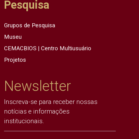
Pesquisa
Grupos de Pesquisa
Museu
CEMACBIOS | Centro Multiusuário
Projetos
Newsletter
Inscreva-se para receber nossas
notícias e informações
institucionais.