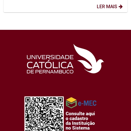
LER MAIS