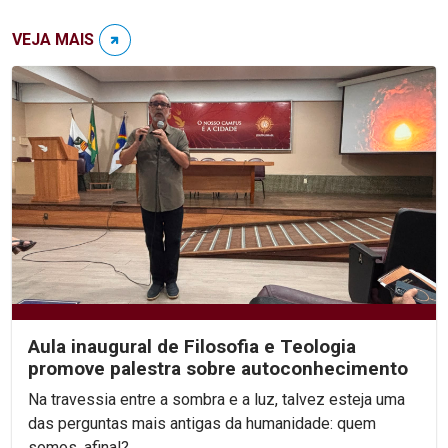
VEJA MAIS
Aula inaugural de Filosofia e Teologia
promove palestra sobre autoconhecimento
Na travessia entre a sombra e a luz, talvez esteja uma
das perguntas mais antigas da humanidade: quem
somos, afinal?...