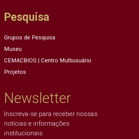
Pesquisa
Grupos de Pesquisa
Museu
CEMACBIOS | Centro Multiusuário
Projetos
Newsletter
Inscreva-se para receber nossas
notícias e informações
institucionais.