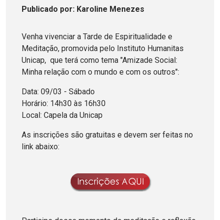
Publicado
por
: Karoline Menezes
Venha vivenciar a Tarde de Espiritualidade e
Meditação, promovida pelo Instituto Humanitas
Unicap, que terá como tema "Amizade Social:
Minha relação com o mundo e com os outros":
Data: 09/03 - Sábado
Horário: 14h30 às 16h30
Local: Capela da Unicap
As inscrições são gratuitas e devem ser feitas no
link abaixo: