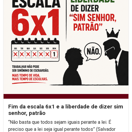
Fim da escala 6x1 e a liberdade de dizer sim
senhor, patrão
“Não basta que todos sejam iguais perante a lei. É
preciso que a lei seja igual perante todos” (Salvador