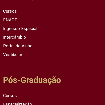
Cursos
ENADE
Ingresso Especial
Intercâmbio
Portal do Aluno
Vestibular
Pós-Graduação
Cursos
Especialização