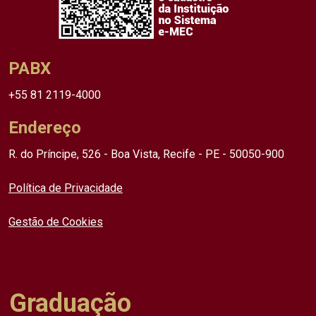
PABX
+55 81 2119-4000
Endereço
R. do Príncipe, 526 - Boa Vista, Recife - PE - 50050-900
Política de Privacidade
Gestão de Cookies
Graduação