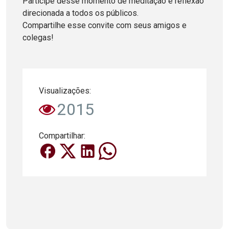
Participe desse momento de meditação e reflexão
direcionada a todos os públicos.
Compartilhe esse convite com seus amigos e
colegas!
Visualizações:
2015
Compartilhar: