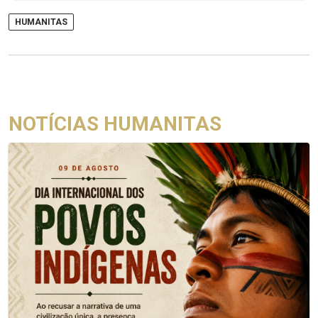
HUMANITAS
NOTÍCIAS HUMANITAS