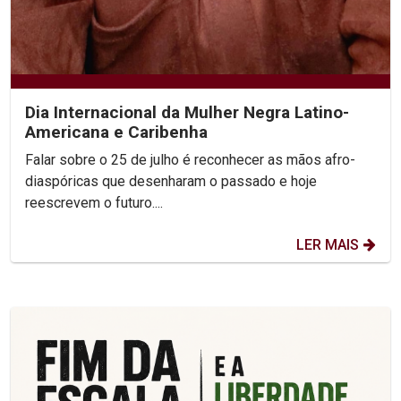
Dia Internacional da Mulher Negra Latino-
Americana e Caribenha
Falar sobre o 25 de julho é reconhecer as mãos afro-
diaspóricas que desenharam o passado e hoje
reescrevem o futuro....
LER MAIS