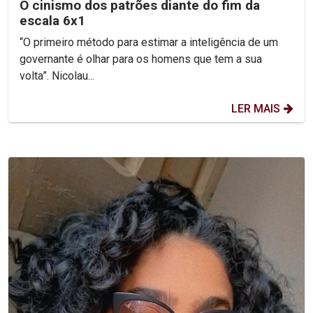
O cinismo dos patrões diante do fim da
escala 6x1
“O primeiro método para estimar a inteligência de um
governante é olhar para os homens que tem a sua
volta”. Nicolau...
LER MAIS