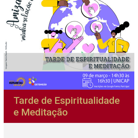
Tarde de Espiritualidade
e Meditação