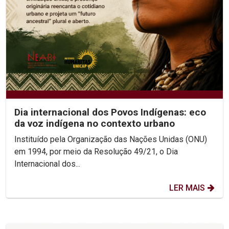
Dia internacional dos Povos Indígenas: eco
da voz indígena no contexto urbano
Instituído pela Organização das Nações Unidas (ONU)
em 1994, por meio da Resolução 49/21, o Dia
Internacional dos...
LER MAIS