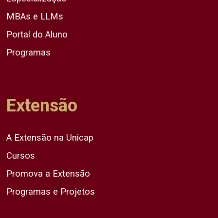
MBAs e LLMs
Portal do Aluno
Programas
Extensão
A Extensão na Unicap
Cursos
Promova a Extensão
Programas e Projetos