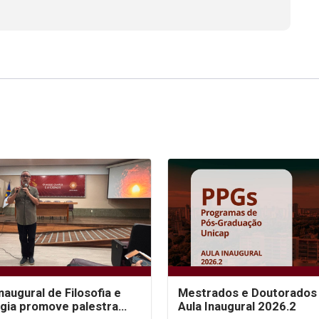
inaugural de Filosofia e
Mestrados e Doutorados 
gia promove palestra
Aula Inaugural 2026.2