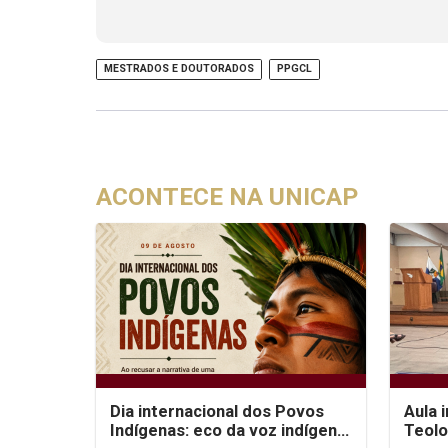
MESTRADOS E DOUTORADOS
PPGCL
ACONTECE NA UNICAP
Dia internacional dos Povos
Aula 
Indígenas: eco da voz indígena
Teolo