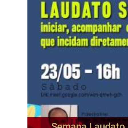
Semana Laudato 