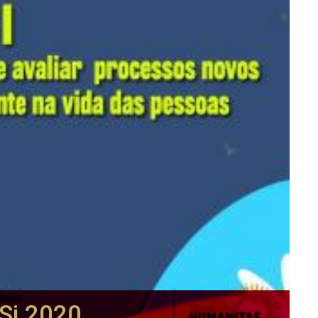
Si 2020