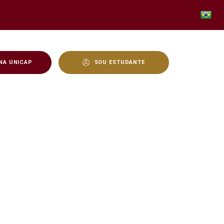
NA UNICAP
SOU ESTUDANTE