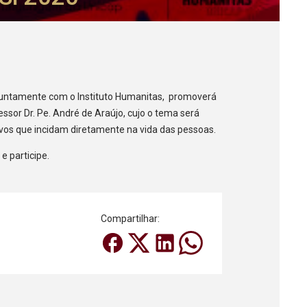
juntamente com o Instituto Humanitas, promoverá
essor Dr. Pe. André de Araújo, cujo o tema será
ovos que incidam diretamente na vida das pessoas.
 participe.
Compartilhar: