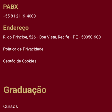
PABX
+55 81 2119-4000
Endereço
R. do Príncipe, 526 - Boa Vista, Recife - PE - 50050-900
Política de Privacidade
Gestão de Cookies
Graduação
Cursos