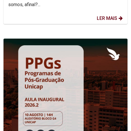
somos, afinal?...
LER MAIS