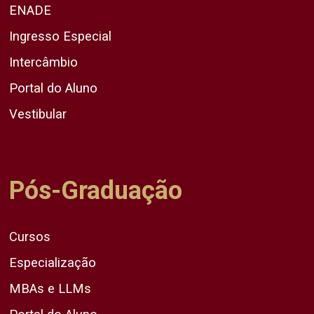
ENADE
Ingresso Especial
Intercâmbio
Portal do Aluno
Vestibular
Pós-Graduação
Cursos
Especialização
MBAs e LLMs