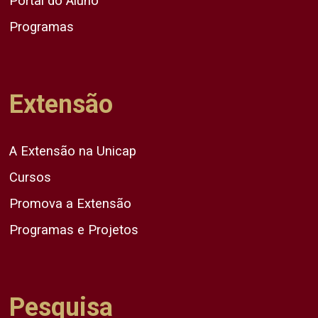
Portal do Aluno
Programas
Extensão
A Extensão na Unicap
Cursos
Promova a Extensão
Programas e Projetos
Pesquisa