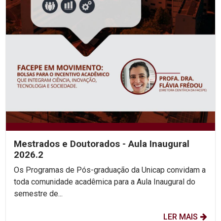
Mestrados e Doutorados - Aula Inaugural
2026.2
Os Programas de Pós-graduação da Unicap convidam a
toda comunidade acadêmica para a Aula Inaugural do
semestre de...
LER MAIS