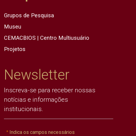
Grupos de Pesquisa
Museu
CEMACBIOS | Centro Multiusuário
Projetos
Newsletter
Inscreva-se para receber nossas
notícias e informações
institucionais.
Indica os campos necessários