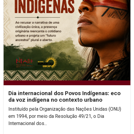
Dia internacional dos Povos Indígenas: eco
da voz indígena no contexto urbano
Instituído pela Organização das Nações Unidas (ONU)
em 1994, por meio da Resolução 49/21, o Dia
Internacional dos...