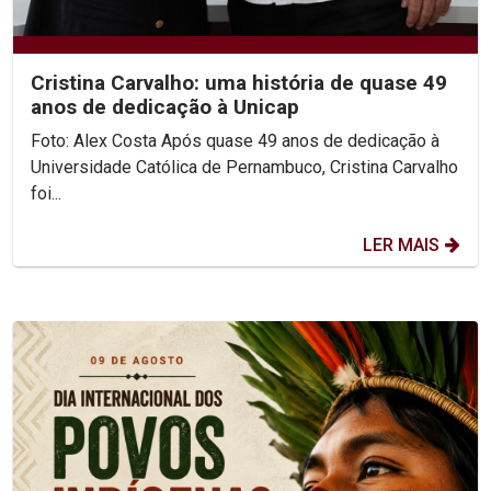
Cristina Carvalho: uma história de quase 49
anos de dedicação à Unicap
Foto: Alex Costa Após quase 49 anos de dedicação à
Universidade Católica de Pernambuco, Cristina Carvalho
foi...
LER MAIS