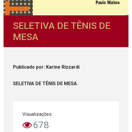
SELETIVA DE TÊNIS DE
MESA
Publicado
por
: Karine Rizzardi
SELETIVA DE TÊNIS DE MESA.
Visualizações:
678