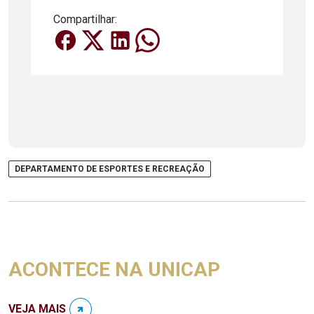
Compartilhar:
DEPARTAMENTO DE ESPORTES E RECREAÇÃO
ACONTECE NA UNICAP
VEJA MAIS