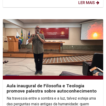
LER MAIS
Aula inaugural de Filosofia e Teologia
promove palestra sobre autoconhecimento
Na travessia entre a sombra e a luz, talvez esteja uma
das perguntas mais antigas da humanidade: quem