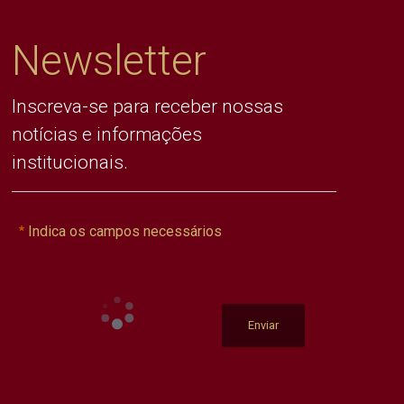
Newsletter
Inscreva-se para receber nossas
notícias e informações
institucionais.
Indica os campos necessários
Enviar