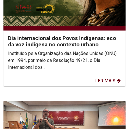
Dia internacional dos Povos Indígenas: eco
da voz indígena no contexto urbano
Instituído pela Organização das Nações Unidas (ONU)
em 1994, por meio da Resolução 49/21, o Dia
Internacional dos...
LER MAIS