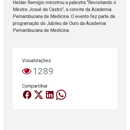
Helder Remígio ministrou a palestra “Revisitando o
Mestre Josué de Castro”, a convite da Academia
Pernambucana de Medicina. O evento fez parte da
programação do Jubileu de Ouro da Academia
Pernambucana de Medicina.
Visualizações:
1289
Compartilhar: