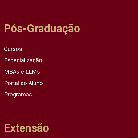
Pós-Graduação
Cursos
Especialização
MBAs e LLMs
Portal do Aluno
Programas
Extensão