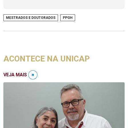
MESTRADOS E DOUTORADOS
PPGH
ACONTECE NA UNICAP
VEJA MAIS