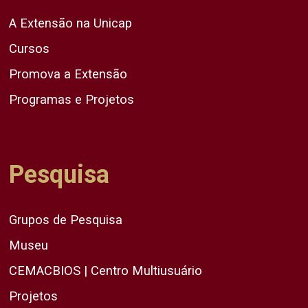
A Extensão na Unicap
Cursos
Promova a Extensão
Programas e Projetos
Pesquisa
Grupos de Pesquisa
Museu
CEMACBIOS | Centro Multiusuário
Projetos