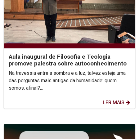
Aula inaugural de Filosofia e Teologia
promove palestra sobre autoconhecimento
Na travessia entre a sombra e a luz, talvez esteja uma
das perguntas mais antigas da humanidade: quem
somos, afinal?...
LER MAIS