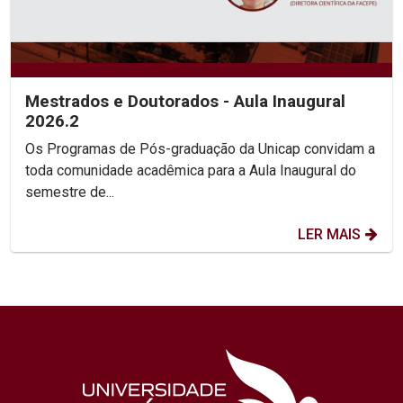
Mestrados e Doutorados - Aula Inaugural
2026.2
Os Programas de Pós-graduação da Unicap convidam a
toda comunidade acadêmica para a Aula Inaugural do
semestre de...
LER MAIS