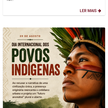
LER MAIS