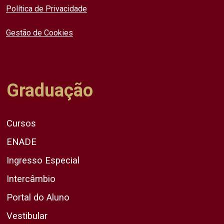
Política de Privacidade
Gestão de Cookies
Graduação
Cursos
ENADE
Ingresso Especial
Intercâmbio
Portal do Aluno
Vestibular