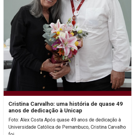
Cristina Carvalho: uma história de quase 49
anos de dedicação à Unicap
Foto: Alex Costa Após quase 49 anos de dedicação à
Universidade Católica de Pernambuco, Cristina Carvalho
foi...