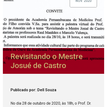
NOV. 2020
Revisitando o Mestre
Josué de Castro
Publicado
por
: Dell Souza
No dia 28 de outubro de 2020, às 18h, o Prof. Dr.