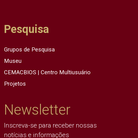
Pesquisa
Grupos de Pesquisa
Museu
CEMACBIOS | Centro Multiusuário
Projetos
Newsletter
Inscreva-se para receber nossas
notícias e informações