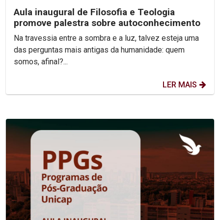
Aula inaugural de Filosofia e Teologia
promove palestra sobre autoconhecimento
Na travessia entre a sombra e a luz, talvez esteja uma
das perguntas mais antigas da humanidade: quem
somos, afinal?...
LER MAIS