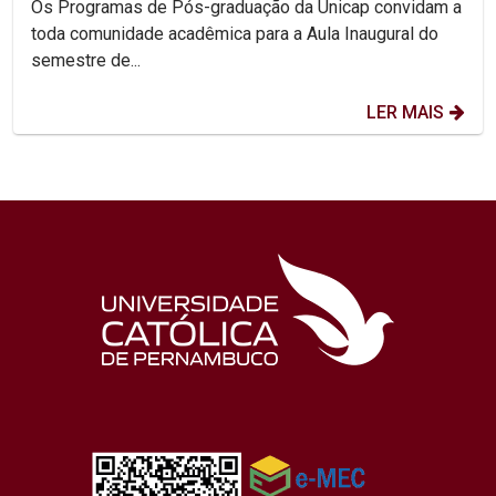
Os Programas de Pós-graduação da Unicap convidam a
toda comunidade acadêmica para a Aula Inaugural do
semestre de...
LER MAIS