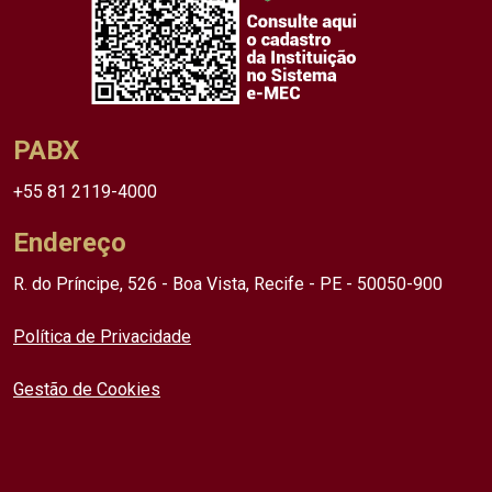
PABX
+55 81 2119-4000
Endereço
R. do Príncipe, 526 - Boa Vista, Recife - PE - 50050-900
Política de Privacidade
Gestão de Cookies