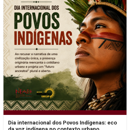
Dia internacional dos Povos Indígenas: eco
da voz indígena no contexto urbano