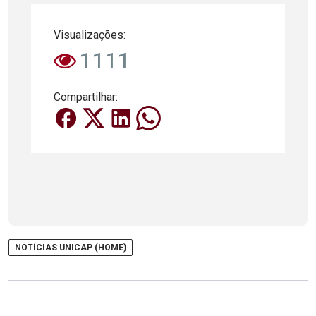
Visualizações:
1111
Compartilhar:
NOTÍCIAS UNICAP (HOME)