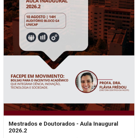
Mestrados e Doutorados - Aula Inaugural
2026.2