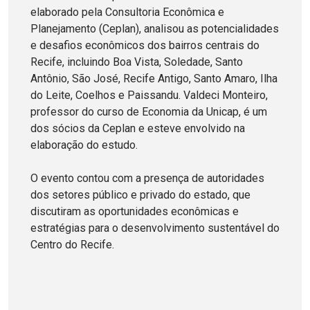
elaborado pela Consultoria Econômica e
Planejamento (Ceplan), analisou as potencialidades
e desafios econômicos dos bairros centrais do
Recife, incluindo Boa Vista, Soledade, Santo
Antônio, São José, Recife Antigo, Santo Amaro, Ilha
do Leite, Coelhos e Paissandu. Valdeci Monteiro,
professor do curso de Economia da Unicap, é um
dos sócios da Ceplan e esteve envolvido na
elaboração do estudo.
O evento contou com a presença de autoridades
dos setores público e privado do estado, que
discutiram as oportunidades econômicas e
estratégias para o desenvolvimento sustentável do
Centro do Recife.