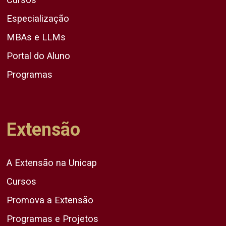
Especialização
MBAs e LLMs
Portal do Aluno
Programas
Extensão
A Extensão na Unicap
Cursos
Promova a Extensão
Programas e Projetos