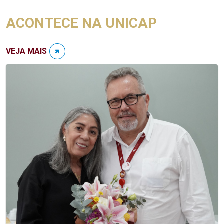
ACONTECE NA UNICAP
VEJA MAIS