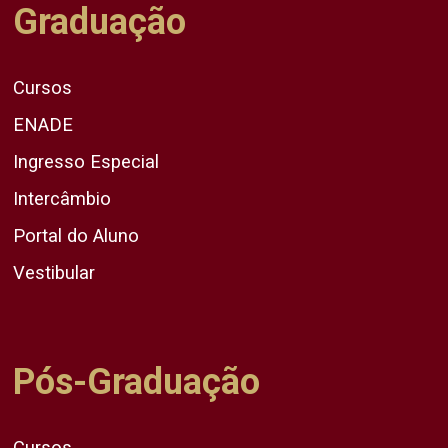
Graduação
Cursos
ENADE
Ingresso Especial
Intercâmbio
Portal do Aluno
Vestibular
Pós-Graduação
Cursos