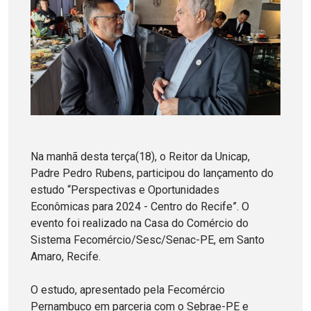
Na manhã desta terça(18), o Reitor da Unicap,
Padre Pedro Rubens, participou do lançamento do
estudo “Perspectivas e Oportunidades
Econômicas para 2024 - Centro do Recife”. O
evento foi realizado na Casa do Comércio do
Sistema Fecomércio/Sesc/Senac-PE, em Santo
Amaro, Recife.
O estudo, apresentado pela Fecomércio
Pernambuco em parceria com o Sebrae-PE e