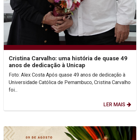
Cristina Carvalho: uma história de quase 49
anos de dedicação à Unicap
Foto: Alex Costa Após quase 49 anos de dedicação à
Universidade Católica de Pernambuco, Cristina Carvalho
foi...
LER MAIS