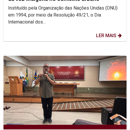
Instituído pela Organização das Nações Unidas (ONU)
em 1994, por meio da Resolução 49/21, o Dia
Internacional dos...
LER MAIS