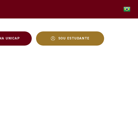
NA UNICAP
SOU ESTUDANTE