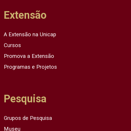
Extensão
A Extensão na Unicap
Cursos
Promova a Extensão
Programas e Projetos
Pesquisa
Grupos de Pesquisa
Museu