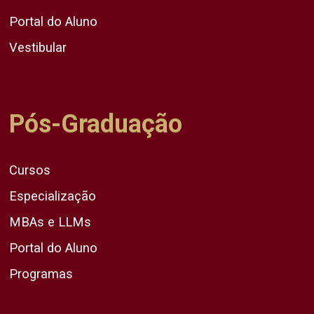
Portal do Aluno
Vestibular
Pós-Graduação
Cursos
Especialização
MBAs e LLMs
Portal do Aluno
Programas