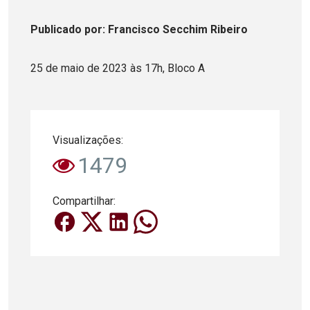
Publicado
por
: Francisco Secchim Ribeiro
25 de maio de 2023 às 17h, Bloco A
Visualizações:
1479
Compartilhar: