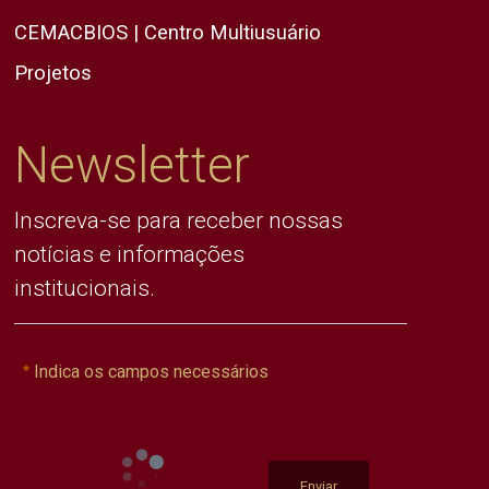
CEMACBIOS | Centro Multiusuário
Projetos
Newsletter
Inscreva-se para receber nossas
notícias e informações
institucionais.
Indica os campos necessários
Enviar