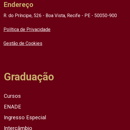
Endereço
R. do Príncipe, 526 - Boa Vista, Recife - PE - 50050-900
Política de Privacidade
Gestão de Cookies
Graduação
Cursos
ENADE
Ingresso Especial
Intercâmbio