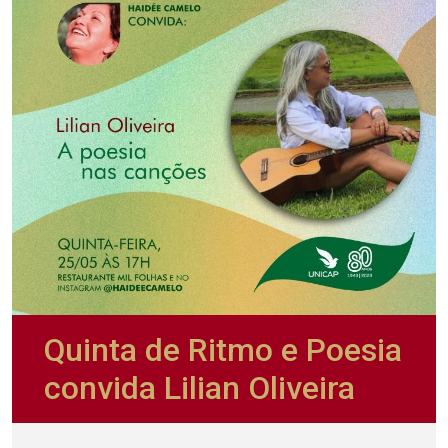
Quinta de Ritmo e Poesia
convida Lilian Oliveira