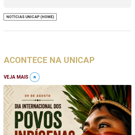
NOTÍCIAS UNICAP (HOME)
ACONTECE NA UNICAP
VEJA MAIS