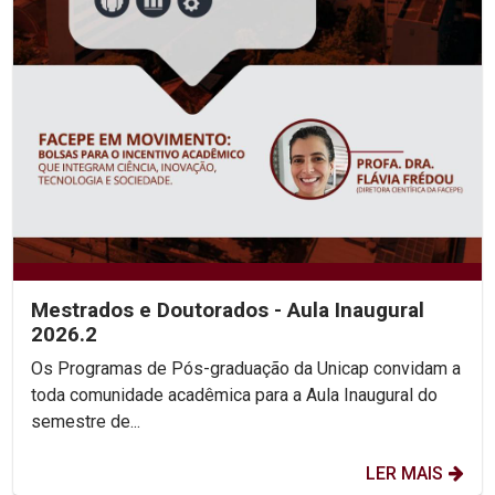
Mestrados e Doutorados - Aula Inaugural
2026.2
Os Programas de Pós-graduação da Unicap convidam a
toda comunidade acadêmica para a Aula Inaugural do
semestre de...
LER MAIS