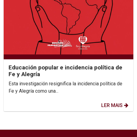
Educación popular e incidencia política de
Fe y Alegría
Esta investigación resignifica la incidencia política de
Fe y Alegría como una...
LER MAIS