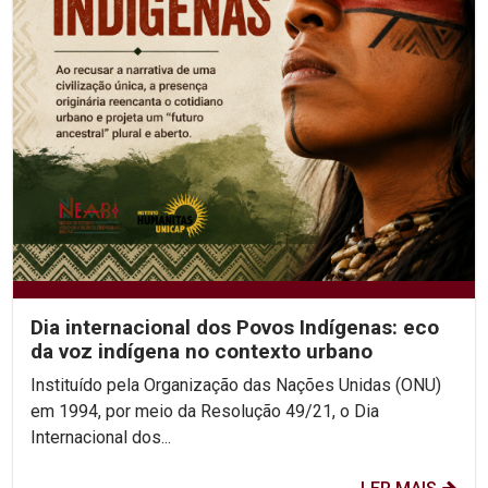
Dia internacional dos Povos Indígenas: eco
da voz indígena no contexto urbano
Instituído pela Organização das Nações Unidas (ONU)
em 1994, por meio da Resolução 49/21, o Dia
Internacional dos...