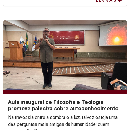
LER MAIS
Aula inaugural de Filosofia e Teologia
promove palestra sobre autoconhecimento
Na travessia entre a sombra e a luz, talvez esteja uma
das perguntas mais antigas da humanidade: quem