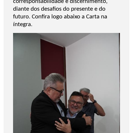
corresponsabilidade e discernimento,
diante dos desafios do presente e do
futuro. Confira logo abaixo a Carta na
íntegra.