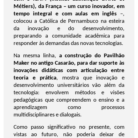
Métiers), da França – um curso inovador, em
tempo integral e com aulas em inglês
–,
colocou a Católica de Pernambuco na esteira
da inovação e do desenvolvimento,
preparando a comunidade acadêmica para
responder às demandas das novas tecnologias.
Na mesma linha,
a construção do Pavilhão
Maker no antigo Casarão, para dar suporte às
inovações didáticas com articulação entre
teoria e prática
, mostra que inovação e
desenvolvimento universitários vão além da
tecnologia: envolvem métodos e visões
pedagógicas que compreendem o ensino e a
aprendizagem como processos
multidisciplinares e dialogais.
Como passo significativo no presente, com
vistas ao futuro, não poderia deixar de