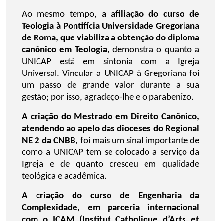
Ao mesmo tempo,
a afiliação do curso de
Teologia à Pontifícia Universidade Gregoriana
de Roma, que viabiliza a obtenção do diploma
canônico em Teologia
, demonstra o quanto a
UNICAP está em sintonia com a Igreja
Universal. Vincular a UNICAP à Gregoriana foi
um passo de grande valor durante a sua
gestão; por isso, agradeço-lhe e o parabenizo.
A criação do Mestrado em Direito Canônico,
atendendo ao apelo das dioceses do Regional
NE 2 da CNBB
, foi mais um sinal importante de
como a UNICAP tem se colocado a serviço da
Igreja e de quanto cresceu em qualidade
teológica e acadêmica.
A criação do curso de Engenharia da
Complexidade, em parceria internacional
com o ICAM (Institut Catholique d’Arts et