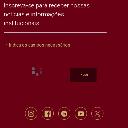
Inscreva-se para receber nossas
notícias e informações
institucionais.
Indica os campos necessários
Enviar