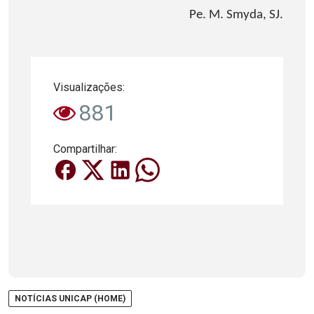
Pe. M. Smyda, SJ.
Visualizações:
881
Compartilhar:
NOTÍCIAS UNICAP (HOME)