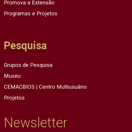
Promova a Extensão
Programas e Projetos
Pesquisa
Grupos de Pesquisa
Museu
CEMACBIOS | Centro Multiusuário
Projetos
Newsletter