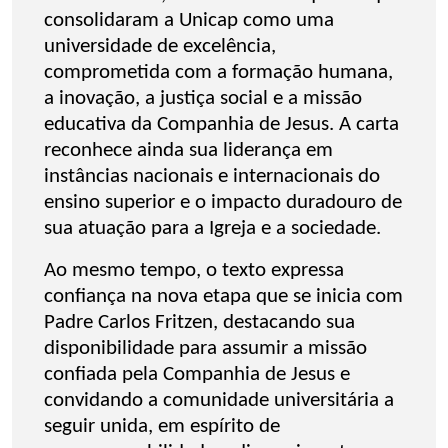
consolidaram a Unicap como uma
universidade de excelência,
comprometida com a formação humana,
a inovação, a justiça social e a missão
educativa da Companhia de Jesus. A carta
reconhece ainda sua liderança em
instâncias nacionais e internacionais do
ensino superior e o impacto duradouro de
sua atuação para a Igreja e a sociedade.
Ao mesmo tempo, o texto expressa
confiança na nova etapa que se inicia com
Padre Carlos Fritzen, destacando sua
disponibilidade para assumir a missão
confiada pela Companhia de Jesus e
convidando a comunidade universitária a
seguir unida, em espírito de