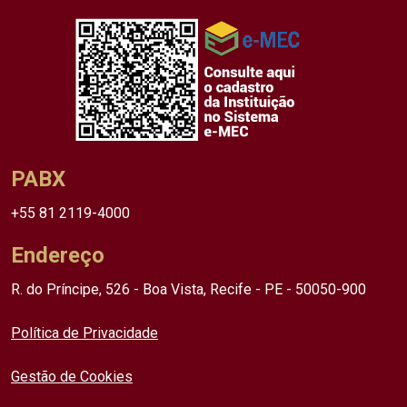
PABX
+55 81 2119-4000
Endereço
R. do Príncipe, 526 - Boa Vista, Recife - PE - 50050-900
Política de Privacidade
Gestão de Cookies