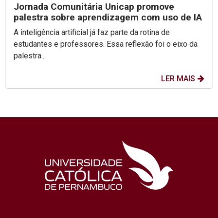
Jornada Comunitária Unicap promove
palestra sobre aprendizagem com uso de IA
A inteligência artificial já faz parte da rotina de
estudantes e professores. Essa reflexão foi o eixo da
palestra...
LER MAIS