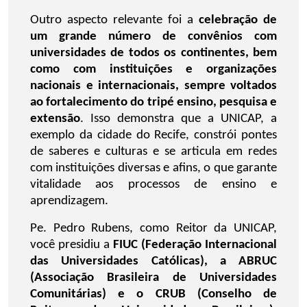
Outro aspecto relevante foi a
celebração de
um grande número de convênios com
universidades de todos os continentes, bem
como com instituições e organizações
nacionais e internacionais, sempre voltados
ao fortalecimento do tripé ensino, pesquisa e
extensão
. Isso demonstra que a UNICAP, a
exemplo da cidade do Recife, constrói pontes
de saberes e culturas e se articula em redes
com instituições diversas e afins, o que garante
vitalidade aos processos de ensino e
aprendizagem.
Pe. Pedro Rubens, como Reitor da UNICAP,
você presidiu a
FIUC (Federação Internacional
das Universidades Católicas), a ABRUC
(Associação Brasileira de Universidades
Comunitárias) e o CRUB (Conselho de