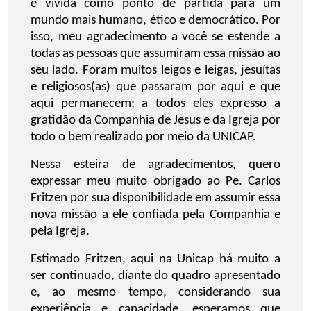
é vivida como ponto de partida para um
mundo mais humano, ético e democrático. Por
isso, meu agradecimento a você se estende a
todas as pessoas que assumiram essa missão ao
seu lado. Foram muitos leigos e leigas, jesuítas
e religiosos(as) que passaram por aqui e que
aqui permanecem; a todos eles expresso a
gratidão da Companhia de Jesus e da Igreja por
todo o bem realizado por meio da UNICAP.
Nessa esteira de agradecimentos, quero
expressar meu muito obrigado ao Pe. Carlos
Fritzen por sua disponibilidade em assumir essa
nova missão a ele confiada pela Companhia e
pela Igreja.
Estimado Fritzen, aqui na Unicap há muito a
ser continuado, diante do quadro apresentado
e, ao mesmo tempo, considerando sua
experiência e capacidade, esperamos que