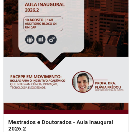
Mestrados e Doutorados - Aula Inaugural
2026.2