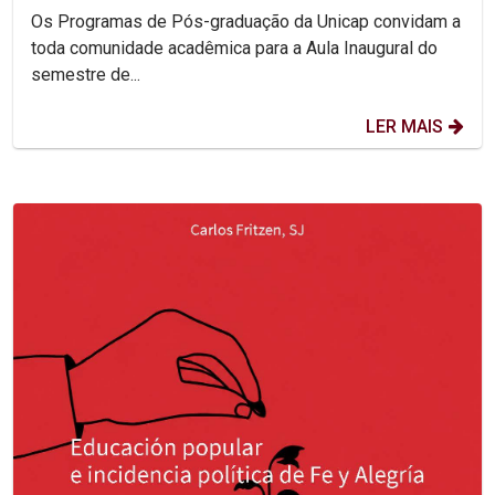
Os Programas de Pós-graduação da Unicap convidam a
toda comunidade acadêmica para a Aula Inaugural do
semestre de...
LER MAIS