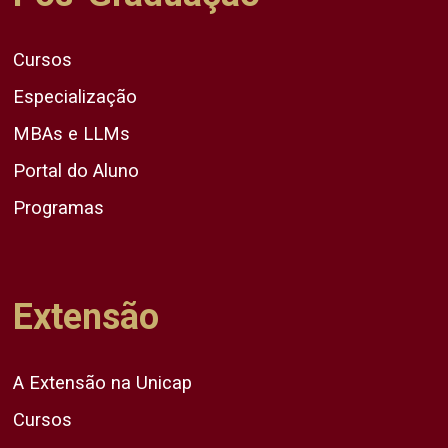
Cursos
Especialização
MBAs e LLMs
Portal do Aluno
Programas
Extensão
A Extensão na Unicap
Cursos