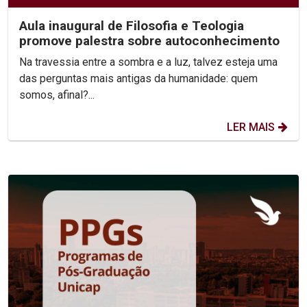
Aula inaugural de Filosofia e Teologia
promove palestra sobre autoconhecimento
Na travessia entre a sombra e a luz, talvez esteja uma
das perguntas mais antigas da humanidade: quem
somos, afinal?...
LER MAIS