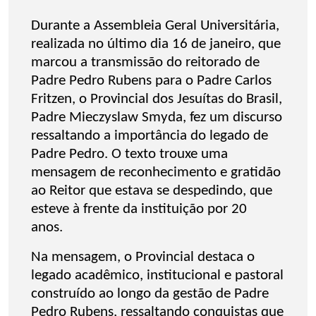
Durante a Assembleia Geral Universitária,
realizada no último dia 16 de janeiro, que
marcou a transmissão do reitorado de
Padre Pedro Rubens para o Padre Carlos
Fritzen, o Provincial dos Jesuítas do Brasil,
Padre Mieczyslaw Smyda, fez um discurso
ressaltando a importância do legado de
Padre Pedro. O texto trouxe uma
mensagem de reconhecimento e gratidão
ao Reitor que estava se despedindo, que
esteve à frente da instituição por 20
anos.
Na mensagem, o Provincial destaca o
legado acadêmico, institucional e pastoral
construído ao longo da gestão de Padre
Pedro Rubens, ressaltando conquistas que