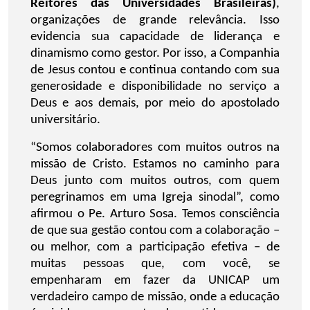
Reitores das Universidades Brasileiras)
,
organizações de grande relevância. Isso
evidencia sua capacidade de liderança e
dinamismo como gestor. Por isso, a Companhia
de Jesus contou e continua contando com sua
generosidade e disponibilidade no serviço a
Deus e aos demais, por meio do apostolado
universitário.
“Somos colaboradores com muitos outros na
missão de Cristo. Estamos no caminho para
Deus junto com muitos outros, com quem
peregrinamos em uma Igreja sinodal”, como
afirmou o Pe. Arturo Sosa. Temos consciência
de que sua gestão contou com a colaboração –
ou melhor, com a participação efetiva – de
muitas pessoas que, com você, se
empenharam em fazer da UNICAP um
verdadeiro campo de missão, onde a educação