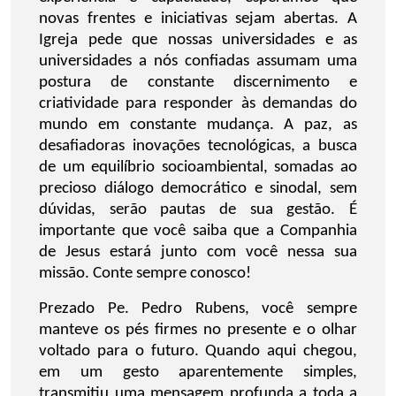
novas frentes e iniciativas sejam abertas. A
Igreja pede que nossas universidades e as
universidades a nós confiadas assumam uma
postura de constante discernimento e
criatividade para responder às demandas do
mundo em constante mudança. A paz, as
desafiadoras inovações tecnológicas, a busca
de um equilíbrio socioambiental, somadas ao
precioso diálogo democrático e sinodal, sem
dúvidas, serão pautas de sua gestão. É
importante que você saiba que a Companhia
de Jesus estará junto com você nessa sua
missão. Conte sempre conosco!
Prezado Pe. Pedro Rubens, você sempre
manteve os pés firmes no presente e o olhar
voltado para o futuro. Quando aqui chegou,
em um gesto aparentemente simples,
transmitiu uma mensagem profunda a toda a