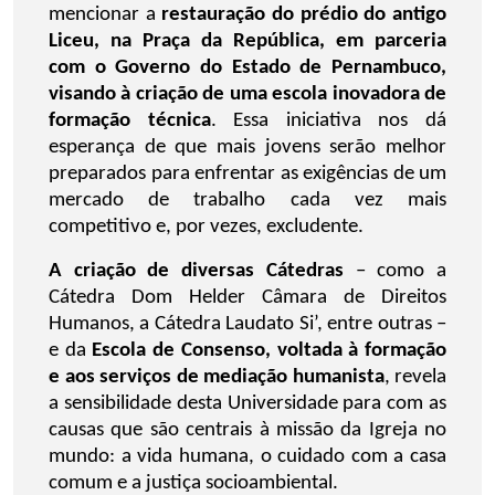
mencionar a
restauração do prédio do antigo
Liceu, na Praça da República, em parceria
com o Governo do Estado de Pernambuco,
visando à criação de uma escola inovadora de
formação técnica
. Essa iniciativa nos dá
esperança de que mais jovens serão melhor
preparados para enfrentar as exigências de um
mercado de trabalho cada vez mais
competitivo e, por vezes, excludente.
A criação de diversas Cátedras
– como a
Cátedra Dom Helder Câmara de Direitos
Humanos, a Cátedra Laudato Si’, entre outras –
e da
Escola de Consenso, voltada à formação
e aos serviços de mediação humanista
, revela
a sensibilidade desta Universidade para com as
causas que são centrais à missão da Igreja no
mundo: a vida humana, o cuidado com a casa
comum e a justiça socioambiental.