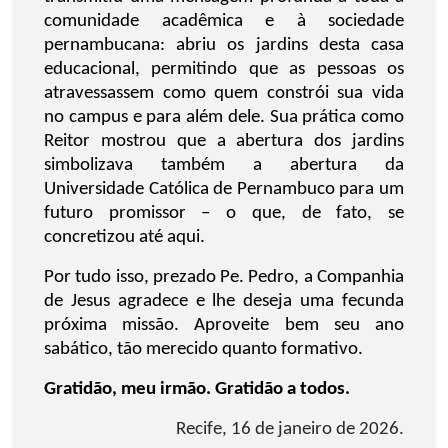
comunidade acadêmica e à sociedade
pernambucana: abriu os jardins desta casa
educacional, permitindo que as pessoas os
atravessassem como quem constrói sua vida
no campus e para além dele. Sua prática como
Reitor mostrou que a abertura dos jardins
simbolizava também a abertura da
Universidade Católica de Pernambuco para um
futuro promissor – o que, de fato, se
concretizou até aqui.
Por tudo isso, prezado Pe. Pedro, a Companhia
de Jesus agradece e lhe deseja uma fecunda
próxima missão. Aproveite bem seu ano
sabático, tão merecido quanto formativo.
Gratidão, meu irmão. Gratidão a todos.
Recife, 16 de janeiro de 2026.