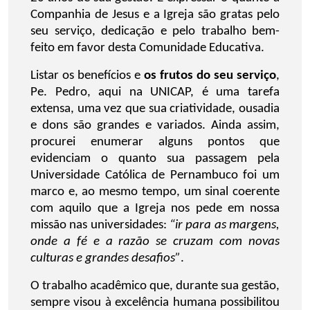
Companhia de Jesus e a Igreja são gratas pelo
seu serviço, dedicação e pelo trabalho bem-
feito em favor desta Comunidade Educativa.
Listar os benefícios e
os frutos do seu serviço
,
Pe. Pedro, aqui na UNICAP, é uma tarefa
extensa, uma vez que sua criatividade, ousadia
e dons são grandes e variados. Ainda assim,
procurei enumerar alguns pontos que
evidenciam o quanto sua passagem pela
Universidade Católica de Pernambuco foi um
marco e, ao mesmo tempo, um sinal coerente
com aquilo que a Igreja nos pede em nossa
missão nas universidades:
“ir para as margens,
onde a fé e a razão se cruzam com novas
culturas e grandes desafios”
.
O trabalho acadêmico que, durante sua gestão,
sempre visou à excelência humana possibilitou