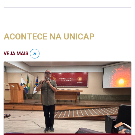
ACONTECE NA UNICAP
VEJA MAIS