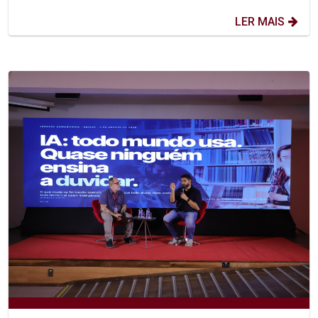
LER MAIS