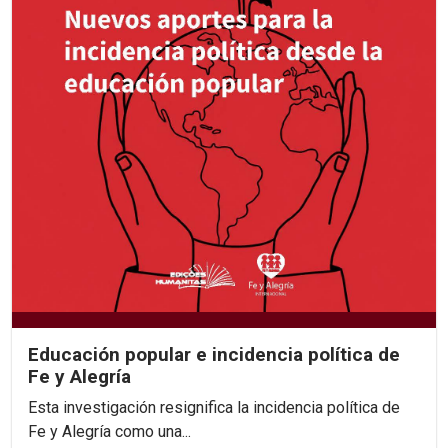
Educación popular e incidencia política de
Fe y Alegría
Esta investigación resignifica la incidencia política de
Fe y Alegría como una...