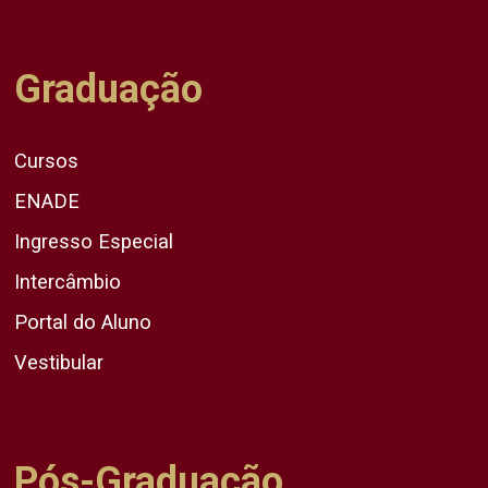
Graduação
Cursos
ENADE
Ingresso Especial
Intercâmbio
Portal do Aluno
Vestibular
Pós-Graduação