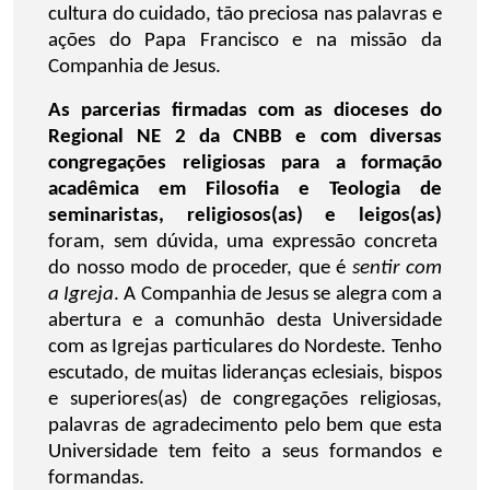
cultura do cuidado, tão preciosa nas palavras e
ações do Papa Francisco e na missão da
Companhia de Jesus.
As parcerias firmadas com as dioceses do
Regional NE 2 da CNBB e com diversas
congregações religiosas para a formação
acadêmica em Filosofia e Teologia de
seminaristas, religiosos(as) e leigos(as)
foram, sem dúvida, uma expressão concreta
do nosso modo de proceder, que é
sentir com
a Igreja
. A Companhia de Jesus se alegra com a
abertura e a comunhão desta Universidade
com as Igrejas particulares do Nordeste. Tenho
escutado, de muitas lideranças eclesiais, bispos
e superiores(as) de congregações religiosas,
palavras de agradecimento pelo bem que esta
Universidade tem feito a seus formandos e
formandas.