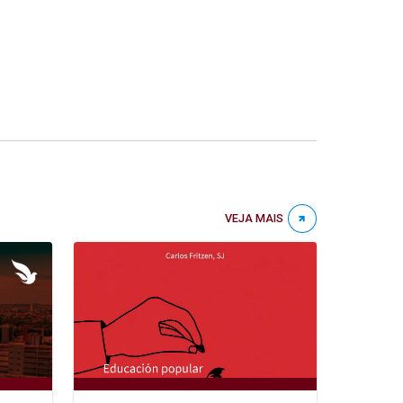
VEJA MAIS