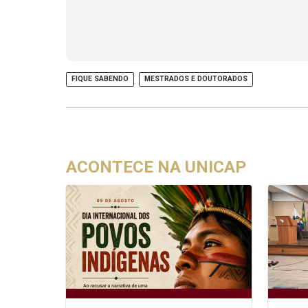
FIQUE SABENDO
MESTRADOS E DOUTORADOS
ACONTECE NA UNICAP