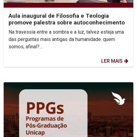
Aula inaugural de Filosofia e Teologia
promove palestra sobre autoconhecimento
Na travessia entre a sombra e a luz, talvez esteja uma
das perguntas mais antigas da humanidade: quem
somos, afinal?...
LER MAIS