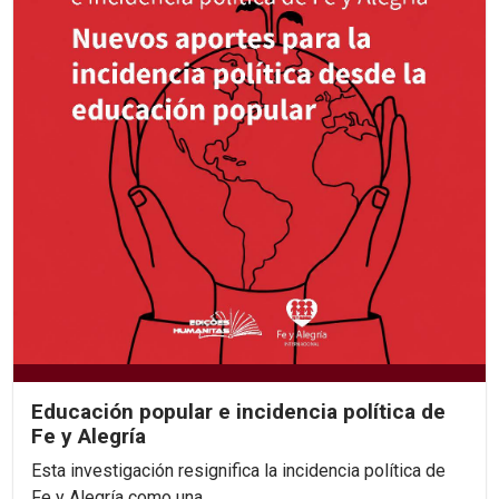
Educación popular e incidencia política de
Fe y Alegría
Esta investigación resignifica la incidencia política de
Fe y Alegría como una...