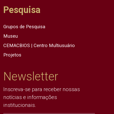
Pesquisa
Grupos de Pesquisa
Museu
CEMACBIOS | Centro Multiusuário
Projetos
Newsletter
Inscreva-se para receber nossas
notícias e informações
institucionais.