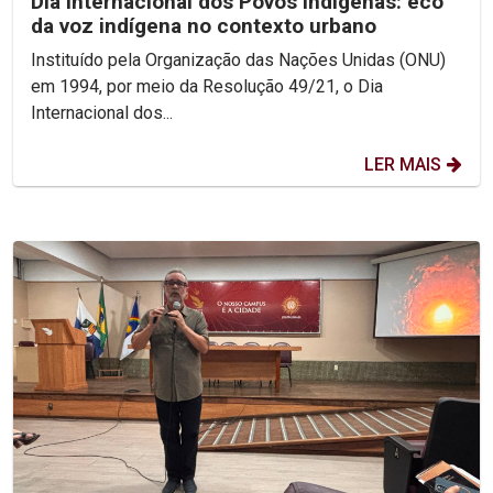
Dia internacional dos Povos Indígenas: eco
da voz indígena no contexto urbano
Instituído pela Organização das Nações Unidas (ONU)
em 1994, por meio da Resolução 49/21, o Dia
Internacional dos...
LER MAIS