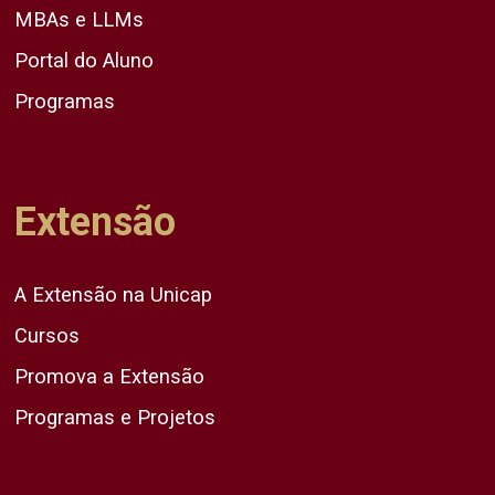
MBAs e LLMs
Portal do Aluno
Programas
Extensão
A Extensão na Unicap
Cursos
Promova a Extensão
Programas e Projetos