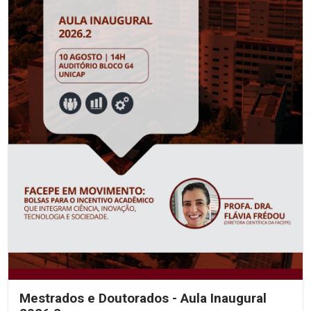
Mestrados e Doutorados - Aula Inaugural