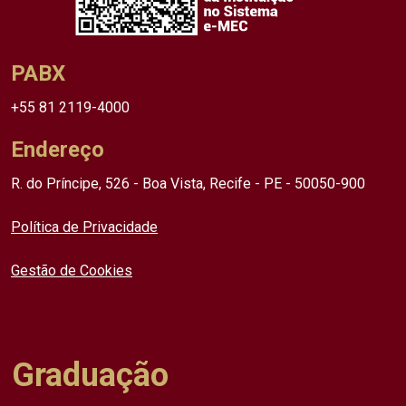
PABX
+55 81 2119-4000
Endereço
R. do Príncipe, 526 - Boa Vista, Recife - PE - 50050-900
Política de Privacidade
Gestão de Cookies
Graduação