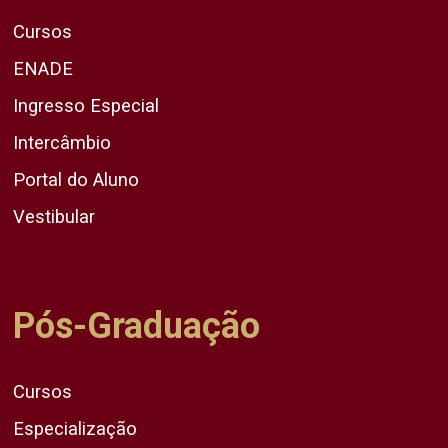
Cursos
ENADE
Ingresso Especial
Intercâmbio
Portal do Aluno
Vestibular
Pós-Graduação
Cursos
Especialização