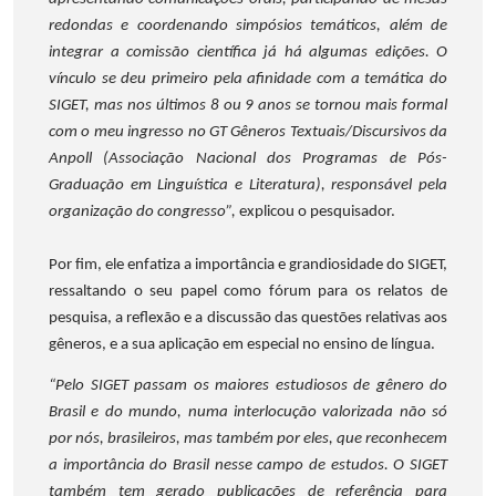
redondas e coordenando simpósios temáticos, além de
integrar a comissão científica já há algumas edições. O
vínculo se deu primeiro pela afinidade com a temática do
SIGET, mas nos últimos 8 ou 9 anos se tornou mais formal
com o meu ingresso no GT Gêneros Textuais/Discursivos da
Anpoll (Associação Nacional dos Programas de Pós-
Graduação em Linguística e Literatura), responsável pela
organização do congresso”,
explicou o pesquisador.
Por fim, ele enfatiza a importância e grandiosidade do SIGET,
ressaltando o seu papel como fórum para os relatos de
pesquisa, a reflexão e a discussão das questões relativas aos
gêneros, e a sua aplicação em especial no ensino de língua.
“Pelo SIGET passam os maiores estudiosos de gênero do
Brasil e do mundo, numa interlocução valorizada não só
por nós, brasileiros, mas também por eles, que reconhecem
a importância do Brasil nesse campo de estudos. O SIGET
também tem gerado publicações de referência para