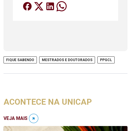
FIQUE SABENDO
MESTRADOS E DOUTORADOS
PPGCL
ACONTECE NA UNICAP
VEJA MAIS