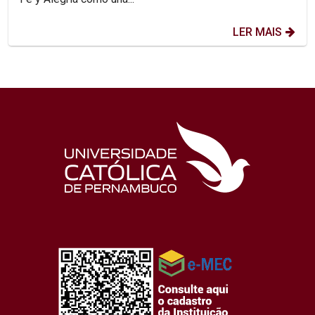
LER MAIS