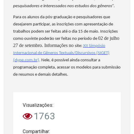
pesquisadores e interessados nos estudos dos gêneros”.
Para os alunos da pós-graduação e pesquisadores que
desejarem participar, as inscrições com apresentação de
trabalhos podem ser feitas até o dia 15 de maio. Inscrições
02 de julho
como ouvinte poderão ser feitas no período de
27 de setembro. Informações no
site:
XII Simpósio
Internacional de Gêneros Textuais/Discursivos (SIGET)
(dype.com.br)
.
Nele, é possível ainda consultar a
programação completa, acessar os modelos para submissão
de resumos e demais detalhes.
Visualizações:
1763
Compartilhar: