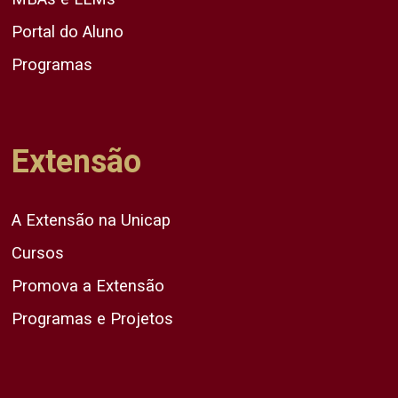
Portal do Aluno
Programas
Extensão
A Extensão na Unicap
Cursos
Promova a Extensão
Programas e Projetos