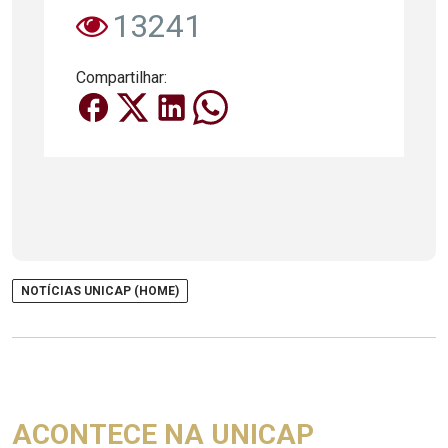
13241
Compartilhar:
NOTÍCIAS UNICAP (HOME)
ACONTECE NA UNICAP