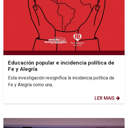
Educación popular e incidencia política de
Fe y Alegría
Esta investigación resignifica la incidencia política de
Fe y Alegría como una...
LER MAIS