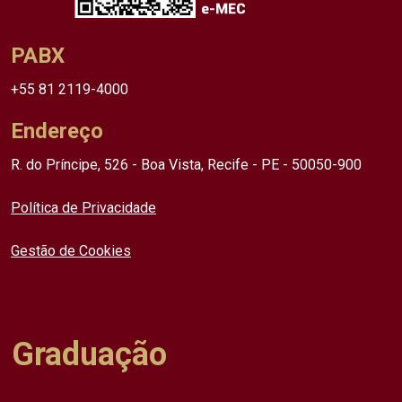
PABX
+55 81 2119-4000
Endereço
R. do Príncipe, 526 - Boa Vista, Recife - PE - 50050-900
Política de Privacidade
Gestão de Cookies
Graduação