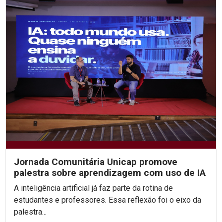
Jornada Comunitária Unicap promove
palestra sobre aprendizagem com uso de IA
A inteligência artificial já faz parte da rotina de
estudantes e professores. Essa reflexão foi o eixo da
palestra...