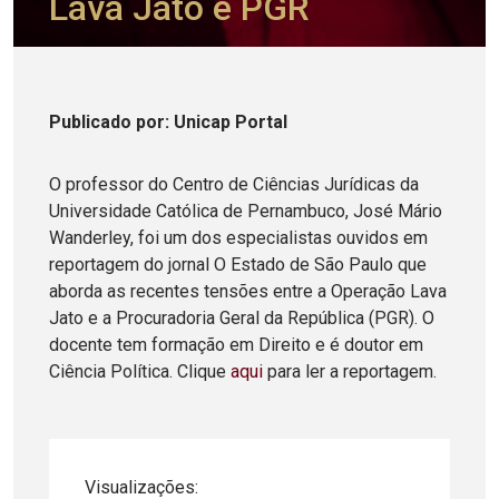
Lava Jato e PGR
Publicado
por
: Unicap Portal
O professor do Centro de Ciências Jurídicas da
Universidade Católica de Pernambuco, José Mário
Wanderley, foi um dos especialistas ouvidos em
reportagem do jornal O Estado de São Paulo que
aborda as recentes tensões entre a Operação Lava
Jato e a Procuradoria Geral da República (PGR). O
docente tem formação em Direito e é doutor em
Ciência Política. Clique
aqui
para ler a reportagem.
Visualizações: