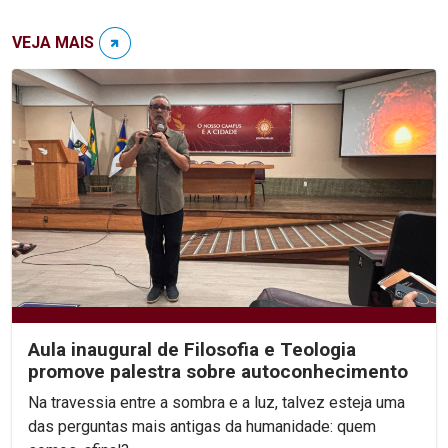
VEJA MAIS
Aula inaugural de Filosofia e Teologia
promove palestra sobre autoconhecimento
Na travessia entre a sombra e a luz, talvez esteja uma
das perguntas mais antigas da humanidade: quem