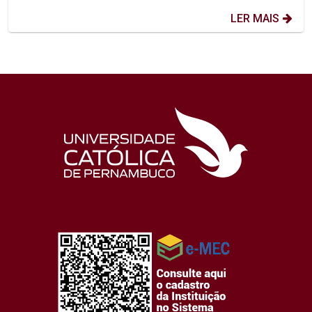
LER MAIS