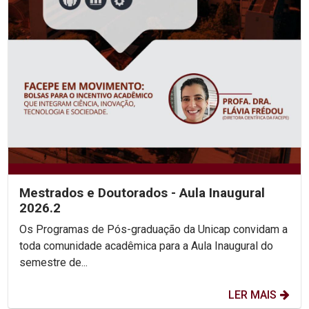
Mestrados e Doutorados - Aula Inaugural
2026.2
Os Programas de Pós-graduação da Unicap convidam a
toda comunidade acadêmica para a Aula Inaugural do
semestre de...
LER MAIS