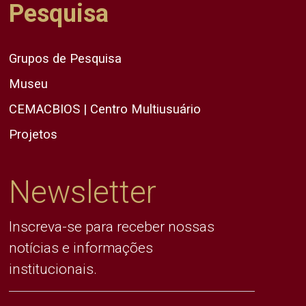
Pesquisa
Grupos de Pesquisa
Museu
CEMACBIOS | Centro Multiusuário
Projetos
Newsletter
Inscreva-se para receber nossas
notícias e informações
institucionais.