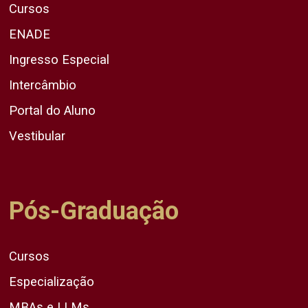
Cursos
ENADE
Ingresso Especial
Intercâmbio
Portal do Aluno
Vestibular
Pós-Graduação
Cursos
Especialização
MBAs e LLMs