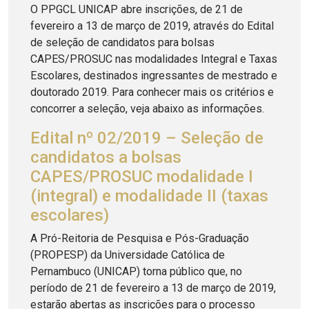
O PPGCL UNICAP abre inscrições, de 21 de
fevereiro a 13 de março de 2019, através do Edital
de seleção de candidatos para bolsas
CAPES/PROSUC nas modalidades Integral e Taxas
Escolares, destinados ingressantes de mestrado e
doutorado 2019. Para conhecer mais os critérios e
concorrer a seleção, veja abaixo as informações.
Edital nº 02/2019 – Seleção de
candidatos a bolsas
CAPES/PROSUC modalidade I
(integral) e modalidade II (taxas
escolares)
A Pró-Reitoria de Pesquisa e Pós-Graduação
(PROPESP) da Universidade Católica de
Pernambuco (UNICAP) torna público que, no
período de 21 de fevereiro a 13 de março de 2019,
estarão abertas as inscrições para o processo