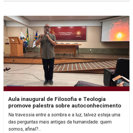
Aula inaugural de Filosofia e Teologia
promove palestra sobre autoconhecimento
Na travessia entre a sombra e a luz, talvez esteja uma
das perguntas mais antigas da humanidade: quem
somos, afinal?...