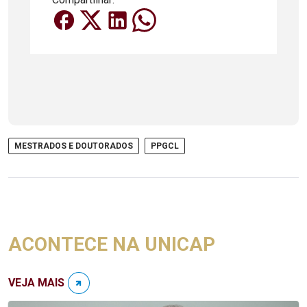
MESTRADOS E DOUTORADOS
PPGCL
ACONTECE NA UNICAP
VEJA MAIS