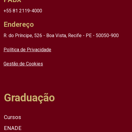
+55 81 2119-4000
Endereço
R. do Príncipe, 526 - Boa Vista, Recife - PE - 50050-900
Política de Privacidade
Gestão de Cookies
Graduação
Cursos
ENADE