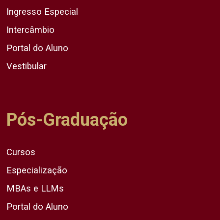
Ingresso Especial
Intercâmbio
Portal do Aluno
Vestibular
Pós-Graduação
Cursos
Especialização
MBAs e LLMs
Portal do Aluno