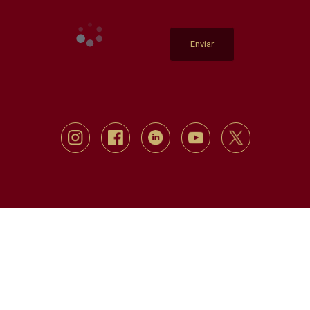
Enviar