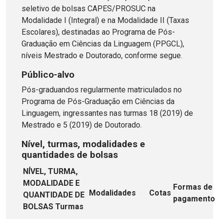
seletivo de bolsas CAPES/PROSUC na
Modalidade I (Integral) e na Modalidade II (Taxas
Escolares), destinadas ao Programa de Pós-
Graduação em Ciências da Linguagem (PPGCL),
níveis Mestrado e Doutorado, conforme segue.
Público-alvo
Pós-graduandos regularmente matriculados no
Programa de Pós-Graduação em Ciências da
Linguagem, ingressantes nas turmas 18 (2019) de
Mestrado e 5 (2019) de Doutorado.
Nível, turmas, modalidades e
quantidades de bolsas
NÍVEL, TURMA,
MODALIDADE E
Formas de
Modalidades
Cotas
QUANTIDADE DE
pagamento
BOLSAS
Turmas