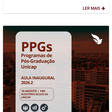
LER MAIS