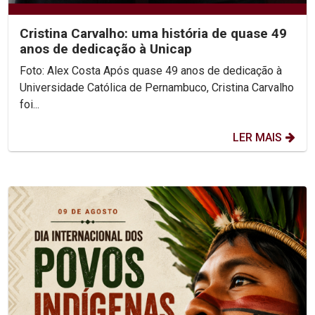
Cristina Carvalho: uma história de quase 49
anos de dedicação à Unicap
Foto: Alex Costa Após quase 49 anos de dedicação à
Universidade Católica de Pernambuco, Cristina Carvalho
foi...
LER MAIS