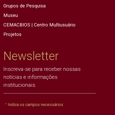
Grupos de Pesquisa
Museu
CEMACBIOS | Centro Multiusuário
Projetos
Newsletter
Inscreva-se para receber nossas
notícias e informações
institucionais.
Indica os campos necessários