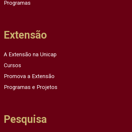
Programas
Extensão
A Extensão na Unicap
Cursos
Promova a Extensão
Programas e Projetos
Pesquisa