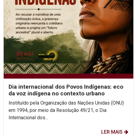
Dia internacional dos Povos Indígenas: eco
da voz indígena no contexto urbano
Instituído pela Organização das Nações Unidas (ONU)
em 1994, por meio da Resolução 49/21, o Dia
Internacional dos...
LER MAIS