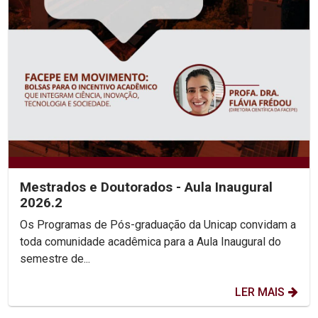
Mestrados e Doutorados - Aula Inaugural
2026.2
Os Programas de Pós-graduação da Unicap convidam a
toda comunidade acadêmica para a Aula Inaugural do
semestre de...
LER MAIS