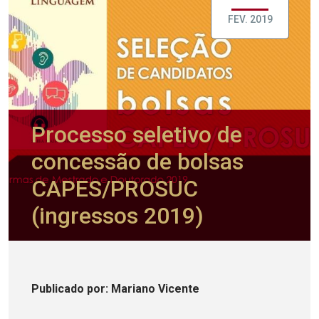
FEV. 2019
Processo seletivo de
concessão de bolsas
CAPES/PROSUC
(ingressos 2019)
Publicado
por
: Mariano Vicente