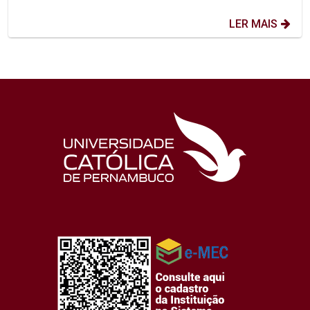
LER MAIS