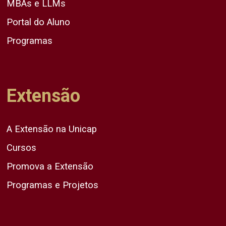
MBAs e LLMs
Portal do Aluno
Programas
Extensão
A Extensão na Unicap
Cursos
Promova a Extensão
Programas e Projetos