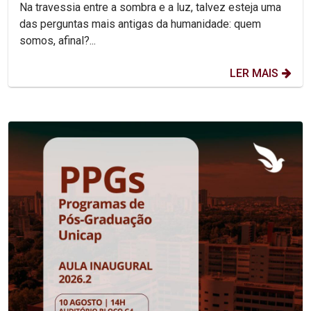
Na travessia entre a sombra e a luz, talvez esteja uma
das perguntas mais antigas da humanidade: quem
somos, afinal?...
LER MAIS