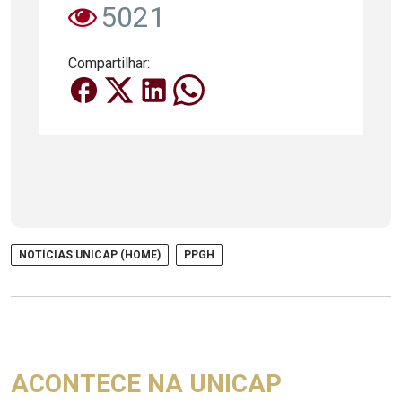
5021
Compartilhar:
NOTÍCIAS UNICAP (HOME)
PPGH
ACONTECE NA UNICAP