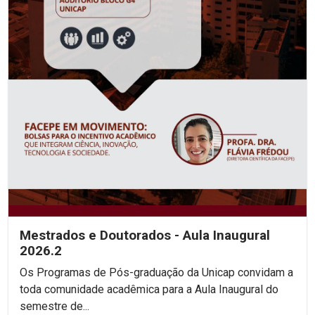
Mestrados e Doutorados - Aula Inaugural
2026.2
Os Programas de Pós-graduação da Unicap convidam a
toda comunidade acadêmica para a Aula Inaugural do
semestre de...