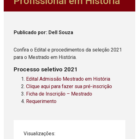
Profissional em História
Publicado
por
: Dell Souza
Confira o Edital e procedimentos da seleção 2021
para o Mestrado em História.
Processo seletivo 2021
Edital Admissão Mestrado em História
Clique aqui para fazer sua pré-inscrição
Ficha de Inscrição – Mestrado
Requerimento
Visualizações: