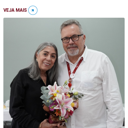
VEJA MAIS