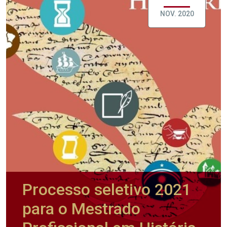
NOV. 2020
Processo seletivo 2021
para o Mestrado