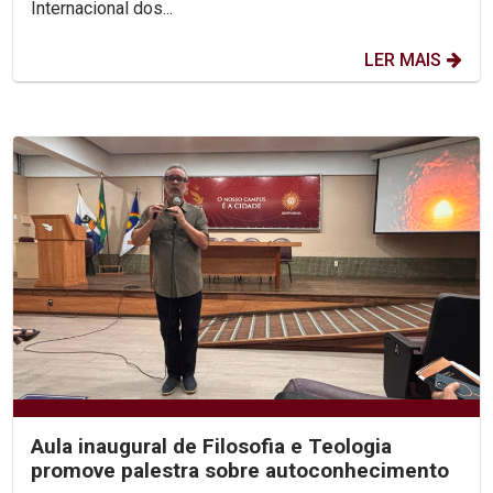
Internacional dos...
LER MAIS
Aula inaugural de Filosofia e Teologia
promove palestra sobre autoconhecimento