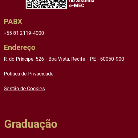
PABX
+55 81 2119-4000
Endereço
R. do Príncipe, 526 - Boa Vista, Recife - PE - 50050-900
Política de Privacidade
Gestão de Cookies
Graduação