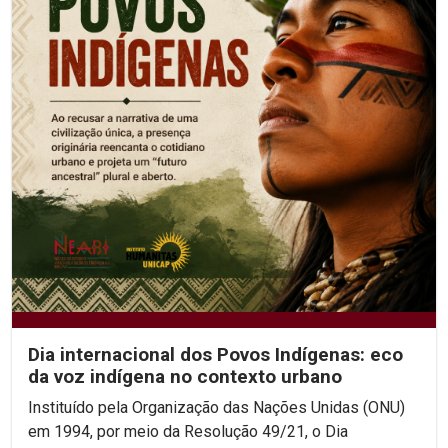
Dia internacional dos Povos Indígenas: eco
da voz indígena no contexto urbano
Instituído pela Organização das Nações Unidas (ONU)
em 1994, por meio da Resolução 49/21, o Dia