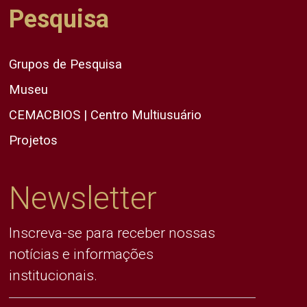
Pesquisa
Grupos de Pesquisa
Museu
CEMACBIOS | Centro Multiusuário
Projetos
Newsletter
Inscreva-se para receber nossas
notícias e informações
institucionais.