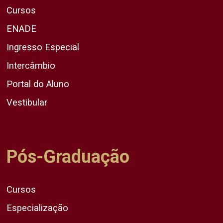
Cursos
ENADE
Ingresso Especial
Intercâmbio
Portal do Aluno
Vestibular
Pós-Graduação
Cursos
Especialização