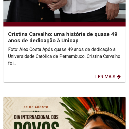
Cristina Carvalho: uma história de quase 49
anos de dedicação à Unicap
Foto: Alex Costa Após quase 49 anos de dedicação à
Universidade Católica de Pernambuco, Cristina Carvalho
foi...
LER MAIS