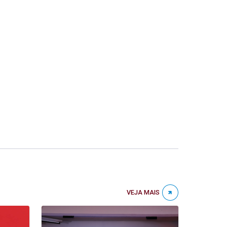
VEJA MAIS