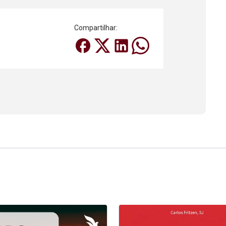
Compartilhar: