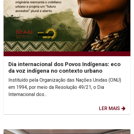
Dia internacional dos Povos Indígenas: eco
da voz indígena no contexto urbano
Instituído pela Organização das Nações Unidas (ONU)
em 1994, por meio da Resolução 49/21, o Dia
Internacional dos...
LER MAIS