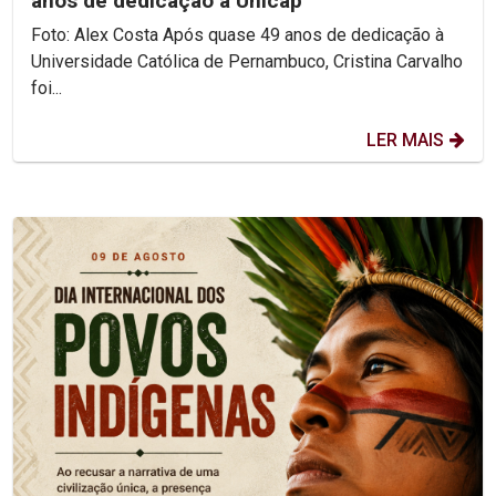
anos de dedicação à Unicap
Foto: Alex Costa Após quase 49 anos de dedicação à
Universidade Católica de Pernambuco, Cristina Carvalho
foi...
LER MAIS