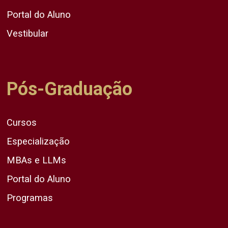
Portal do Aluno
Vestibular
Pós-Graduação
Cursos
Especialização
MBAs e LLMs
Portal do Aluno
Programas