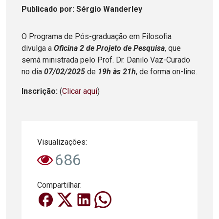
Publicado
por
: Sérgio Wanderley
O Programa de Pós-graduação em Filosofia
divulga a
Oficina 2 de Projeto de Pesquisa
, que
semá ministrada pelo Prof. Dr. Danilo Vaz-Curado
no dia
07/02/2025
de
19h às 21h
, de forma on-line.
Inscrição:
(
Clicar aqui
)
Visualizações:
686
Compartilhar: