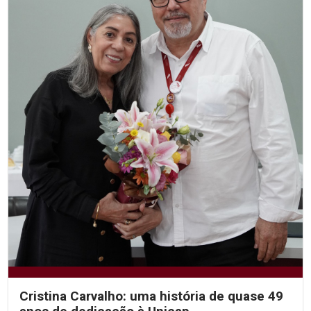
Cristina Carvalho: uma história de quase 49