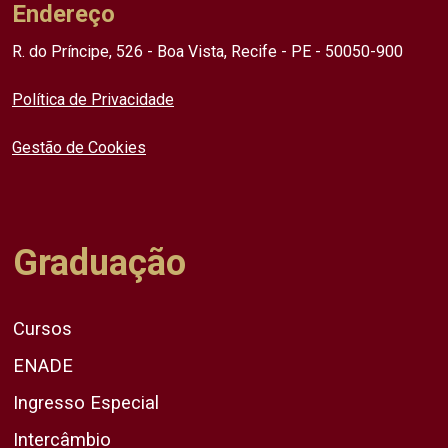
Endereço
R. do Príncipe, 526 - Boa Vista, Recife - PE - 50050-900
Política de Privacidade
Gestão de Cookies
Graduação
Cursos
ENADE
Ingresso Especial
Intercâmbio