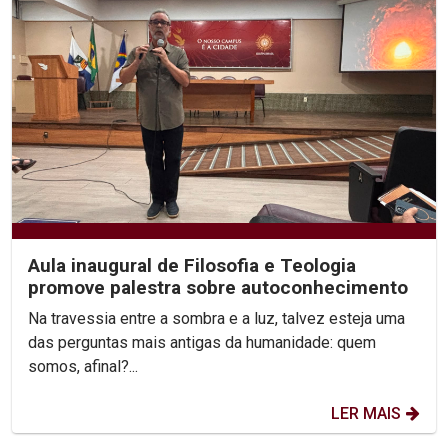
Aula inaugural de Filosofia e Teologia
promove palestra sobre autoconhecimento
Na travessia entre a sombra e a luz, talvez esteja uma
das perguntas mais antigas da humanidade: quem
somos, afinal?...
LER MAIS