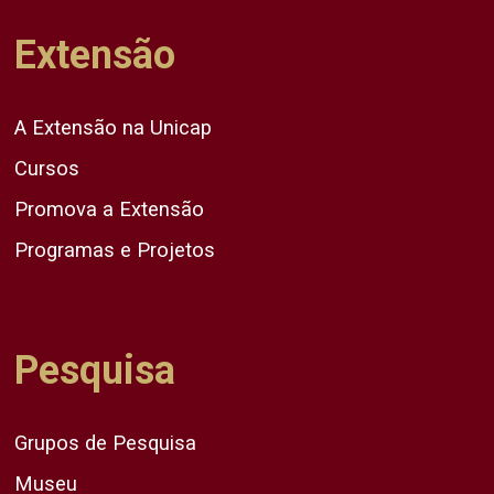
Extensão
A Extensão na Unicap
Cursos
Promova a Extensão
Programas e Projetos
Pesquisa
Grupos de Pesquisa
Museu