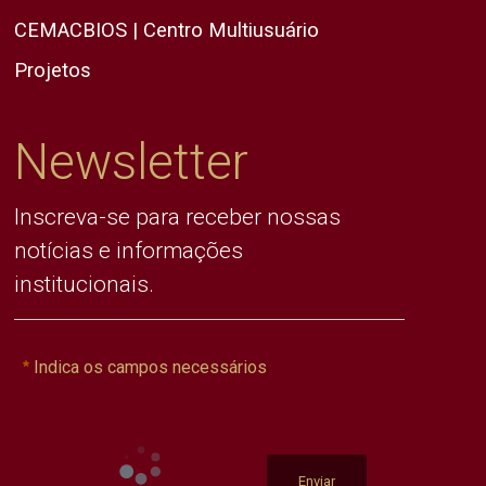
CEMACBIOS | Centro Multiusuário
Projetos
Newsletter
Inscreva-se para receber nossas
notícias e informações
institucionais.
Indica os campos necessários
Enviar