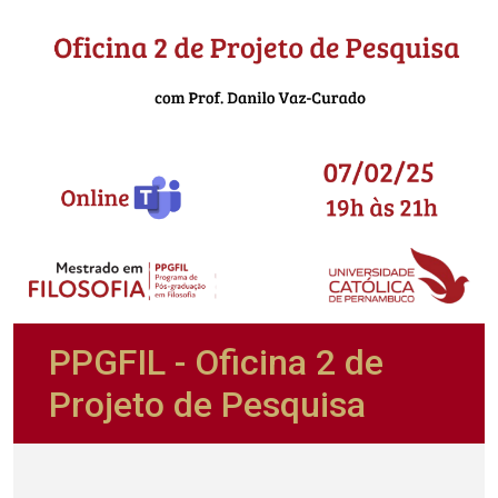
PPGFIL - Oficina 2 de
Projeto de Pesquisa