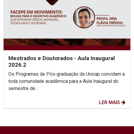
Mestrados e Doutorados - Aula Inaugural
2026.2
Os Programas de Pós-graduação da Unicap convidam a
toda comunidade acadêmica para a Aula Inaugural do
semestre de...
LER MAIS