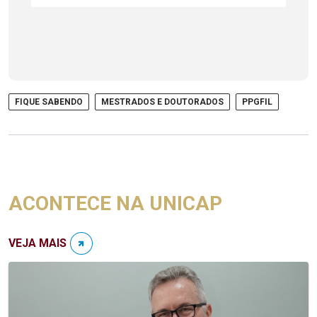
FIQUE SABENDO
MESTRADOS E DOUTORADOS
PPGFIL
ACONTECE NA UNICAP
VEJA MAIS