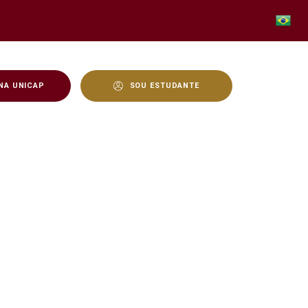
NA UNICAP
SOU ESTUDANTE