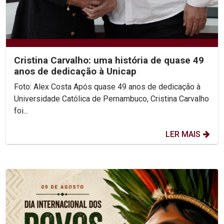
Cristina Carvalho: uma história de quase 49
anos de dedicação à Unicap
Foto: Alex Costa Após quase 49 anos de dedicação à
Universidade Católica de Pernambuco, Cristina Carvalho
foi...
LER MAIS