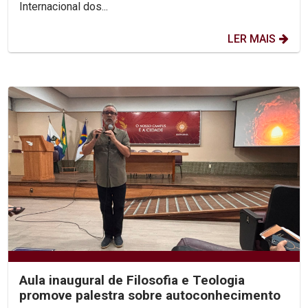
Internacional dos...
LER MAIS
Aula inaugural de Filosofia e Teologia
promove palestra sobre autoconhecimento