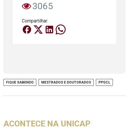
3065
Compartilhar:
FIQUE SABENDO
MESTRADOS E DOUTORADOS
PPGCL
ACONTECE NA UNICAP