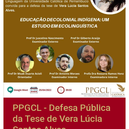
PPGCL - Defesa Pública
da Tese de Vera Lúcia