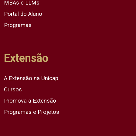
MBAs e LLMs
Portal do Aluno
Programas
Extensão
A Extensão na Unicap
Cursos
Promova a Extensão
Programas e Projetos