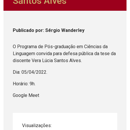
Santos Alves
Publicado
por
: Sérgio Wanderley
O Programa de Pós-graduação em Ciências da
Linguagem convida para defesa pública da tese da
discente Vera Lúcia Santos Alves.
Dia: 05/04/2022.
Horário: 9h.
Google Meet
Visualizações: