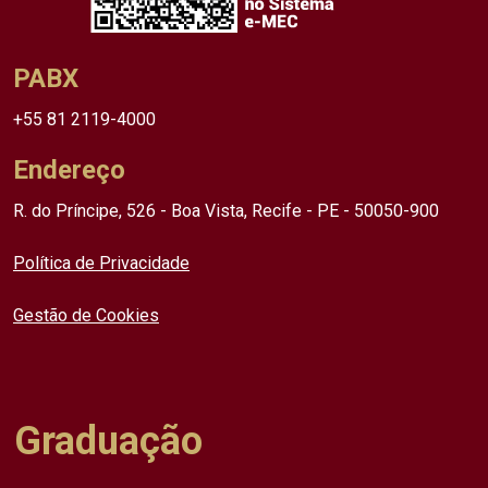
PABX
+55 81 2119-4000
Endereço
R. do Príncipe, 526 - Boa Vista, Recife - PE - 50050-900
Política de Privacidade
Gestão de Cookies
Graduação