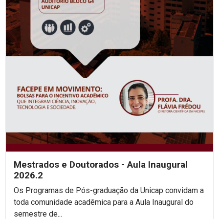
Mestrados e Doutorados - Aula Inaugural
2026.2
Os Programas de Pós-graduação da Unicap convidam a
toda comunidade acadêmica para a Aula Inaugural do
semestre de...