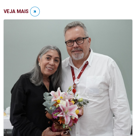
VEJA MAIS