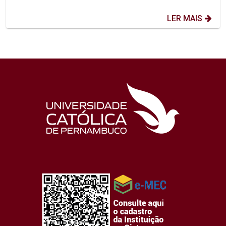
LER MAIS