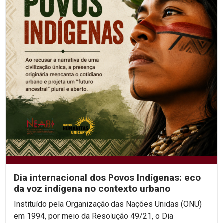
Dia internacional dos Povos Indígenas: eco
da voz indígena no contexto urbano
Instituído pela Organização das Nações Unidas (ONU)
em 1994, por meio da Resolução 49/21, o Dia