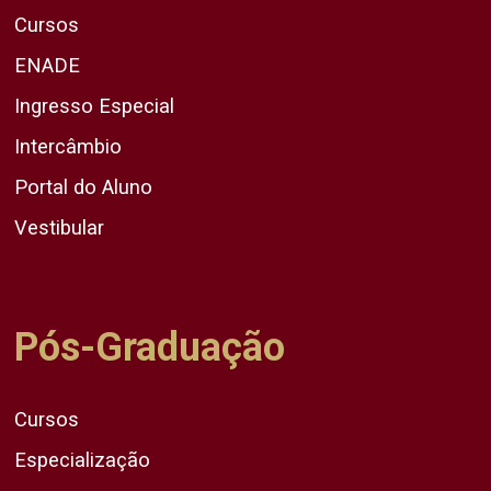
Cursos
ENADE
Ingresso Especial
Intercâmbio
Portal do Aluno
Vestibular
Pós-Graduação
Cursos
Especialização