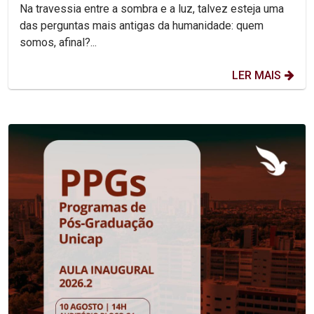
Na travessia entre a sombra e a luz, talvez esteja uma
das perguntas mais antigas da humanidade: quem
somos, afinal?...
LER MAIS