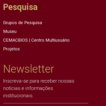
Pesquisa
Grupos de Pesquisa
Museu
CEMACBIOS | Centro Multiusuário
Projetos
Newsletter
Inscreva-se para receber nossas
notícias e informações
institucionais.