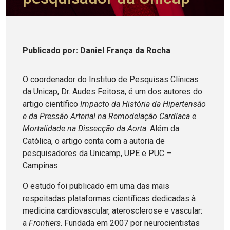
Publicado
por
: Daniel França da Rocha
O coordenador do Instituo de Pesquisas Clínicas
da Unicap, Dr. Audes Feitosa, é um dos autores do
artigo científico
Impacto da História da Hipertensão
e da Pressão Arterial na Remodelação Cardíaca e
Mortalidade na Dissecção da Aorta
. Além da
Católica, o artigo conta com a autoria de
pesquisadores da Unicamp, UPE e PUC –
Campinas.
O estudo foi publicado em uma das mais
respeitadas plataformas científicas dedicadas à
medicina cardiovascular, aterosclerose e vascular:
a
Frontiers
. Fundada em 2007 por neurocientistas