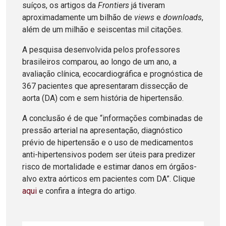
suíços, os artigos da
Frontiers
já tiveram
aproximadamente um bilhão de
views
e
downloads
,
além de um milhão e seiscentas mil citações.
A pesquisa desenvolvida pelos professores
brasileiros comparou, ao longo de um ano, a
avaliação clínica, ecocardiográfica e prognóstica de
367 pacientes que apresentaram dissecção de
aorta (DA) com e sem história de hipertensão.
A conclusão é de que “informações combinadas de
pressão arterial na apresentação, diagnóstico
prévio de hipertensão e o uso de medicamentos
anti-hipertensivos podem ser úteis para predizer
risco de mortalidade e estimar danos em órgãos-
alvo extra aórticos em pacientes com DA”. Clique
aqui
e confira a íntegra do artigo.