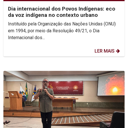
Dia internacional dos Povos Indígenas: eco
da voz indígena no contexto urbano
Instituído pela Organização das Nações Unidas (ONU)
em 1994, por meio da Resolução 49/21, o Dia
Internacional dos...
LER MAIS