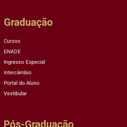
Graduação
Cursos
ENADE
Ingresso Especial
Intercâmbio
Portal do Aluno
Vestibular
Pós-Graduação