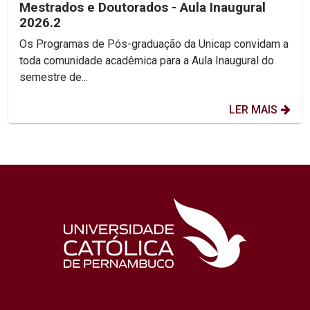
Mestrados e Doutorados - Aula Inaugural
2026.2
Os Programas de Pós-graduação da Unicap convidam a
toda comunidade acadêmica para a Aula Inaugural do
semestre de...
LER MAIS