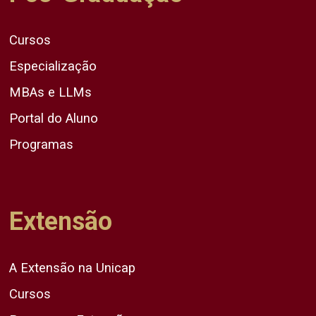
Cursos
Especialização
MBAs e LLMs
Portal do Aluno
Programas
Extensão
A Extensão na Unicap
Cursos