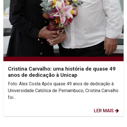
Cristina Carvalho: uma história de quase 49
anos de dedicação à Unicap
Foto: Alex Costa Após quase 49 anos de dedicação à
Universidade Católica de Pernambuco, Cristina Carvalho
foi...
LER MAIS