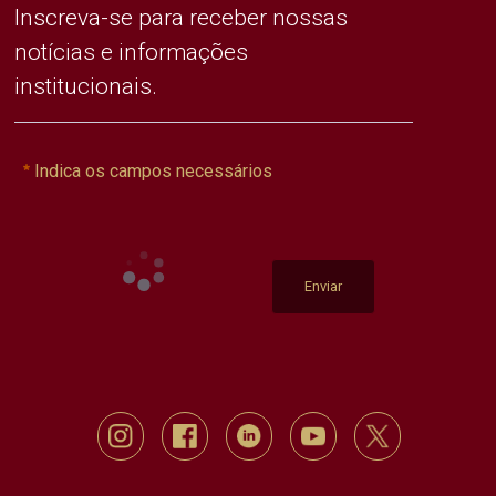
Inscreva-se para receber nossas
notícias e informações
institucionais.
Indica os campos necessários
Enviar