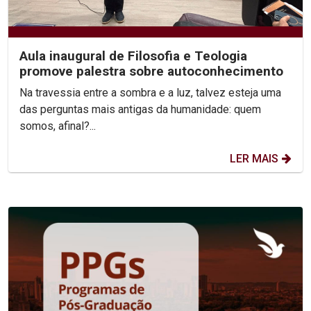
Aula inaugural de Filosofia e Teologia
promove palestra sobre autoconhecimento
Na travessia entre a sombra e a luz, talvez esteja uma
das perguntas mais antigas da humanidade: quem
somos, afinal?...
LER MAIS