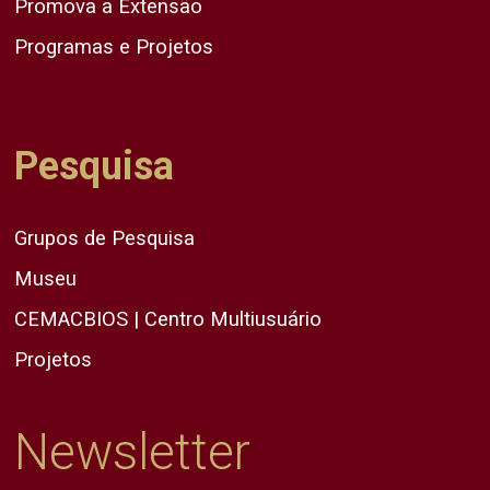
Promova a Extensão
Programas e Projetos
Pesquisa
Grupos de Pesquisa
Museu
CEMACBIOS | Centro Multiusuário
Projetos
Newsletter