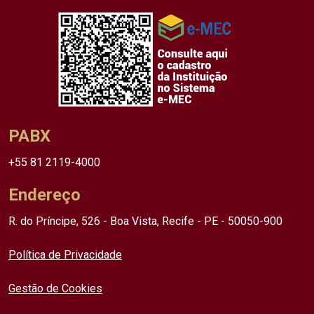
PABX
+55 81 2119-4000
Endereço
R. do Príncipe, 526 - Boa Vista, Recife - PE - 50050-900
Política de Privacidade
Gestão de Cookies