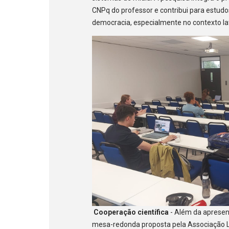
CNPq do professor e contribui para estud
democracia, especialmente no contexto la
Cooperação científica
- Além da aprese
mesa-redonda proposta pela Associação L