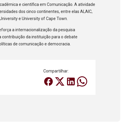
adêmica e científica em Comunicação. A atividade
ersidades dos cinco continentes, entre elas ALAIC,
iversity e University of Cape Town.
eforça a internacionalização da pesquisa
 contribuição da instituição para o debate
políticas de comunicação e democracia.
Compartilhar: