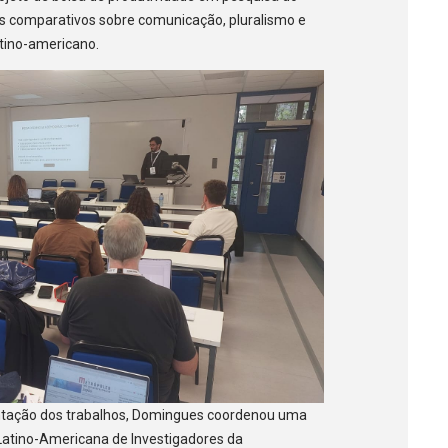
os comparativos sobre comunicação, pluralismo e
tino-americano.
ntação dos trabalhos, Domingues coordenou uma
atino-Americana de Investigadores da