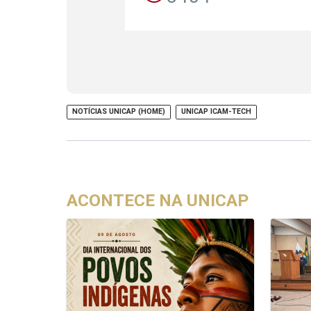
NOTÍCIAS UNICAP (HOME)
UNICAP ICAM-TECH
ACONTECE NA UNICAP