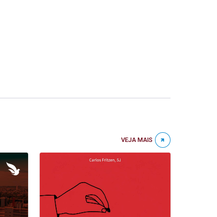
VEJA MAIS