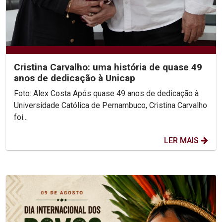
Cristina Carvalho: uma história de quase 49
anos de dedicação à Unicap
Foto: Alex Costa Após quase 49 anos de dedicação à
Universidade Católica de Pernambuco, Cristina Carvalho
foi...
LER MAIS