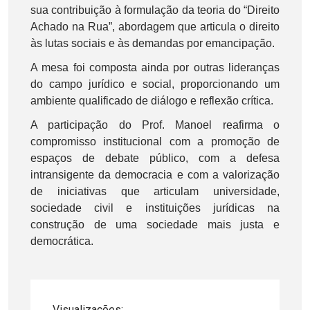
sua contribuição à formulação da teoria do “Direito
Achado na Rua”, abordagem que articula o direito
às lutas sociais e às demandas por emancipação.
A mesa foi composta ainda por outras lideranças
do campo jurídico e social, proporcionando um
ambiente qualificado de diálogo e reflexão crítica.
A participação do Prof. Manoel reafirma o
compromisso institucional com a promoção de
espaços de debate público, com a defesa
intransigente da democracia e com a valorização
de iniciativas que articulam universidade,
sociedade civil e instituições jurídicas na
construção de uma sociedade mais justa e
democrática.
Visualizações: