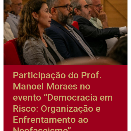
Participação do Prof.
Manoel Moraes no
evento “Democracia em
Risco: Organização e
Enfrentamento ao
Neofascismo”