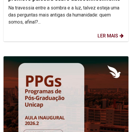
Na travessia entre a sombra e a luz, talvez esteja uma
das perguntas mais antigas da humanidade: quem
somos, afinal?...
LER MAIS