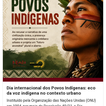
Dia internacional dos Povos Indígenas: eco
da voz indígena no contexto urbano
Instituído pela Organização das Nações Unidas (ONU)