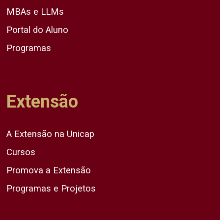
MBAs e LLMs
Portal do Aluno
Programas
Extensão
A Extensão na Unicap
Cursos
Promova a Extensão
Programas e Projetos