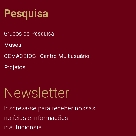
Pesquisa
Grupos de Pesquisa
Museu
CEMACBIOS | Centro Multiusuário
Projetos
Newsletter
Inscreva-se para receber nossas
notícias e informações
institucionais.