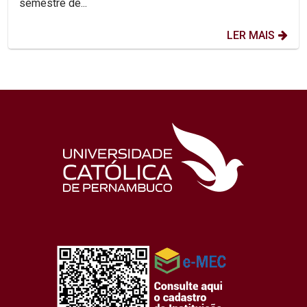
semestre de...
LER MAIS