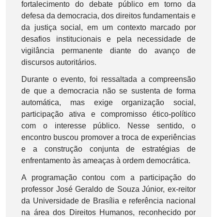
fortalecimento do debate público em torno da
defesa da democracia, dos direitos fundamentais e
da justiça social, em um contexto marcado por
desafios institucionais e pela necessidade de
vigilância permanente diante do avanço de
discursos autoritários.
Durante o evento, foi ressaltada a compreensão
de que a democracia não se sustenta de forma
automática, mas exige organização social,
participação ativa e compromisso ético-político
com o interesse público. Nesse sentido, o
encontro buscou promover a troca de experiências
e a construção conjunta de estratégias de
enfrentamento às ameaças à ordem democrática.
A programação contou com a participação do
professor José Geraldo de Souza Júnior, ex-reitor
da Universidade de Brasília e referência nacional
na área dos Direitos Humanos, reconhecido por