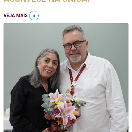
VEJA MAIS