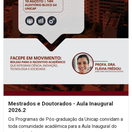
Mestrados e Doutorados - Aula Inaugural
2026.2
Os Programas de Pós-graduação da Unicap convidam a
toda comunidade acadêmica para a Aula Inaugural do