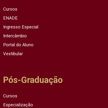
Cursos
ENADE
Ingresso Especial
Intercâmbio
Portal do Aluno
Vestibular
Pós-Graduação
Cursos
Especialização