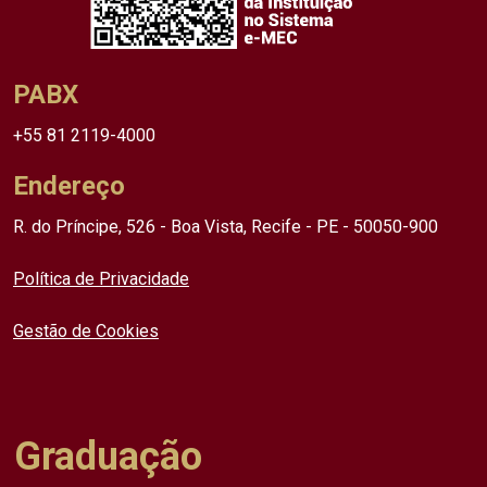
PABX
+55 81 2119-4000
Endereço
R. do Príncipe, 526 - Boa Vista, Recife - PE - 50050-900
Política de Privacidade
Gestão de Cookies
Graduação