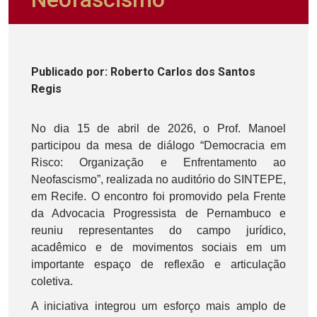
Publicado
por
: Roberto Carlos dos Santos
Regis
No dia 15 de abril de 2026, o Prof. Manoel
participou da mesa de diálogo “Democracia em
Risco: Organização e Enfrentamento ao
Neofascismo”, realizada no auditório do SINTEPE,
em Recife. O encontro foi promovido pela Frente
da Advocacia Progressista de Pernambuco e
reuniu representantes do campo jurídico,
acadêmico e de movimentos sociais em um
importante espaço de reflexão e articulação
coletiva.
A iniciativa integrou um esforço mais amplo de