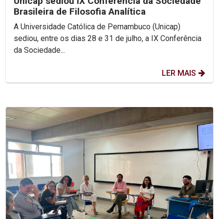
Unicap sediou IX Conferência da Sociedade
Brasileira de Filosofia Analítica
A Universidade Católica de Pernambuco (Unicap)
sediou, entre os dias 28 e 31 de julho, a IX Conferência
da Sociedade...
LER MAIS