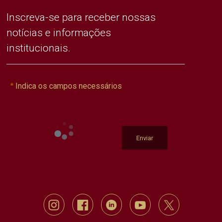
Inscreva-se para receber nossas
notícias e informações
institucionais.
Indica os campos necessários
Enviar