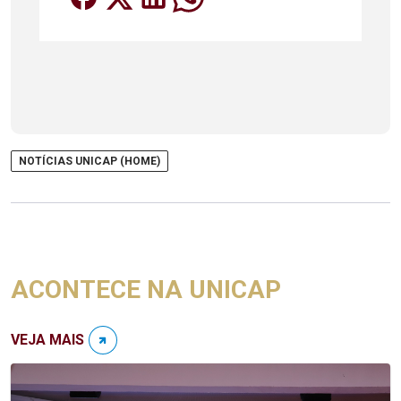
NOTÍCIAS UNICAP (HOME)
ACONTECE NA UNICAP
VEJA MAIS