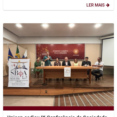
LER MAIS