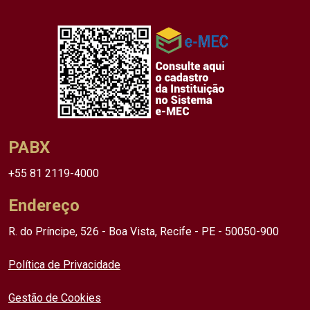
PABX
+55 81 2119-4000
Endereço
R. do Príncipe, 526 - Boa Vista, Recife - PE - 50050-900
Política de Privacidade
Gestão de Cookies