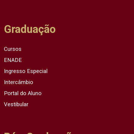
Graduação
Cursos
ENADE
Ingresso Especial
Intercâmbio
Portal do Aluno
Vestibular