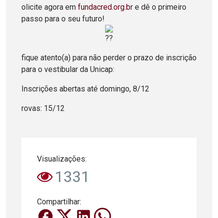
olicite agora em
fundacred.org.b
r e dê o primeiro
passo para o seu futuro!
fique atento(a) para não perder o prazo de inscrição
para o vestibular da Unicap:
Inscrições abertas até domingo, 8/12
rovas: 15/12
Visualizações:
1331
Compartilhar: