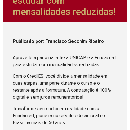
estudar com
mensalidades reduzidas!
Publicado
por
: Francisco Secchim Ribeiro
Aproveite a parceria entre a UNICAP e a Fundacred
para estudar com mensalidades reduzidas!
Com o CredIES, você divide a mensalidade em
duas etapas: uma parte durante o curso e o
restante após a formatura. A contratação é 100%
digital e sem juros remuneratórios!
Transforme seu sonho em realidade com a
Fundacred, pioneira no crédito educacional no
Brasil há mais de 50 anos.