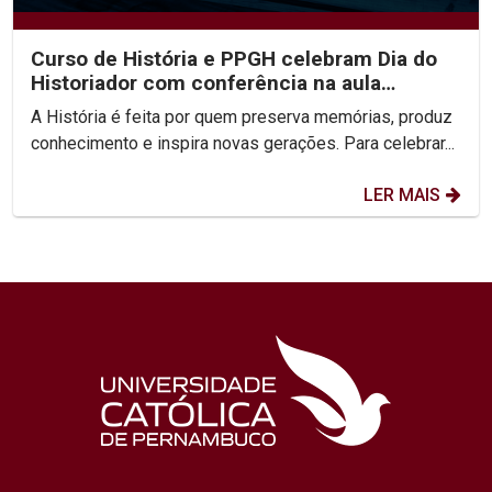
Curso de História e PPGH celebram Dia do
Historiador com conferência na aula
inaugural do semestre
A História é feita por quem preserva memórias, produz
conhecimento e inspira novas gerações. Para celebrar...
LER MAIS