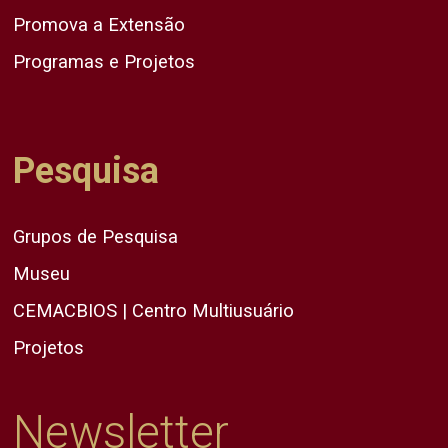
Promova a Extensão
Programas e Projetos
Pesquisa
Grupos de Pesquisa
Museu
CEMACBIOS | Centro Multiusuário
Projetos
Newsletter