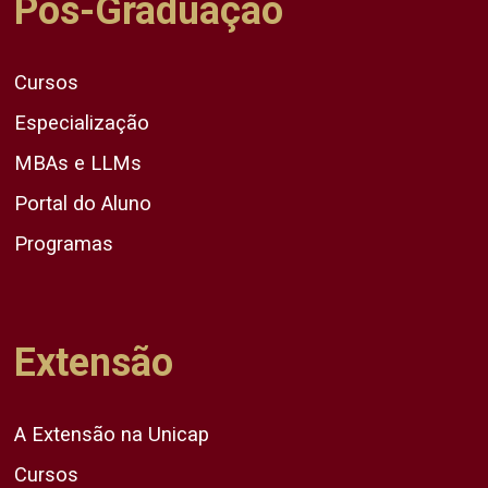
Pós-Graduação
Cursos
Especialização
MBAs e LLMs
Portal do Aluno
Programas
Extensão
A Extensão na Unicap
Cursos