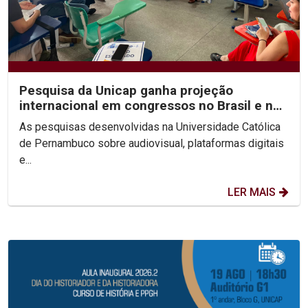
Pesquisa da Unicap ganha projeção
internacional em congressos no Brasil e no
México
As pesquisas desenvolvidas na Universidade Católica
de Pernambuco sobre audiovisual, plataformas digitais
e...
LER MAIS