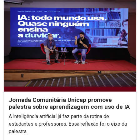
Jornada Comunitária Unicap promove
palestra sobre aprendizagem com uso de IA
A inteligência artificial já faz parte da rotina de
estudantes e professores. Essa reflexão foi o eixo da
palestra...