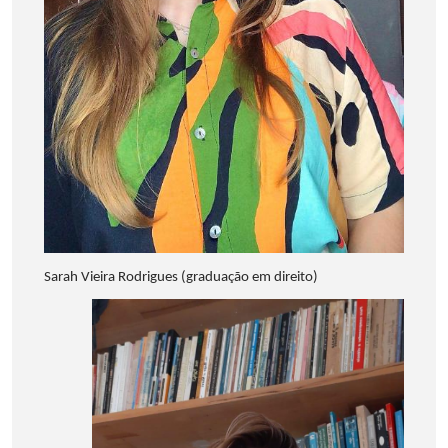
Sarah Vieira Rodrigues (graduação em direito)