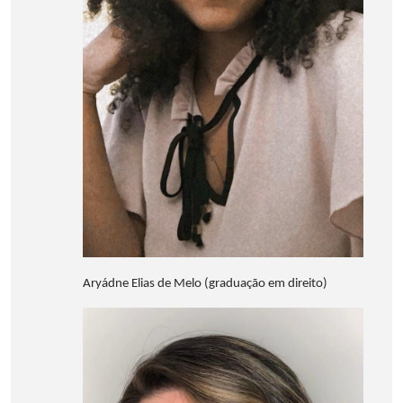
Aryádne Elias de Melo (graduação em direito)