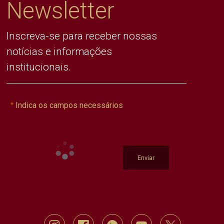
Newsletter
Inscreva-se para receber nossas
notícias e informações
institucionais.
Indica os campos necessários
Enviar