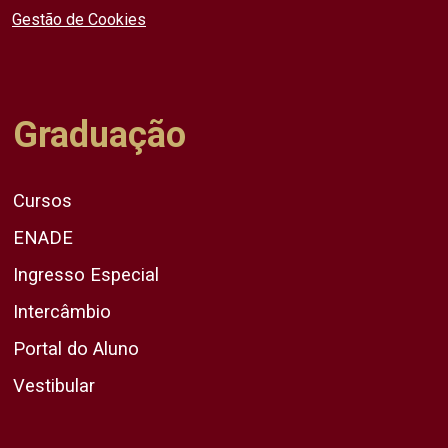
Gestão de Cookies
Graduação
Cursos
ENADE
Ingresso Especial
Intercâmbio
Portal do Aluno
Vestibular