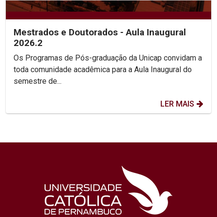
Mestrados e Doutorados - Aula Inaugural
2026.2
Os Programas de Pós-graduação da Unicap convidam a
toda comunidade acadêmica para a Aula Inaugural do
semestre de...
LER MAIS