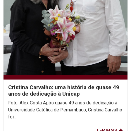
Cristina Carvalho: uma história de quase 49
anos de dedicação à Unicap
Foto: Alex Costa Após quase 49 anos de dedicação à
Universidade Católica de Pernambuco, Cristina Carvalho
foi...
LER MAIS