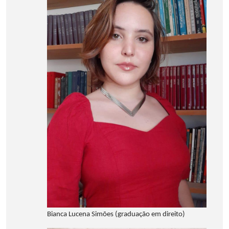
Bianca Lucena Simões (graduação em direito)