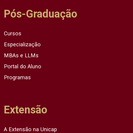
Pós-Graduação
Cursos
Especialização
MBAs e LLMs
Portal do Aluno
Programas
Extensão
A Extensão na Unicap