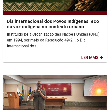
Dia internacional dos Povos Indígenas: eco
da voz indígena no contexto urbano
Instituído pela Organização das Nações Unidas (ONU)
em 1994, por meio da Resolução 49/21, o Dia
Internacional dos...
LER MAIS