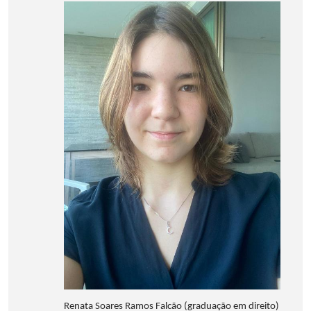
Renata Soares Ramos Falcão (graduação em direito)