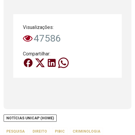
Visualizações:
47586
Compartilhar:
NOTÍCIAS UNICAP (HOME)
PESQUISA
DIREITO
PIBIC
CRIMINOLOGIA