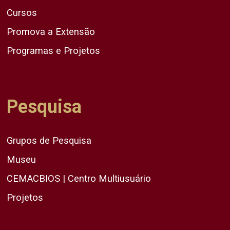
Cursos
Promova a Extensão
Programas e Projetos
Pesquisa
Grupos de Pesquisa
Museu
CEMACBIOS | Centro Multiusuário
Projetos