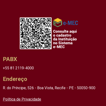
PABX
+55 81 2119-4000
Endereço
R. do Príncipe, 526 - Boa Vista, Recife - PE - 50050-900
Política de Privacidade