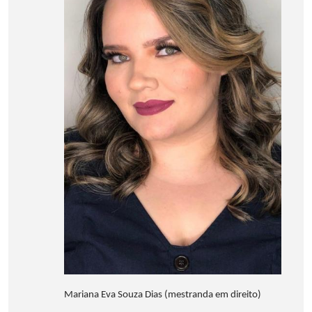
Mariana Eva Souza Dias (mestranda em direito)