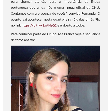
para chamar atenção para a importância da língua
portuguesa que ainda não é uma língua oficial da ONU.
Contamos com a presença de vocês”, convida Fernanda. O
evento vai acontecer nesta quarta-feira (5), das 8h às 9h,
no link
https://bit.ly/3xANzQ2
e é aberto a todos.
Para conhecer parte do Grupo Asa Branca veja a sequência
de fotos abaixo: