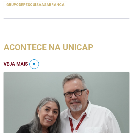
GRUPODEPESQUISAASABRANCA
ACONTECE NA UNICAP
VEJA MAIS