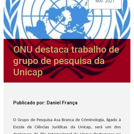
MAI. 2021
ONU destaca trabalho de
grupo de pesquisa da
Unicap
Publicado
por
: Daniel França
O Grupo de Pesquisa Asa Branca de Criminologia, ligado à
Escola de Ciências Jurídicas da Unicap, será um dos