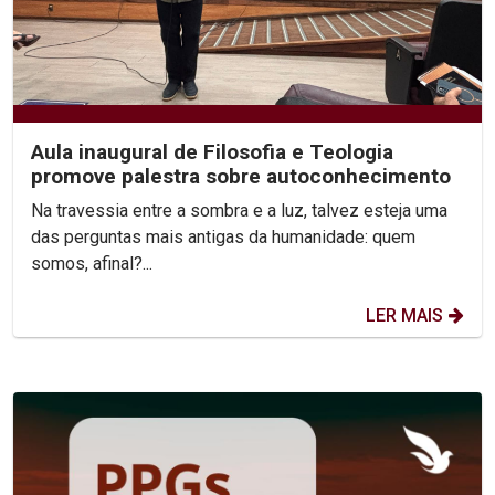
Aula inaugural de Filosofia e Teologia
promove palestra sobre autoconhecimento
Na travessia entre a sombra e a luz, talvez esteja uma
das perguntas mais antigas da humanidade: quem
somos, afinal?...
LER MAIS