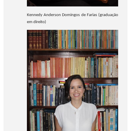
Kennedy Anderson Domingos de Farias (graduação
em direito)