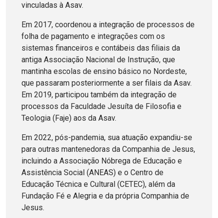
vinculadas à Asav.
Em 2017, coordenou a integração de processos de
folha de pagamento e integrações com os
sistemas financeiros e contábeis das filiais da
antiga Associação Nacional de Instrução, que
mantinha escolas de ensino básico no Nordeste,
que passaram posteriormente a ser filais da Asav.
Em 2019, participou também da integração de
processos da Faculdade Jesuíta de Filosofia e
Teologia (Faje) aos da Asav.
Em 2022, pós-pandemia, sua atuação expandiu-se
para outras mantenedoras da Companhia de Jesus,
incluindo a Associação Nóbrega de Educação e
Assistência Social (ANEAS) e o Centro de
Educação Técnica e Cultural (CETEC), além da
Fundação Fé e Alegria e da própria Companhia de
Jesus.