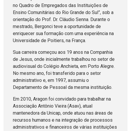
no Quadro de Empregados das Instituições de
Ensino Comunitárias do Rio Grande do Sul”, sob a
orientação do Prof. Dr. Cláudio Senna. Durante o
mestrado, Bergonci teve a oportunidade de
enriquecer sua formação com uma experiência na
Universidade de Poitiers, na França.
Sua carreira começou aos 19 anos na Companhia
de Jesus, onde inicialmente trabalhou no setor de
audiovisual do Colégio Anchieta, em Porto Alegre.
No mesmo ano, foi transferido para o setor
administrativo e, em 1997, assumiu o
Departamento de Pessoal da mesma instituição.
Em 2010, Aragon foi convidado para trabalhar na
Associação Antônio Vieira (Asav), atual
mantenedora da Unicap, onde atuou nas áreas de
recursos humanos e na integração de processos
administrativos e financeiros de várias instituições