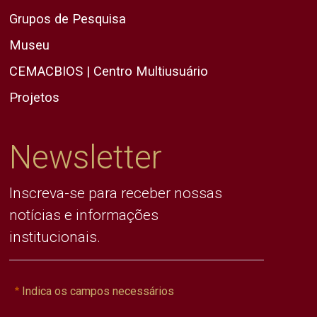
Grupos de Pesquisa
Museu
CEMACBIOS | Centro Multiusuário
Projetos
Newsletter
Inscreva-se para receber nossas
notícias e informações
institucionais.
Indica os campos necessários