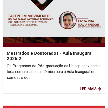
Mestrados e Doutorados - Aula Inaugural
2026.2
Os Programas de Pós-graduação da Unicap convidam a
toda comunidade acadêmica para a Aula Inaugural do
semestre de...
LER MAIS