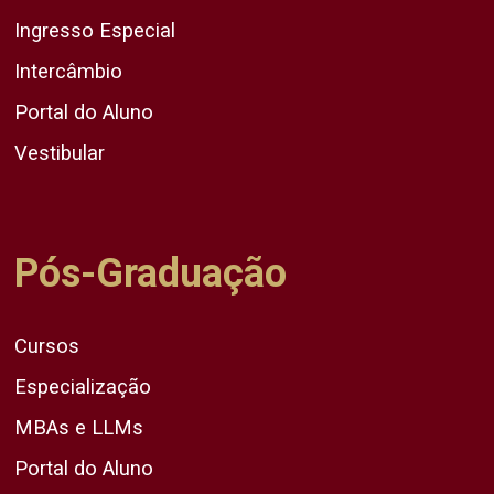
Ingresso Especial
Intercâmbio
Portal do Aluno
Vestibular
Pós-Graduação
Cursos
Especialização
MBAs e LLMs
Portal do Aluno