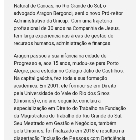
Natural de Canoas, no Rio Grande do Sul, o
advogado Aragon Bergonci, será o novo Pró-reitor
Administrativo da Unicap. Com uma trajetória
profissional de 30 anos na Companhia de Jesus,
tem larga experiência nas áreas de gestão de
recursos humanos, administração e finanças.
Aragon passou a sua infância na cidade de
Progresso e, aos 15 anos, mudou-se para Porto
Alegre, para estudar no Colégio Júlio de Castilhos.
Na capital gaúcha, fez toda a sua formação
acadêmica. Em 2001, ele formou-se em Direito
pela Universidade do Vale do Rio dos Sinos
(Unisinos) e, no ano seguinte, concluiu a
especialização em Direito do Trabalho na Fundação
da Magistratura do Trabalho do Rio Grande do Sul.
Seu Mestrado em Gestão e Negócios, também
pela Unisinos, foi finalizado em 2018 e resultou na
dissertação “Inclusão de Pessoas com Deficiência