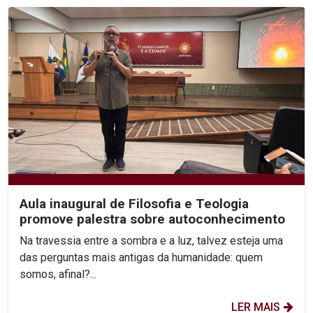
Aula inaugural de Filosofia e Teologia
promove palestra sobre autoconhecimento
Na travessia entre a sombra e a luz, talvez esteja uma
das perguntas mais antigas da humanidade: quem
somos, afinal?...
LER MAIS