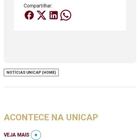
Compartilhar:
NOTÍCIAS UNICAP (HOME)
ACONTECE NA UNICAP
VEJA MAIS