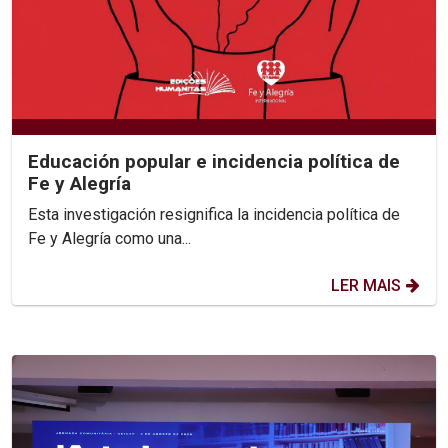
Educación popular e incidencia política de
Fe y Alegría
Esta investigación resignifica la incidencia política de
Fe y Alegría como una...
LER MAIS