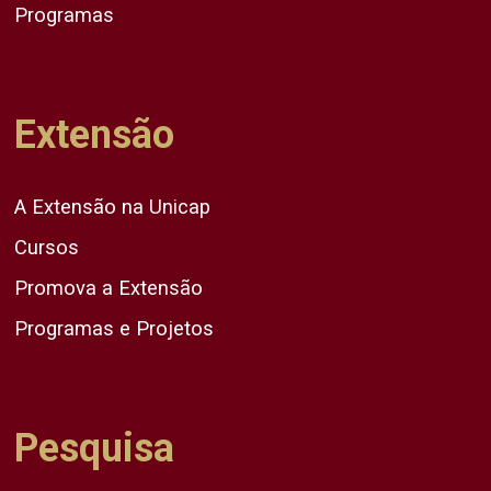
Programas
Extensão
A Extensão na Unicap
Cursos
Promova a Extensão
Programas e Projetos
Pesquisa