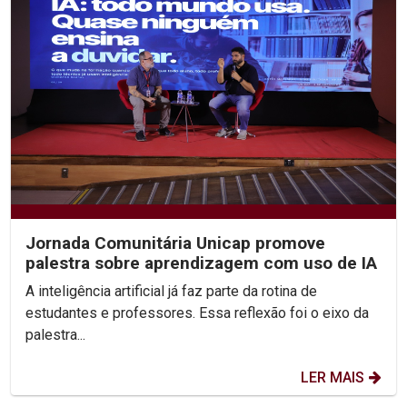
Jornada Comunitária Unicap promove
palestra sobre aprendizagem com uso de IA
A inteligência artificial já faz parte da rotina de
estudantes e professores. Essa reflexão foi o eixo da
palestra...
LER MAIS