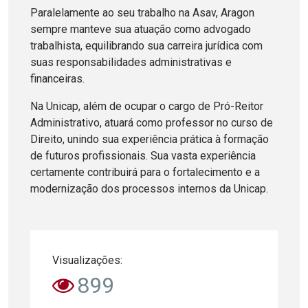
Paralelamente ao seu trabalho na Asav, Aragon
sempre manteve sua atuação como advogado
trabalhista, equilibrando sua carreira jurídica com
suas responsabilidades administrativas e
financeiras.
Na Unicap, além de ocupar o cargo de Pró-Reitor
Administrativo, atuará como professor no curso de
Direito, unindo sua experiência prática à formação
de futuros profissionais. Sua vasta experiência
certamente contribuirá para o fortalecimento e a
modernização dos processos internos da Unicap.
Visualizações:
899