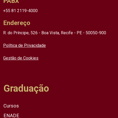
PABX
+55 81 2119-4000
Endereço
R. do Príncipe, 526 - Boa Vista, Recife - PE - 50050-900
Política de Privacidade
Gestão de Cookies
Graduação
Cursos
ENADE