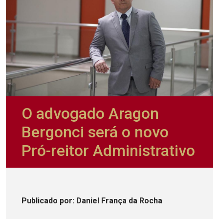
O advogado Aragon
Bergonci será o novo
Pró-reitor Administrativo
Publicado
por
: Daniel França da Rocha