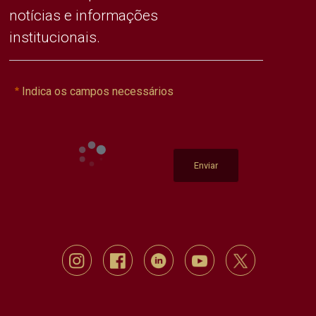
notícias e informações
institucionais.
Indica os campos necessários
Enviar