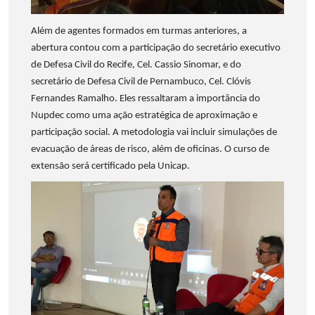
Além de agentes formados em turmas anteriores, a
abertura contou com a participação do secretário executivo
de Defesa Civil do Recife, Cel. Cassio Sinomar, e do
secretário de Defesa Civil de Pernambuco, Cel. Clóvis
Fernandes Ramalho. Eles ressaltaram a importância do
Nupdec como uma ação estratégica de aproximação e
participação social. A metodologia vai incluir simulações de
evacuação de áreas de risco, além de oficinas. O curso de
extensão será certificado pela Unicap.