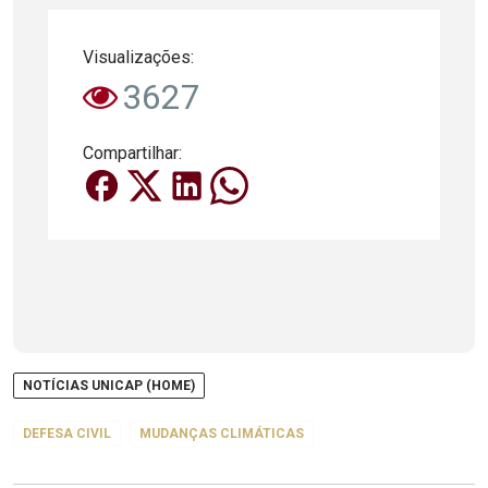
Visualizações:
3627
Compartilhar:
NOTÍCIAS UNICAP (HOME)
DEFESA CIVIL
MUDANÇAS CLIMÁTICAS