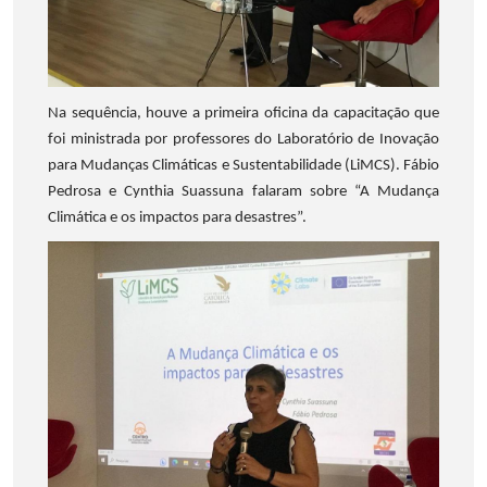
Na sequência, houve a primeira oficina da capacitação que
foi ministrada por professores do Laboratório de Inovação
para Mudanças Climáticas e Sustentabilidade (LiMCS). Fábio
Pedrosa e Cynthia Suassuna falaram sobre “A Mudança
Climática e os impactos para desastres”.