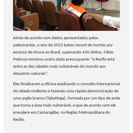
Ainda de acordo com dados apresentados pelos
palestrantes, o ano de 2022 bateu record de mortes por
excesso de chuva no Brasil, superando 450 óbitos. Fábio
Pedrosa mostrou outro dado preocupante: “o Recife está
entre as dez cidades mais vulneráveis do mundo aos
desastres naturais”.
Eles finalizaram a oficina explicando o conceito internacional
de cidade resiliente e fazendo uma rápida demonstração de
uma argila branca (Tabatinga), formada por um tipo de areia
que torna a área mais vulnerável, e que de acordo com ele
prevalece em Camaragibe, na Região Metropolitana do
Recife.