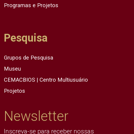
Programas e Projetos
Pesquisa
Grupos de Pesquisa
Museu
CEMACBIOS | Centro Multiusuário
Projetos
Newsletter
Inscreva-se para receber nossas