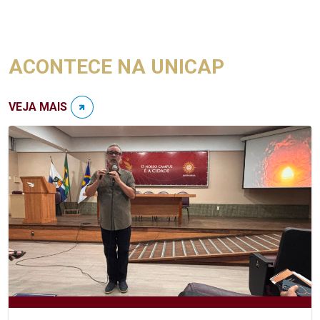
ACONTECE NA UNICAP
VEJA MAIS