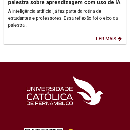
palestra sobre aprendizagem com uso de IA
A inteligência artificial já faz parte da rotina de
estudantes e professores. Essa reflexão foi o eixo da
palestra...
LER MAIS