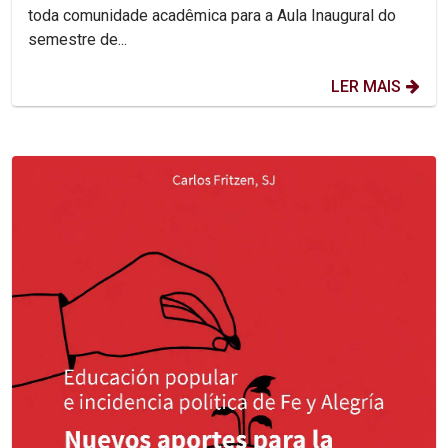
toda comunidade acadêmica para a Aula Inaugural do
semestre de...
LER MAIS