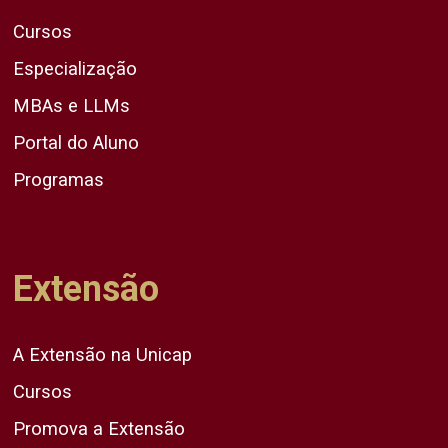
Cursos
Especialização
MBAs e LLMs
Portal do Aluno
Programas
Extensão
A Extensão na Unicap
Cursos
Promova a Extensão