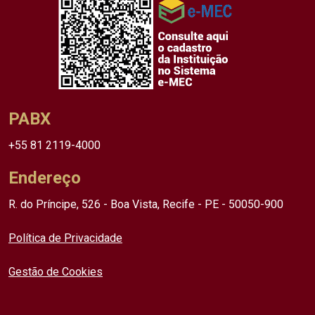
PABX
+55 81 2119-4000
Endereço
R. do Príncipe, 526 - Boa Vista, Recife - PE - 50050-900
Política de Privacidade
Gestão de Cookies