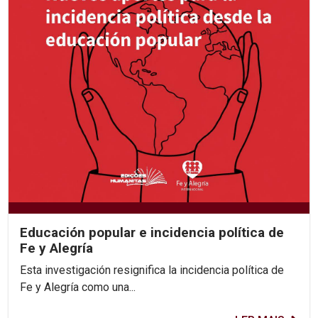
Educación popular e incidencia política de
Fe y Alegría
Esta investigación resignifica la incidencia política de
Fe y Alegría como una...