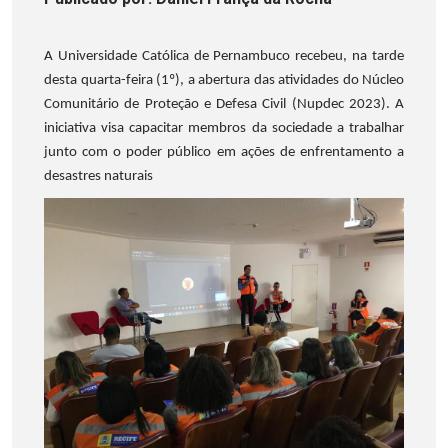
A Universidade Católica de Pernambuco recebeu, na tarde
desta quarta-feira (1º), a abertura das atividades do Núcleo
Comunitário de Proteção e Defesa Civil (Nupdec 2023). A
iniciativa visa capacitar membros da sociedade a trabalhar
junto com o poder público em ações de enfrentamento a
desastres naturais