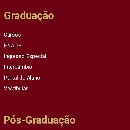
Graduação
Cursos
ENADE
Ingresso Especial
Intercâmbio
Portal do Aluno
Vestibular
Pós-Graduação