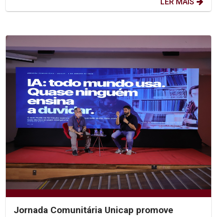
LER MAIS
Jornada Comunitária Unicap promove