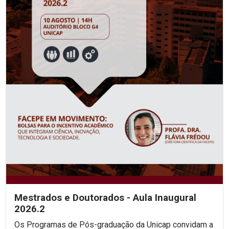
Mestrados e Doutorados - Aula Inaugural
2026.2
Os Programas de Pós-graduação da Unicap convidam a