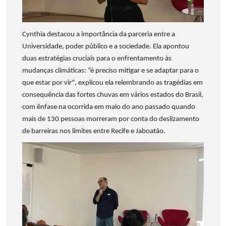
Cynthia destacou a importância da parceria entre a
Universidade, poder público e a sociedade. Ela apontou
duas estratégias cruciais para o enfrentamento às
mudanças climáticas: “é preciso mitigar e se adaptar para o
que estar por vir", explicou ela relembrando as tragédias em
consequência das fortes chuvas em vários estados do Brasil,
com ênfase na ocorrida em maio do ano passado quando
mais de 130 pessoas morreram por conta do deslizamento
de barreiras nos limites entre Recife e Jaboatão.