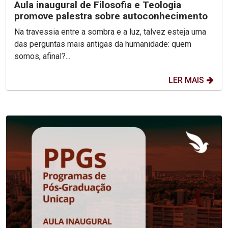
Aula inaugural de Filosofia e Teologia
promove palestra sobre autoconhecimento
Na travessia entre a sombra e a luz, talvez esteja uma
das perguntas mais antigas da humanidade: quem
somos, afinal?...
LER MAIS