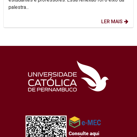
palestra...
LER MAIS