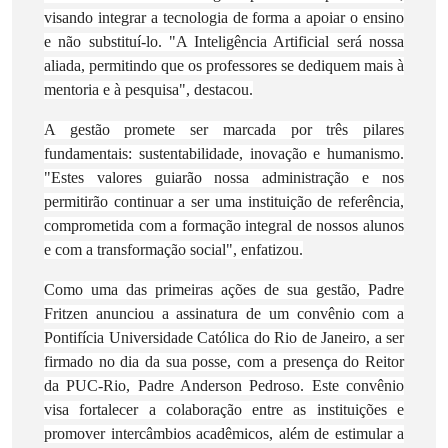
visando integrar a tecnologia de forma a apoiar o ensino
e não substituí-lo. "A Inteligência Artificial será nossa
aliada, permitindo que os professores se dediquem mais à
mentoria e à pesquisa", destacou.
A gestão promete ser marcada por três pilares
fundamentais: sustentabilidade, inovação e humanismo.
"Estes valores guiarão nossa administração e nos
permitirão continuar a ser uma instituição de referência,
comprometida com a formação integral de nossos alunos
e com a transformação social", enfatizou.
Como uma das primeiras ações de sua gestão, Padre
Fritzen anunciou a assinatura de um convênio com a
Pontifícia Universidade Católica do Rio de Janeiro, a ser
firmado no dia da sua posse, com a presença do Reitor
da PUC-Rio, Padre Anderson Pedroso. Este convênio
visa fortalecer a colaboração entre as instituições e
promover intercâmbios acadêmicos, além de estimular a