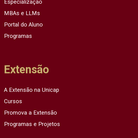
Especialização
MBAs e LLMs
Portal do Aluno
Programas
Extensão
A Extensão na Unicap
Cursos
Promova a Extensão
Programas e Projetos