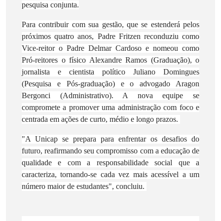
pesquisa conjunta.
Para contribuir com sua gestão, que se estenderá pelos
próximos quatro anos, Padre Fritzen reconduziu como
Vice-reitor o Padre Delmar Cardoso e nomeou como
Pró-reitores o físico Alexandre Ramos (Graduação), o
jornalista e cientista político Juliano Domingues
(Pesquisa e Pós-graduação) e o advogado Aragon
Bergonci (Administrativo). A nova equipe se
compromete a promover uma administração com foco e
centrada em ações de curto, médio e longo prazos.
"A Unicap se prepara para enfrentar os desafios do
futuro, reafirmando seu compromisso com a educação de
qualidade e com a responsabilidade social que a
caracteriza, tornando-se cada vez mais acessível a um
número maior de estudantes", concluiu.