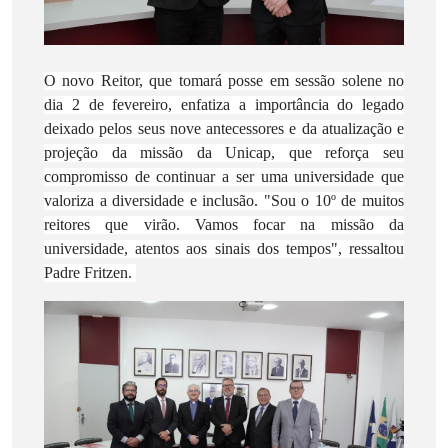
O novo Reitor, que tomará posse em sessão solene no
dia 2 de fevereiro, enfatiza a importância do legado
deixado pelos seus nove antecessores e da atualização e
projeção da missão da Unicap, que reforça seu
compromisso de continuar a ser uma universidade que
valoriza a diversidade e inclusão. "Sou o 10º de muitos
reitores que virão. Vamos focar na missão da
universidade, atentos aos sinais dos tempos", ressaltou
Padre Fritzen.