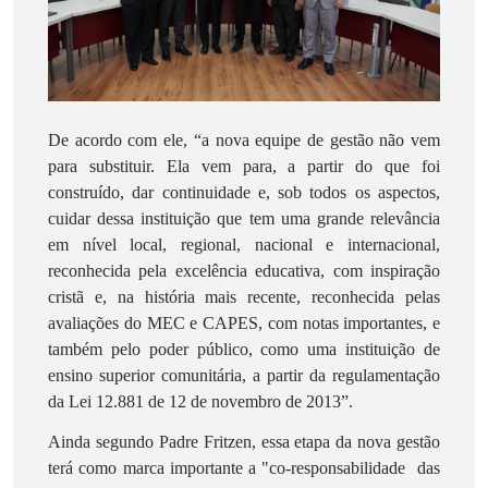
De acordo com ele, “a
nova equipe de gestão não vem
para substituir. Ela vem para, a partir do que foi
construído, dar continuidade e, sob todos os aspectos,
cuidar dessa instituição que tem uma grande relevância
em nível local, regional, nacional e internacional,
reconhecida pela excelência educativa, com inspiração
cristã e, na história mais recente, reconhecida pelas
avaliações do MEC e CAPES, com notas importantes, e
também pelo poder público, como uma instituição de
ensino superior comunitária, a partir da regulamentação
da Lei 12.881 de 12 de novembro de 2013”.
Ainda segundo Padre Fritzen, essa etapa da nova gestão
terá como marca importante a "co-responsabilidade das