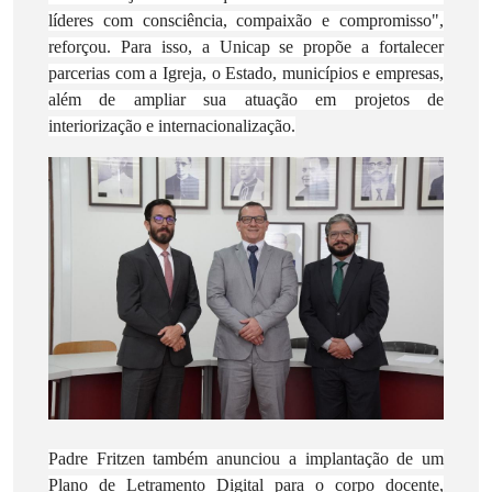
líderes com consciência, compaixão e compromisso",
reforçou. Para isso, a Unicap se propõe a fortalecer
parcerias com a Igreja, o Estado, municípios e empresas,
além de ampliar sua atuação em projetos de
interiorização e internacionalização.
Padre Fritzen também anunciou a implantação de um
Plano de Letramento Digital para o corpo docente,