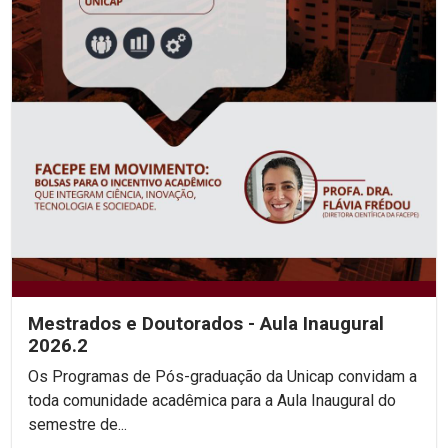
Mestrados e Doutorados - Aula Inaugural
2026.2
Os Programas de Pós-graduação da Unicap convidam a
toda comunidade acadêmica para a Aula Inaugural do
semestre de...