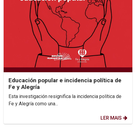
Educación popular e incidencia política de
Fe y Alegría
Esta investigación resignifica la incidencia política de
Fe y Alegría como una...
LER MAIS