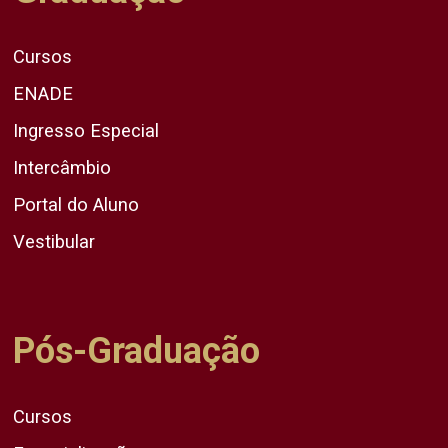
Cursos
ENADE
Ingresso Especial
Intercâmbio
Portal do Aluno
Vestibular
Pós-Graduação
Cursos