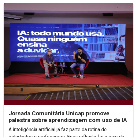
Jornada Comunitária Unicap promove
palestra sobre aprendizagem com uso de IA
A inteligência artificial já faz parte da rotina de
estudantes e professores. Essa reflexão foi o eixo da