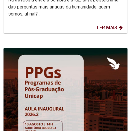
das perguntas mais antigas da humanidade: quem
somos, afinal?...
LER MAIS