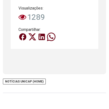
Visualizações:
1289
Compartilhar:
NOTÍCIAS UNICAP (HOME)