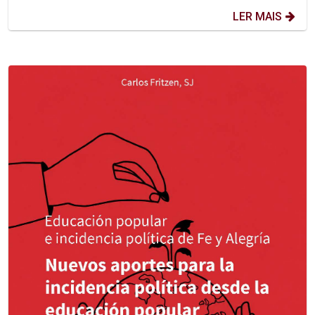
LER MAIS