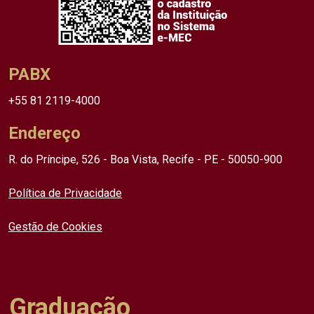
PABX
+55 81 2119-4000
Endereço
R. do Príncipe, 526 - Boa Vista, Recife - PE - 50050-900
Política de Privacidade
Gestão de Cookies
Graduação