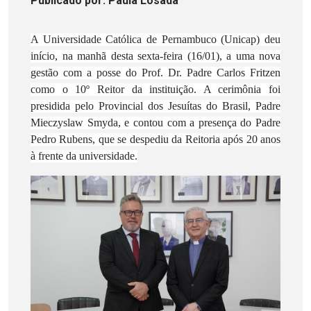
Publicado
por
: Paula Losada
A Universidade Católica de Pernambuco (Unicap) deu
início, na manhã desta sexta-feira (16/01), a uma nova
gestão com a posse do Prof. Dr. Padre Carlos Fritzen
como o 10º Reitor da instituição. A cerimônia foi
presidida pelo Provincial dos Jesuítas do Brasil, Padre
Mieczyslaw Smyda, e contou com a presença do Padre
Pedro Rubens, que se despediu da Reitoria após 20 anos
à frente da universidade.