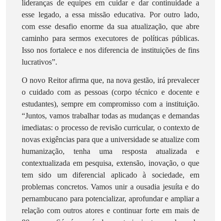
lideranças de equipes em cuidar e dar continuidade a
esse legado, a essa missão educativa. Por outro lado,
com esse desafio enorme da sua atualização, que abre
caminho para sermos executores de políticas públicas.
Isso nos fortalece e nos diferencia de instituições de fins
lucrativos”.
O novo Reitor afirma que, na nova gestão, irá prevalecer
o cuidado com as pessoas (corpo técnico e docente e
estudantes), sempre em compromisso com a instituição.
“Juntos, vamos trabalhar todas as mudanças e demandas
imediatas: o processo de revisão curricular, o contexto de
novas exigências para que a universidade se atualize com
humanização, tenha uma resposta atualizada e
contextualizada em pesquisa, extensão, inovação, o que
tem sido um diferencial aplicado à sociedade, em
problemas concretos. Vamos unir a ousadia jesuíta e do
pernambucano para potencializar, aprofundar e ampliar a
relação com outros atores e continuar forte em mais de