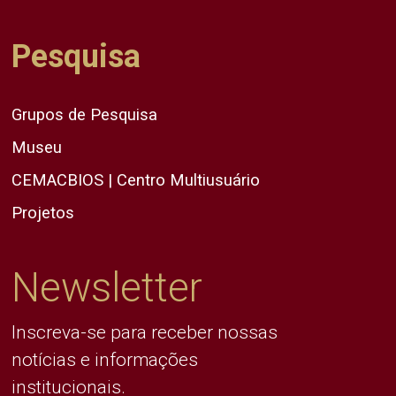
Pesquisa
Grupos de Pesquisa
Museu
CEMACBIOS | Centro Multiusuário
Projetos
Newsletter
Inscreva-se para receber nossas
notícias e informações
institucionais.