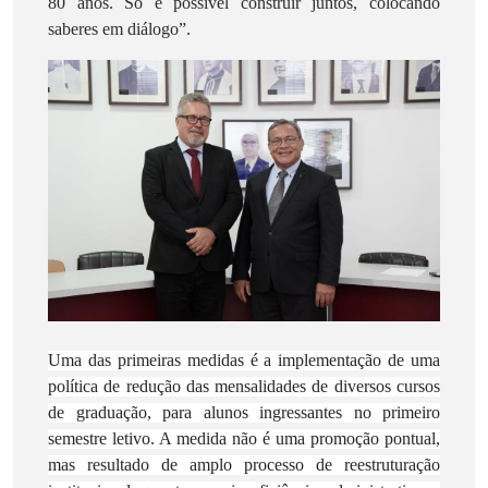
80 anos. Só é possível construir juntos, colocando
saberes em diálogo”.
Uma das primeiras medidas é a implementação de uma
política de redução das mensalidades de diversos cursos
de graduação, para alunos ingressantes no primeiro
semestre letivo. A medida não é uma promoção pontual,
mas resultado de amplo processo de reestruturação