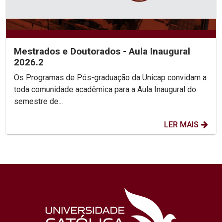
Mestrados e Doutorados - Aula Inaugural
2026.2
Os Programas de Pós-graduação da Unicap convidam a
toda comunidade acadêmica para a Aula Inaugural do
semestre de...
LER MAIS