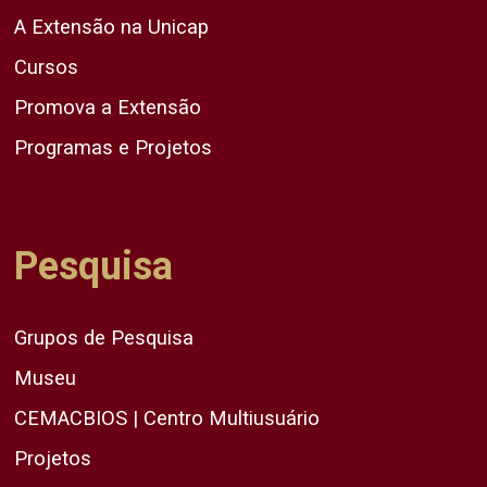
A Extensão na Unicap
Cursos
Promova a Extensão
Programas e Projetos
Pesquisa
Grupos de Pesquisa
Museu
CEMACBIOS | Centro Multiusuário
Projetos