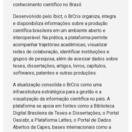
conhecimento científico no Brasil.
Desenvolvido pelo Ibict, o BrCris organiza, integra
e disponibiliza informações sobre a produção
científica brasileira em um ambiente aberto e
interoperável. Na prática, a plataforma permite
acompanhar trajetórias acadêmicas, visualizar
redes de colaboração, identificar instituições e
grupos de pesquisa, além de acessar dados sobre
teses, dissertações, artigos, livros, capítulos,
softwares, patentes e outras produções.
A atualização consolida o BrCris como uma
infraestrutura estratégica para a gestão e a
visualização da informação científica no país. A
plataforma se apoia em fontes como a Biblioteca
Digital Brasileira de Teses e Dissertações, o Portal
Oasisbr, a Plataforma Lattes, o Portal de Dados
Abertos da Capes, bases internacionais como a