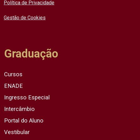
Política de Privacidade
Gestão de Cookies
Graduação
Cursos
ENADE
Ingresso Especial
Intercâmbio
Portal do Aluno
Vestibular