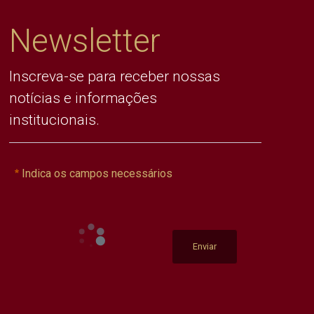
Newsletter
Inscreva-se para receber nossas
notícias e informações
institucionais.
Indica os campos necessários
Enviar