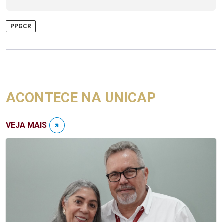
PPGCR
ACONTECE NA UNICAP
VEJA MAIS