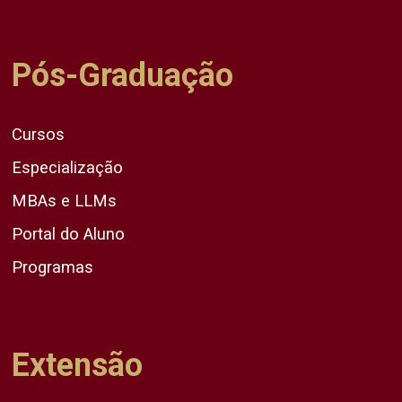
Pós-Graduação
Cursos
Especialização
MBAs e LLMs
Portal do Aluno
Programas
Extensão