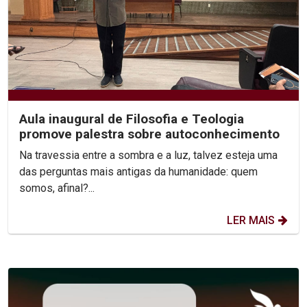
Aula inaugural de Filosofia e Teologia
promove palestra sobre autoconhecimento
Na travessia entre a sombra e a luz, talvez esteja uma
das perguntas mais antigas da humanidade: quem
somos, afinal?...
LER MAIS