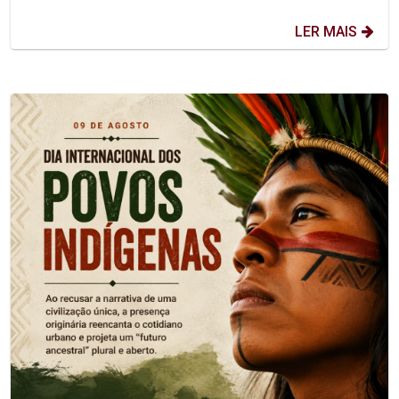
LER MAIS