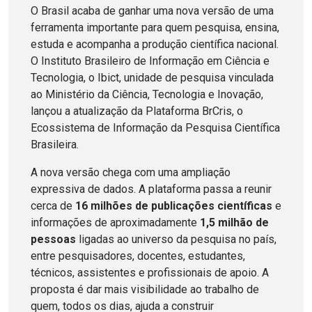
O Brasil acaba de ganhar uma nova versão de uma
ferramenta importante para quem pesquisa, ensina,
estuda e acompanha a produção científica nacional.
O Instituto Brasileiro de Informação em Ciência e
Tecnologia, o Ibict, unidade de pesquisa vinculada
ao Ministério da Ciência, Tecnologia e Inovação,
lançou a atualização da Plataforma BrCris, o
Ecossistema de Informação da Pesquisa Científica
Brasileira.
A nova versão chega com uma ampliação
expressiva de dados. A plataforma passa a reunir
cerca de
16 milhões de publicações científicas
e
informações de aproximadamente
1,5 milhão de
pessoas
ligadas ao universo da pesquisa no país,
entre pesquisadores, docentes, estudantes,
técnicos, assistentes e profissionais de apoio. A
proposta é dar mais visibilidade ao trabalho de
quem, todos os dias, ajuda a construir