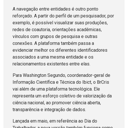
A navegação entre entidades é outro ponto
reforçado. A partir do perfil de um pesquisador, por
exemplo, é possível visualizar suas produções,
redes de coautoria, orientações acadêmicas,
vínculos com grupos de pesquisa e outras
conexões. A plataforma também passa a
evidenciar melhor os diferentes identificadores
associados a uma mesma entidade e os
relacionamentos existentes entre elas.
Para Washington Segundo, coordenador-geral de
Informação Científica e Técnica do Ibict, o BrCris
vai além de uma plataforma tecnológica. Ele
representa um esforço coletivo de valorização da
ciência nacional, ao promover ciência aberta,
transparência e integração de dados.
Lançada em maio, em referência ao Dia do
Trabalhador, a nova versão também funciona como