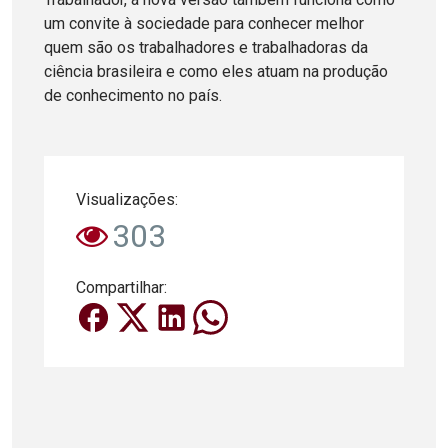
um convite à sociedade para conhecer melhor
quem são os trabalhadores e trabalhadoras da
ciência brasileira e como eles atuam na produção
de conhecimento no país.
Visualizações:
303
Compartilhar: