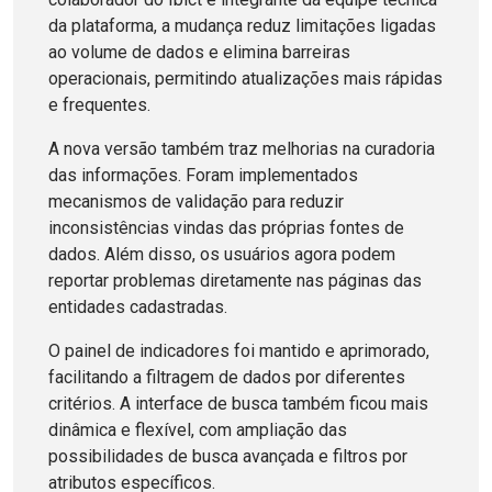
da plataforma, a mudança reduz limitações ligadas
ao volume de dados e elimina barreiras
operacionais, permitindo atualizações mais rápidas
e frequentes.
A nova versão também traz melhorias na curadoria
das informações. Foram implementados
mecanismos de validação para reduzir
inconsistências vindas das próprias fontes de
dados. Além disso, os usuários agora podem
reportar problemas diretamente nas páginas das
entidades cadastradas.
O painel de indicadores foi mantido e aprimorado,
facilitando a filtragem de dados por diferentes
critérios. A interface de busca também ficou mais
dinâmica e flexível, com ampliação das
possibilidades de busca avançada e filtros por
atributos específicos.