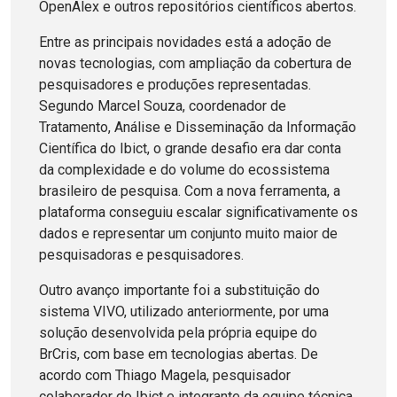
OpenAlex e outros repositórios científicos abertos.
Entre as principais novidades está a adoção de
novas tecnologias, com ampliação da cobertura de
pesquisadores e produções representadas.
Segundo Marcel Souza, coordenador de
Tratamento, Análise e Disseminação da Informação
Científica do Ibict, o grande desafio era dar conta
da complexidade e do volume do ecossistema
brasileiro de pesquisa. Com a nova ferramenta, a
plataforma conseguiu escalar significativamente os
dados e representar um conjunto muito maior de
pesquisadoras e pesquisadores.
Outro avanço importante foi a substituição do
sistema VIVO, utilizado anteriormente, por uma
solução desenvolvida pela própria equipe do
BrCris, com base em tecnologias abertas. De
acordo com Thiago Magela, pesquisador
colaborador do Ibict e integrante da equipe técnica