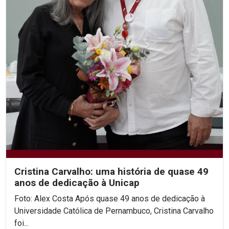
Cristina Carvalho: uma história de quase 49
anos de dedicação à Unicap
Foto: Alex Costa Após quase 49 anos de dedicação à
Universidade Católica de Pernambuco, Cristina Carvalho
foi...