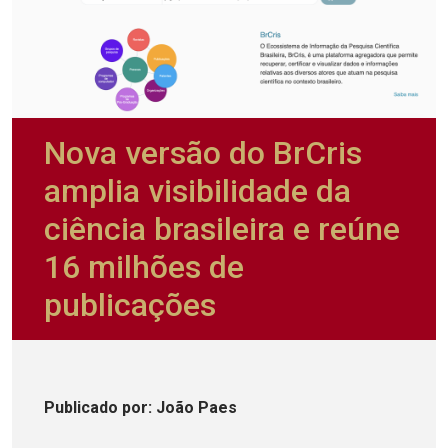
Nova versão do BrCris
amplia visibilidade da
ciência brasileira e reúne
16 milhões de
publicações
Publicado
por
: João Paes