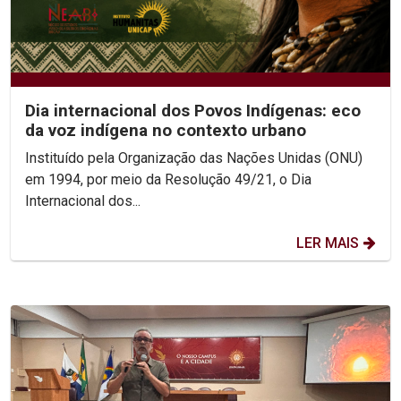
Dia internacional dos Povos Indígenas: eco
da voz indígena no contexto urbano
Instituído pela Organização das Nações Unidas (ONU)
em 1994, por meio da Resolução 49/21, o Dia
Internacional dos...
LER MAIS