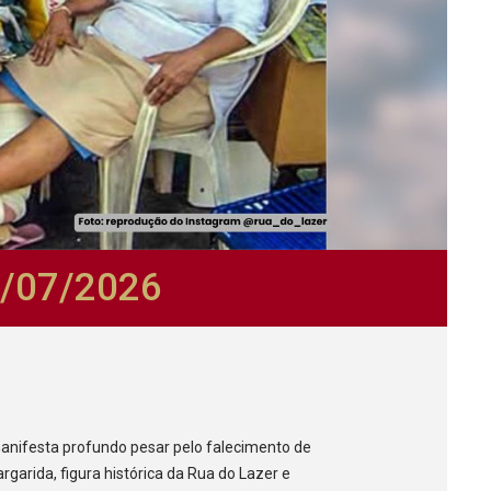
2/07/2026
anifesta profundo pesar pelo falecimento de
rgarida, figura histórica da Rua do Lazer e