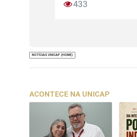
433
NOTÍCIAS UNICAP (HOME)
ACONTECE NA UNICAP