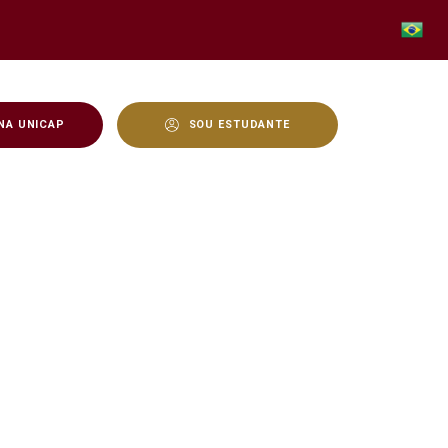
NA UNICAP
SOU ESTUDANTE