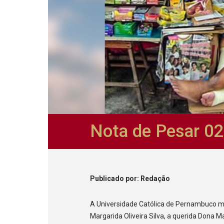
Nota de Pesar 0
Publicado
por
: Redação
A Universidade Católica de Pernambuco m
Margarida Oliveira Silva, a querida Dona Ma