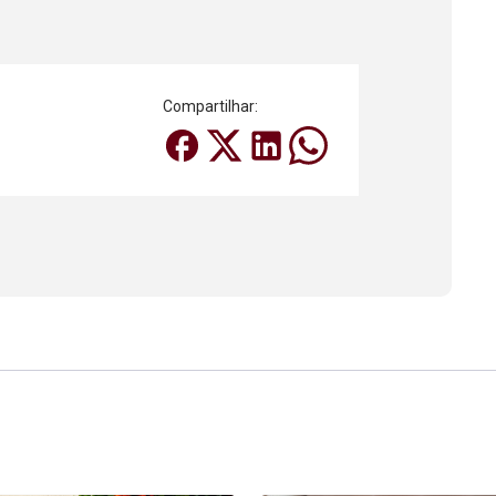
Compartilhar: