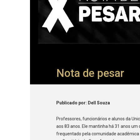
Nota de pesar
Publicado
por
: Dell Souza
Professores, funcionários e alunos da Un
aos 83 anos. Ele mantinha há 31 anos um
frequentado pela comunidade acadêmica d