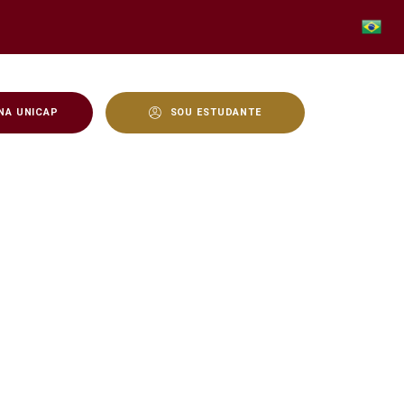
NA UNICAP
SOU ESTUDANTE