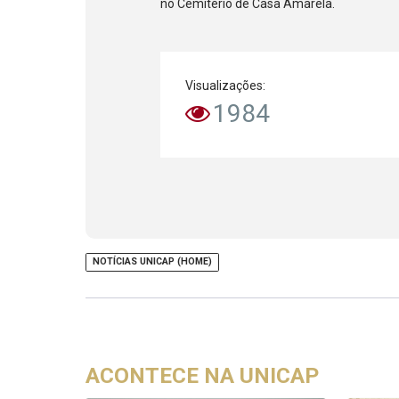
no Cemitério de Casa Amarela.
Visualizações:
1984
NOTÍCIAS UNICAP (HOME)
ACONTECE NA UNICAP