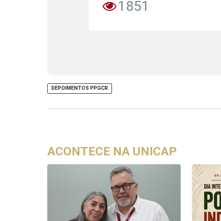
1851
DEPOIMENTOS PPGCR
ACONTECE NA UNICAP