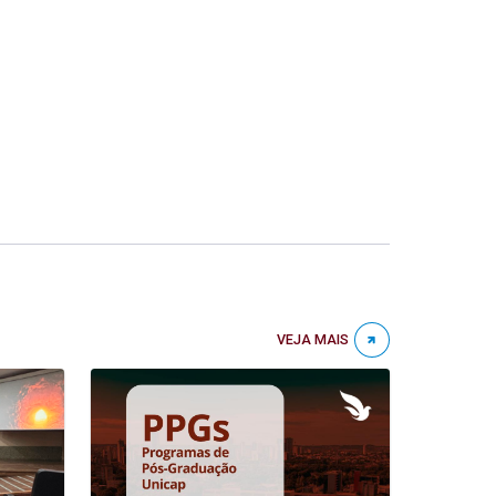
VEJA MAIS