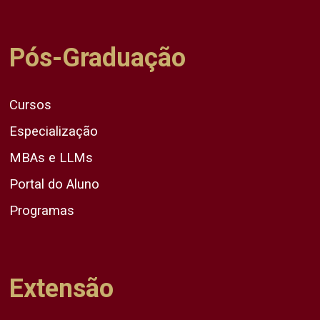
Pós-Graduação
Cursos
Especialização
MBAs e LLMs
Portal do Aluno
Programas
Extensão