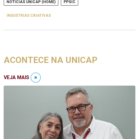
NOTÍCIAS UNICAP (HOME)
PPGIC
INDUSTRIAS CRIATIVAS
ACONTECE NA UNICAP
VEJA MAIS