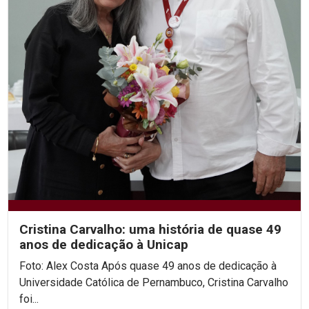
Cristina Carvalho: uma história de quase 49
anos de dedicação à Unicap
Foto: Alex Costa Após quase 49 anos de dedicação à
Universidade Católica de Pernambuco, Cristina Carvalho
foi...