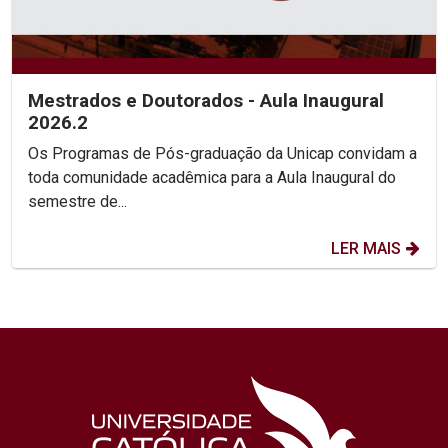
Mestrados e Doutorados - Aula Inaugural
2026.2
Os Programas de Pós-graduação da Unicap convidam a
toda comunidade acadêmica para a Aula Inaugural do
semestre de...
LER MAIS