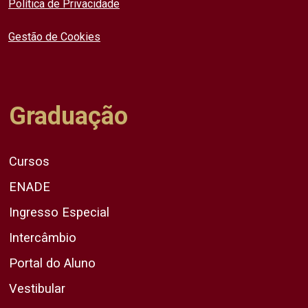
Política de Privacidade
Gestão de Cookies
Graduação
Cursos
ENADE
Ingresso Especial
Intercâmbio
Portal do Aluno
Vestibular