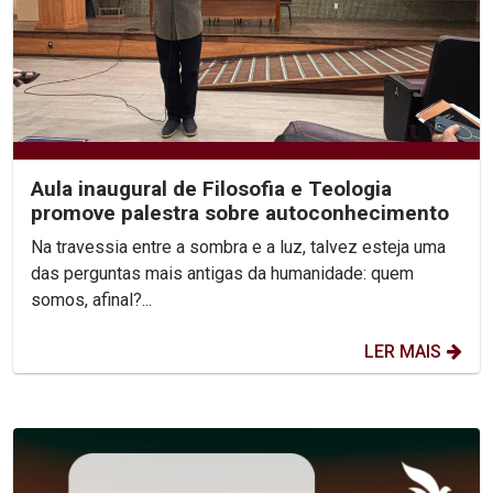
Aula inaugural de Filosofia e Teologia
promove palestra sobre autoconhecimento
Na travessia entre a sombra e a luz, talvez esteja uma
das perguntas mais antigas da humanidade: quem
somos, afinal?...
LER MAIS