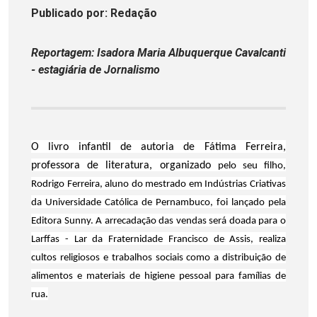
Publicado
por
: Redação
Reportagem: Isadora Maria Albuquerque Cavalcanti
- estagiária de Jornalismo
O livro infantil de autoria de Fátima Ferreira,
professora de literatura, organizado
pelo seu filho,
Rodrigo Ferreira, aluno do mestrado em Indústrias Criativas
da Universidade Católica de Pernambuco, foi lançado pela
Editora Sunny. A arrecadação das vendas será doada para o
Larffas - Lar da Fraternidade Francisco de Assis, realiza
cultos religiosos e trabalhos sociais como a distribuição de
alimentos e materiais de higiene pessoal para famílias de
rua.