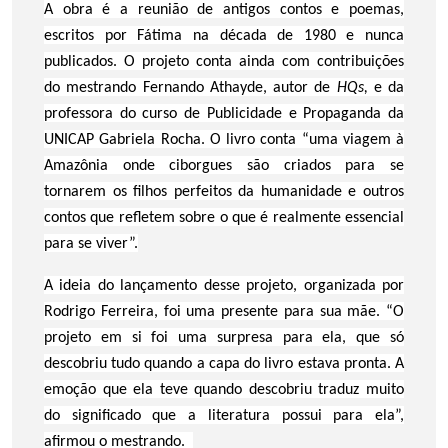
A obra é a reunião de antigos contos e poemas,
escritos por Fátima na década de 1980 e nunca
publicados. O projeto conta ainda com contribuições
do mestrando Fernando Athayde, autor de
HQs,
e da
professora do curso de Publicidade e Propaganda da
UNICAP Gabriela Rocha. O livro conta “uma viagem à
Amazônia onde ciborgues são criados para se
tornarem os filhos perfeitos da humanidade e outros
contos que refletem sobre o que é realmente essencial
para se viver”.
A ideia do lançamento desse projeto, organizada por
Rodrigo Ferreira, foi uma presente para sua mãe. “O
projeto em si foi uma surpresa para ela, que só
descobriu tudo quando a capa do livro estava pronta. A
emoção que ela teve quando descobriu traduz muito
do significado que a literatura possui para ela”,
afirmou o mestrando.