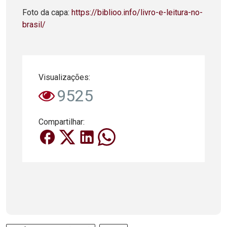
Foto da capa:
https://biblioo.info/livro-e-leitura-no-
brasil/
Visualizações:
9525
Compartilhar: