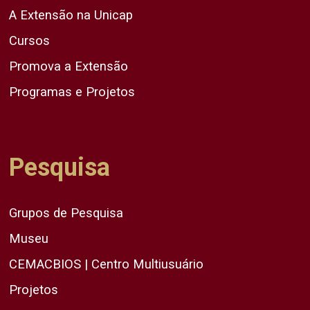
A Extensão na Unicap
Cursos
Promova a Extensão
Programas e Projetos
Pesquisa
Grupos de Pesquisa
Museu
CEMACBIOS | Centro Multiusuário
Projetos