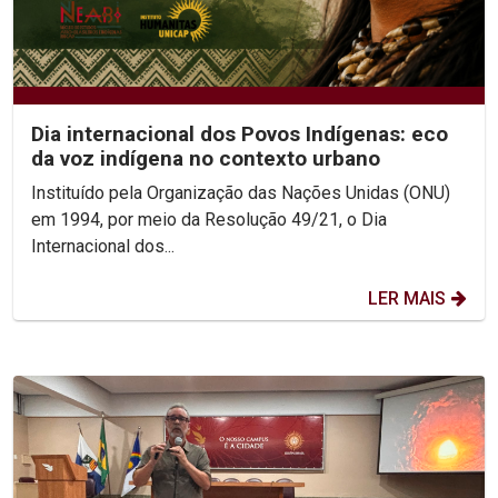
Dia internacional dos Povos Indígenas: eco
da voz indígena no contexto urbano
Instituído pela Organização das Nações Unidas (ONU)
em 1994, por meio da Resolução 49/21, o Dia
Internacional dos...
LER MAIS