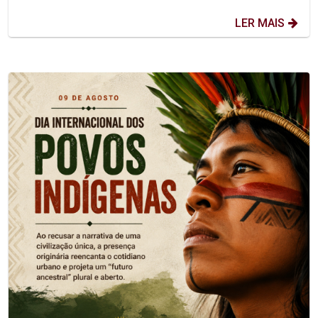
LER MAIS