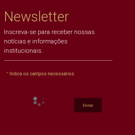
Newsletter
Inscreva-se para receber nossas
notícias e informações
institucionais.
Indica os campos necessários
Enviar