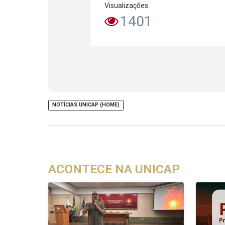
Visualizações:
1401
NOTÍCIAS UNICAP (HOME)
ACONTECE NA UNICAP