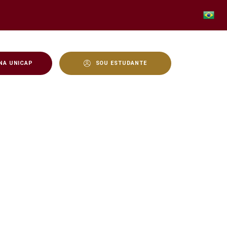
NA UNICAP
SOU ESTUDANTE