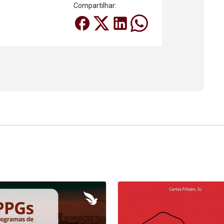
Compartilhar: