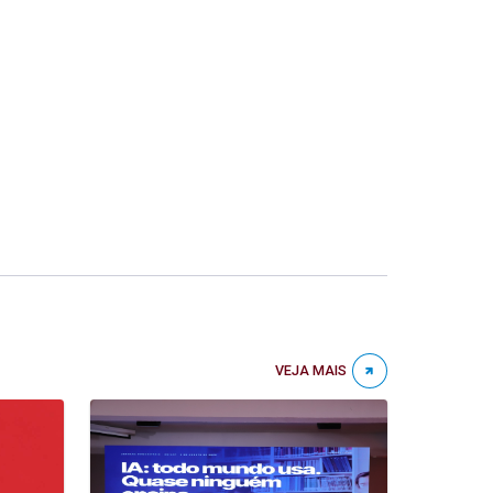
VEJA MAIS