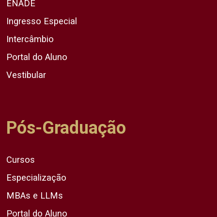
ENADE
Ingresso Especial
Intercâmbio
Portal do Aluno
Vestibular
Pós-Graduação
Cursos
Especialização
MBAs e LLMs
Portal do Aluno