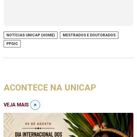
NOTÍCIAS UNICAP (HOME)
MESTRADOS E DOUTORADOS
PPGIC
ACONTECE NA UNICAP
VEJA MAIS