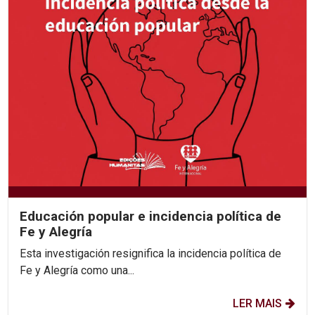
Educación popular e incidencia política de
Fe y Alegría
Esta investigación resignifica la incidencia política de
Fe y Alegría como una...
LER MAIS