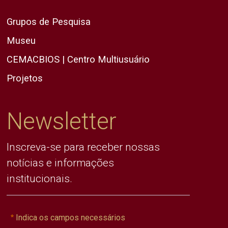
Grupos de Pesquisa
Museu
CEMACBIOS | Centro Multiusuário
Projetos
Newsletter
Inscreva-se para receber nossas
notícias e informações
institucionais.
Indica os campos necessários