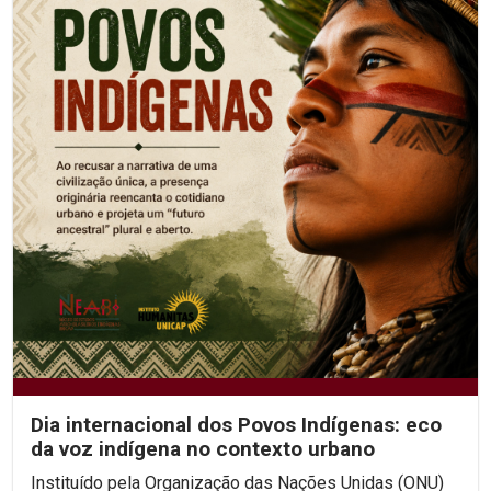
Dia internacional dos Povos Indígenas: eco
da voz indígena no contexto urbano
Instituído pela Organização das Nações Unidas (ONU)