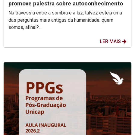
promove palestra sobre autoconhecimento
Na travessia entre a sombra e a luz, talvez esteja uma
das perguntas mais antigas da humanidade: quem
somos, afinal?...
LER MAIS