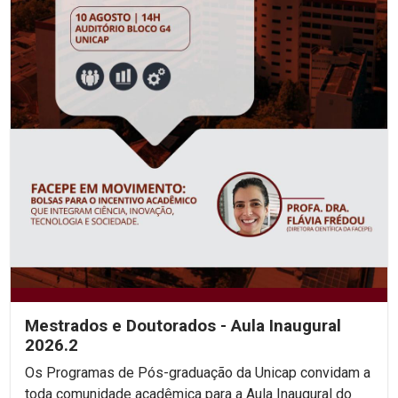
Mestrados e Doutorados - Aula Inaugural
2026.2
Os Programas de Pós-graduação da Unicap convidam a
toda comunidade acadêmica para a Aula Inaugural do