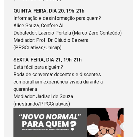
QUINTA-FEIRA, DIA 20, 19h-21h
Informação e desinformação para quem?
Alice Souza, Confere.AI
Debatedor: Laércio Portela (Marco Zero Conteúdo)
Mediador: Prof. Dr. Cláudio Bezerra
(PPGCriativas/Unicap)
SEXTA-FEIRA, DIA 21, 19h-21h
Está fácil para alguém?
Roda de conversa: docentes e discentes
compartilham experiência vivida durante a
quarentena
Mediador: Jadiael de Souza
(mestrando/PPGCriativas)