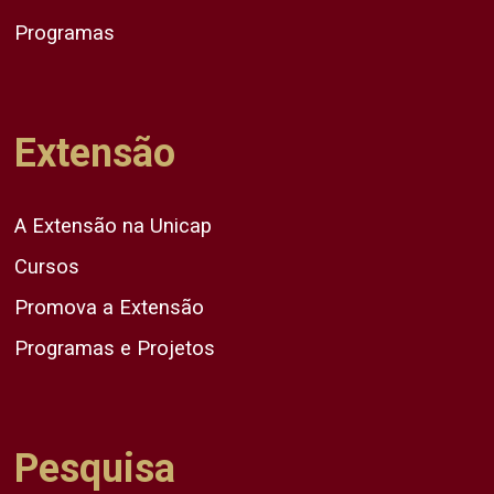
Programas
Extensão
A Extensão na Unicap
Cursos
Promova a Extensão
Programas e Projetos
Pesquisa