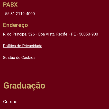
PABX
+55 81 2119-4000
Endereço
R. do Príncipe, 526 - Boa Vista, Recife - PE - 50050-900
Política de Privacidade
Gestão de Cookies
Graduação
Cursos