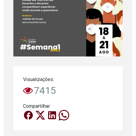
Visualizações:
7415
Compartilhar: