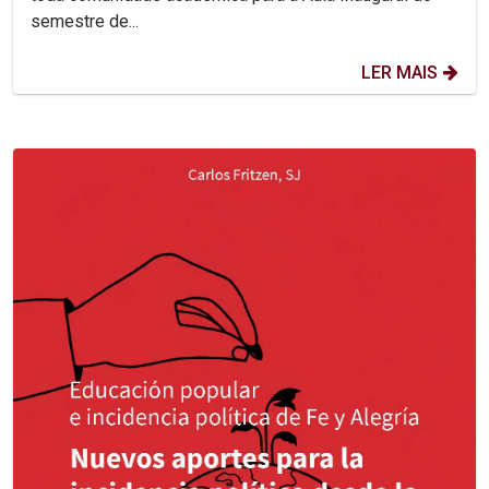
semestre de...
LER MAIS