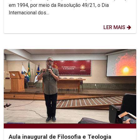
em 1994, por meio da Resolução 49/21, o Dia
Internacional dos...
LER MAIS
Aula inaugural de Filosofia e Teologia