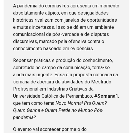
A pandemia do coronavírus apresenta um momento
absolutamente atípico, em que desigualdades
históricas rivalizam com janelas de oportunidades
e muitas incertezas. Isso se dá em um ambiente
comunicacional de pós-verdade e de disputas
discursivas, marcado pela ofensiva contra o
conhecimento baseado em evidências.
Repensar práticas e produção do conhecimento,
sobretudo no campo da comunicação, torna-se
ainda mais urgente. Essa é a proposta colocada na
semana de abertura de atividades do Mestrado
Profissional em Indústrias Criativas da
Universidade Católica de Pernambuco,
#Semana1
,
que tem como tema
Novo Normal Pra Quem?
Quem Ganha e Quem Perde no Mundo Pós-
pandemia?
O evento vai acontecer por meio do