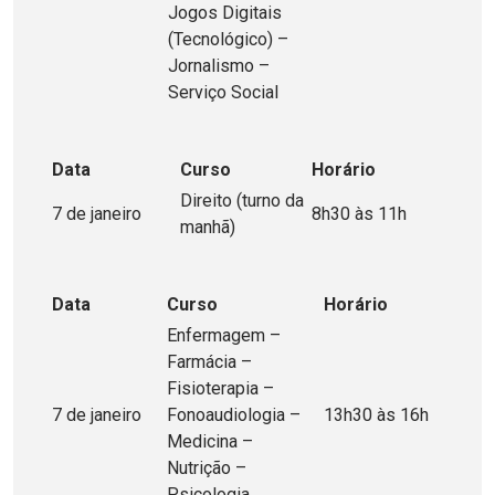
Jogos Digitais
(Tecnológico) –
Jornalismo –
Serviço Social
Data
Curso
Horário
Direito (turno da
7 de janeiro
8h30 às 11h
manhã)
Data
Curso
Horário
Enfermagem –
Farmácia –
Fisioterapia –
7 de janeiro
Fonoaudiologia –
13h30 às 16h
Medicina –
Nutrição –
Psicologia