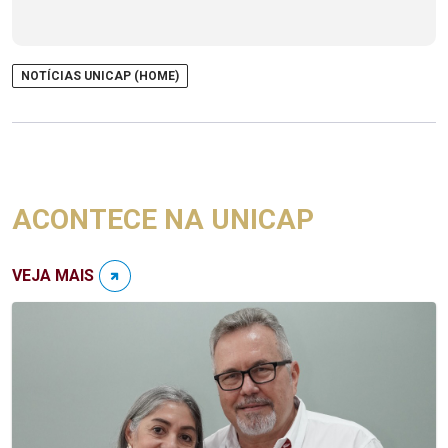
NOTÍCIAS UNICAP (HOME)
ACONTECE NA UNICAP
VEJA MAIS