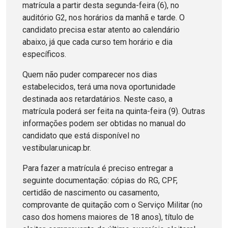
matrícula a partir desta segunda-feira (6), no
auditório G2, nos horários da manhã e tarde. O
candidato precisa estar atento ao calendário
abaixo, já que cada curso tem horário e dia
específicos.
Quem não puder comparecer nos dias
estabelecidos, terá uma nova oportunidade
destinada aos retardatários. Neste caso, a
matrícula poderá ser feita na quinta-feira (9). Outras
informações podem ser obtidas no manual do
candidato que está disponível no
vestibular.unicap.br.
Para fazer a matrícula é preciso entregar a
seguinte documentação: cópias do RG, CPF,
certidão de nascimento ou casamento,
comprovante de quitação com o Serviço Militar (no
caso dos homens maiores de 18 anos), título de