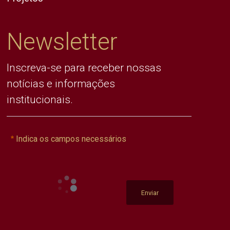
Newsletter
Inscreva-se para receber nossas
notícias e informações
institucionais.
Indica os campos necessários
Enviar