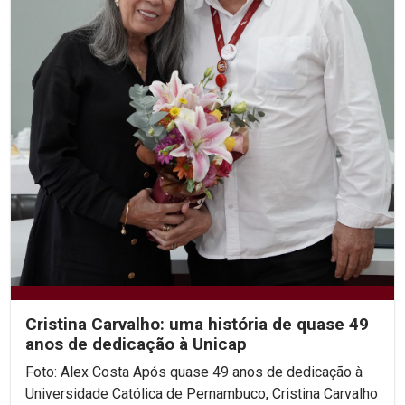
Cristina Carvalho: uma história de quase 49
anos de dedicação à Unicap
Foto: Alex Costa Após quase 49 anos de dedicação à
Universidade Católica de Pernambuco, Cristina Carvalho