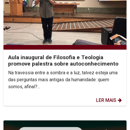
Aula inaugural de Filosofia e Teologia
promove palestra sobre autoconhecimento
Na travessia entre a sombra e a luz, talvez esteja uma
das perguntas mais antigas da humanidade: quem
somos, afinal?...
LER MAIS