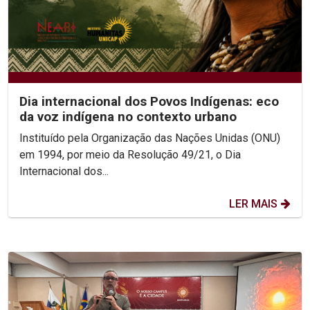
Dia internacional dos Povos Indígenas: eco
da voz indígena no contexto urbano
Instituído pela Organização das Nações Unidas (ONU)
em 1994, por meio da Resolução 49/21, o Dia
Internacional dos...
LER MAIS