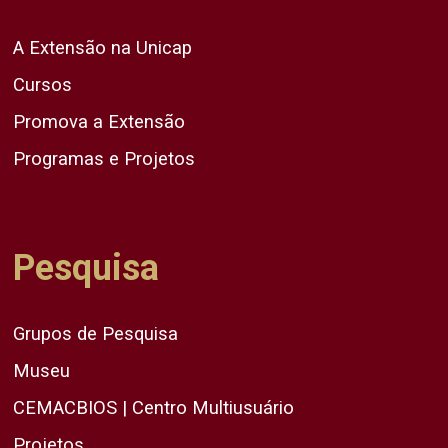
A Extensão na Unicap
Cursos
Promova a Extensão
Programas e Projetos
Pesquisa
Grupos de Pesquisa
Museu
CEMACBIOS | Centro Multiusuário
Projetos