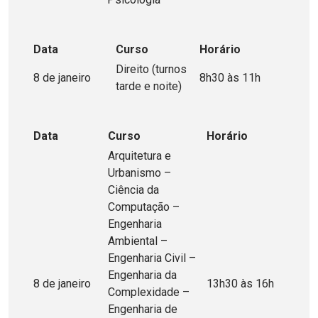
Data
Curso
Horário
Direito (turnos
8 de janeiro
8h30 às 11h
tarde e noite)
Data
Curso
Horário
Arquitetura e
Urbanismo –
Ciência da
Computação –
Engenharia
Ambiental –
Engenharia Civil –
Engenharia da
8 de janeiro
13h30 às 16h
Complexidade –
Engenharia de