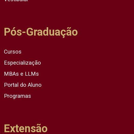
Pós-Graduação
Cursos
Especialização
MBAs e LLMs
Portal do Aluno
Programas
Extensão