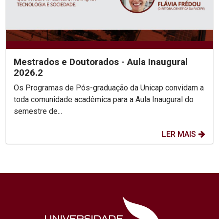
Mestrados e Doutorados - Aula Inaugural
2026.2
Os Programas de Pós-graduação da Unicap convidam a
toda comunidade acadêmica para a Aula Inaugural do
semestre de...
LER MAIS