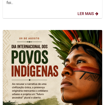
foi...
LER MAIS