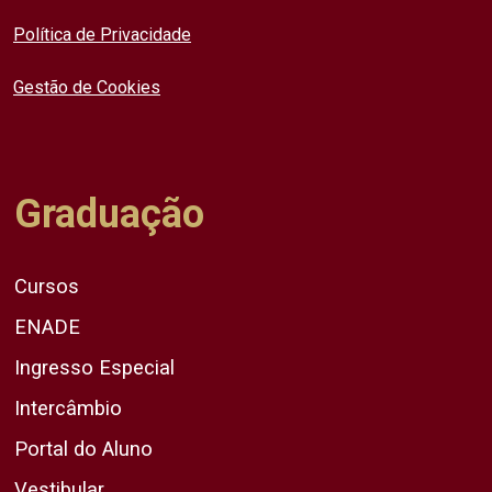
Política de Privacidade
Gestão de Cookies
Graduação
Cursos
ENADE
Ingresso Especial
Intercâmbio
Portal do Aluno
Vestibular