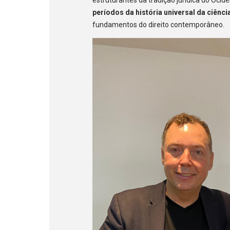
períodos da história universal da ciência
fundamentos do direito contemporâneo.