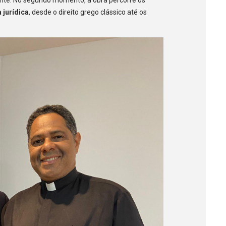
 jurídica
, desde o direito grego clássico até os