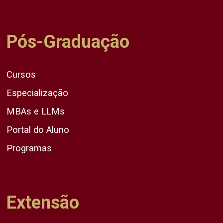
Pós-Graduação
Cursos
Especialização
MBAs e LLMs
Portal do Aluno
Programas
Extensão