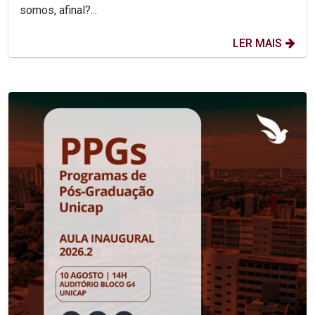
somos, afinal?...
LER MAIS