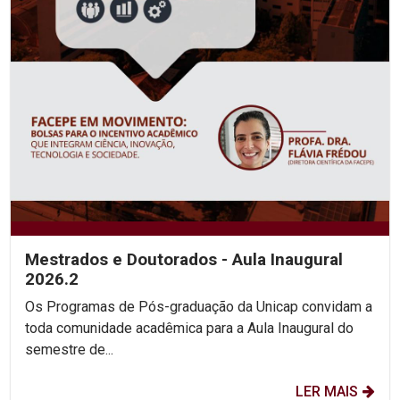
Mestrados e Doutorados - Aula Inaugural
2026.2
Os Programas de Pós-graduação da Unicap convidam a
toda comunidade acadêmica para a Aula Inaugural do
semestre de...
LER MAIS