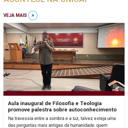
VEJA MAIS
Aula inaugural de Filosofia e Teologia
promove palestra sobre autoconhecimento
Na travessia entre a sombra e a luz, talvez esteja uma
das perguntas mais antigas da humanidade: quem