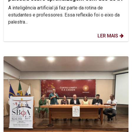
A inteligência artificial já faz parte da rotina de
estudantes e professores. Essa reflexão foi o eixo da
palestra...
LER MAIS