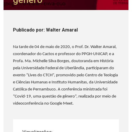
Publicado
por
: Walter Amaral
Na tarde de 04 de maio de 2020, o Prof. Dr. Walter Amaral,
coordenador do Cactos e professor do PPGH-UNICAP, e a
Profa. Ma. Michelle Silva Borges, doutoranda em História
pela Universidade Federal de Uberlândia, participaram do
evento “Lives do CTCH”, promovido pelo Centro de Teologia
e Ciências Humanas e Instituto Humanitas, da Universidade
Católica de Pernambuco. A conferência ministrada foi
“Covid-19, uma questão de gênero”, realizada por meio de
videoconferência no Google Meet.