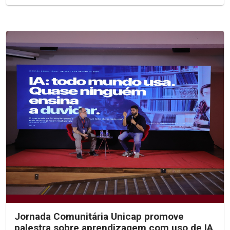
Jornada Comunitária Unicap promove
palestra sobre aprendizagem com uso de IA