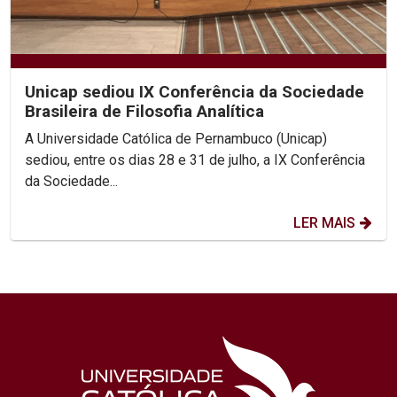
Unicap sediou IX Conferência da Sociedade
Brasileira de Filosofia Analítica
A Universidade Católica de Pernambuco (Unicap)
sediou, entre os dias 28 e 31 de julho, a IX Conferência
da Sociedade...
LER MAIS