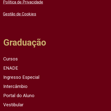
Política de Privacidade
Gestão de Cookies
Graduação
Cursos
ENADE
Ingresso Especial
Intercâmbio
Portal do Aluno
Vestibular