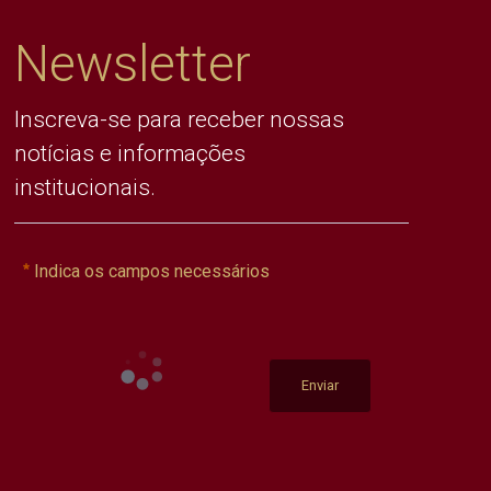
Newsletter
Inscreva-se para receber nossas
notícias e informações
institucionais.
Indica os campos necessários
Enviar