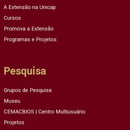
A Extensão na Unicap
Cursos
Promova a Extensão
Programas e Projetos
Pesquisa
Grupos de Pesquisa
Museu
CEMACBIOS | Centro Multiusuário
Projetos