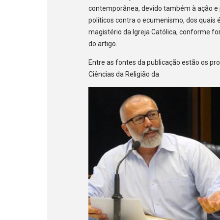
contemporânea, devido também à ação e p
políticos contra o ecumenismo, dos quais 
magistério da Igreja Católica, conforme fo
do artigo.
Entre as fontes da publicação estão os 
Ciências da Religião da