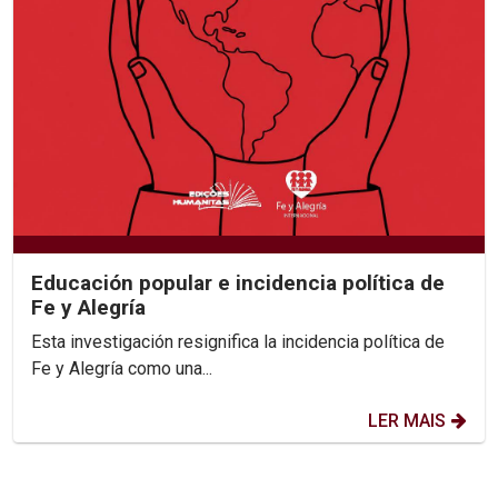
Educación popular e incidencia política de
Fe y Alegría
Esta investigación resignifica la incidencia política de
Fe y Alegría como una...
LER MAIS