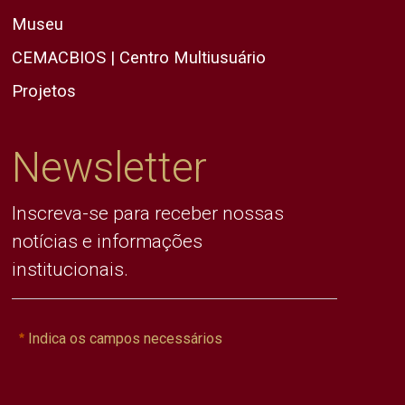
Museu
CEMACBIOS | Centro Multiusuário
Projetos
Newsletter
Inscreva-se para receber nossas
notícias e informações
institucionais.
Indica os campos necessários