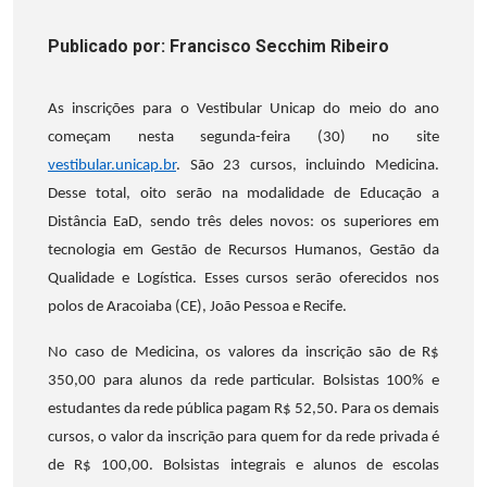
Publicado
por
: Francisco Secchim Ribeiro
As inscrições para o Vestibular Unicap do meio do ano
começam nesta segunda-feira (30) no site
vestibular.unicap.br
. São 23 cursos, incluindo Medicina.
Desse total, oito serão na modalidade de Educação a
Distância EaD, sendo três deles novos: os superiores em
tecnologia em Gestão de Recursos Humanos, Gestão da
Qualidade e Logística. Esses cursos serão oferecidos nos
polos de Aracoiaba (CE), João Pessoa e Recife.
No caso de Medicina, os valores da inscrição são de R$
350,00 para alunos da rede particular. Bolsistas 100% e
estudantes da rede pública pagam R$ 52,50. Para os demais
cursos, o valor da inscrição para quem for da rede privada é
de R$ 100,00. Bolsistas integrais e alunos de escolas