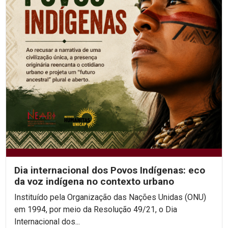
Dia internacional dos Povos Indígenas: eco
da voz indígena no contexto urbano
Instituído pela Organização das Nações Unidas (ONU)
em 1994, por meio da Resolução 49/21, o Dia
Internacional dos...