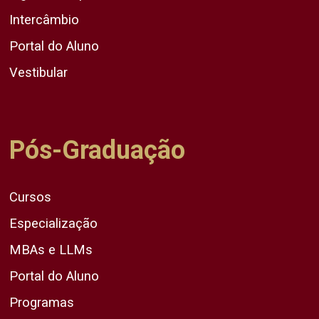
Intercâmbio
Portal do Aluno
Vestibular
Pós-Graduação
Cursos
Especialização
MBAs e LLMs
Portal do Aluno
Programas