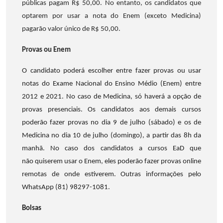
públicas pagam R$ 50,00. No entanto, os candidatos que
optarem por usar a nota do Enem (exceto Medicina)
pagarão valor único de R$ 50,00.
Provas ou Enem
O candidato poderá escolher entre fazer provas ou usar
notas do Exame Nacional do Ensino Médio (Enem) entre
2012 e 2021. No caso de Medicina, só haverá a opção de
provas presenciais. Os candidatos aos demais cursos
poderão fazer provas no dia 9 de julho (sábado) e os de
Medicina no dia 10 de julho (domingo), a partir das 8h da
manhã. No caso dos candidatos a cursos EaD que
não quiserem usar o Enem, eles poderão fazer provas online
remotas de onde estiverem. Outras informações pelo
WhatsApp (81) 98297-1081.
Bolsas