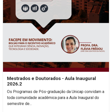
Mestrados e Doutorados - Aula Inaugural
2026.2
Os Programas de Pós-graduação da Unicap convidam a
toda comunidade acadêmica para a Aula Inaugural do
semestre de...