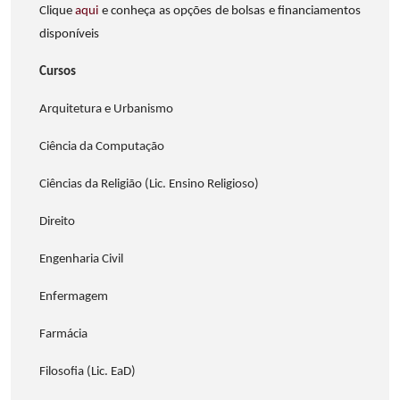
Clique
aqui
e conheça as opções de bolsas e financiamentos
disponíveis
Cursos
Arquitetura e Urbanismo
Ciência da Computação
Ciências da Religião (Lic. Ensino Religioso)
Direito
Engenharia Civil
Enfermagem
Farmácia
Filosofia (Lic. EaD)