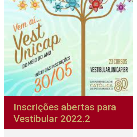
Inscrições abertas para
Vestibular 2022.2