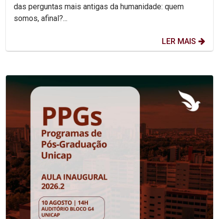
das perguntas mais antigas da humanidade: quem
somos, afinal?...
LER MAIS