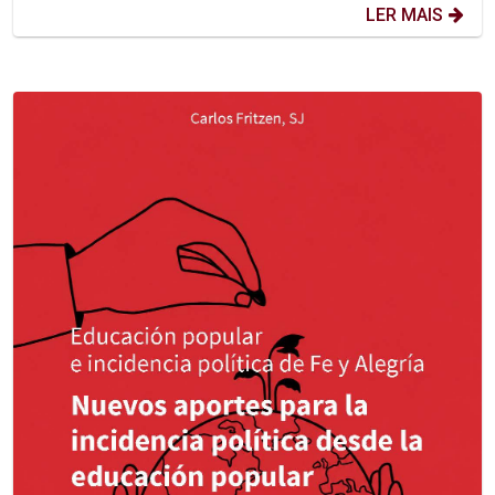
LER MAIS