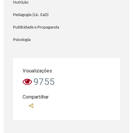
Nutrição
Pedagogia (Lic. EaD)
Publicidade e Propaganda
Psicologia
Visualizações:
9755
Compartilhar