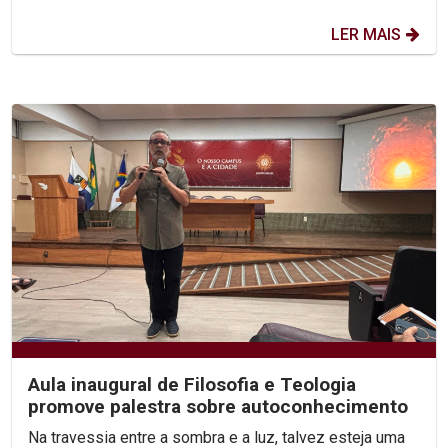
LER MAIS
Aula inaugural de Filosofia e Teologia
promove palestra sobre autoconhecimento
Na travessia entre a sombra e a luz, talvez esteja uma