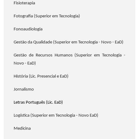
Fisioterapia
Fotografia (Superior em Tecnologia)
Fonoaudiologia
Gestão da Qualidade (Superior em Tecnologia - Novo - EaD)
Gestão de Recursos Humanos (Superior em Tecnologia -
Novo - EaD)
História (Lic. Presencial e EaD)
Jornalismo
Letras Português (Lic. EaD)
Logística (Superior em Tecnologia - Novo EaD)
Medicina