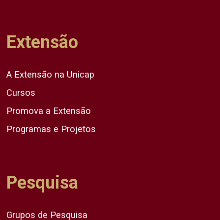
Extensão
A Extensão na Unicap
Cursos
Promova a Extensão
Programas e Projetos
Pesquisa
Grupos de Pesquisa