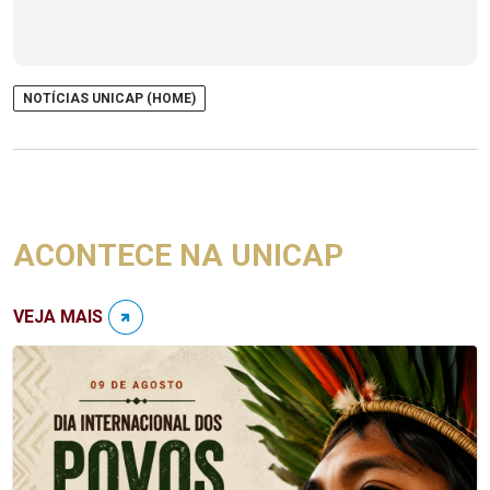
NOTÍCIAS UNICAP (HOME)
ACONTECE NA UNICAP
VEJA MAIS