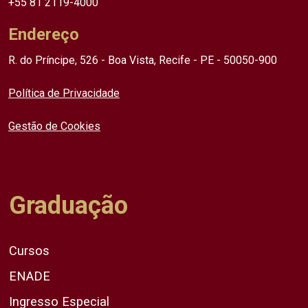
+55 81 2119-4000
Endereço
R. do Príncipe, 526 - Boa Vista, Recife - PE - 50050-900
Política de Privacidade
Gestão de Cookies
Graduação
Cursos
ENADE
Ingresso Especial