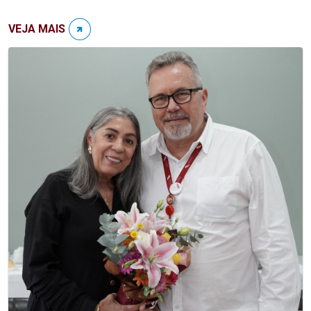
VEJA MAIS