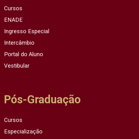
Cursos
ENADE
Ingresso Especial
Intercâmbio
Portal do Aluno
Vestibular
Pós-Graduação
Cursos
Especialização