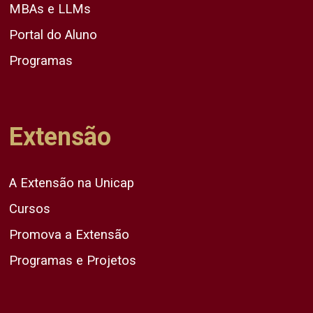
MBAs e LLMs
Portal do Aluno
Programas
Extensão
A Extensão na Unicap
Cursos
Promova a Extensão
Programas e Projetos