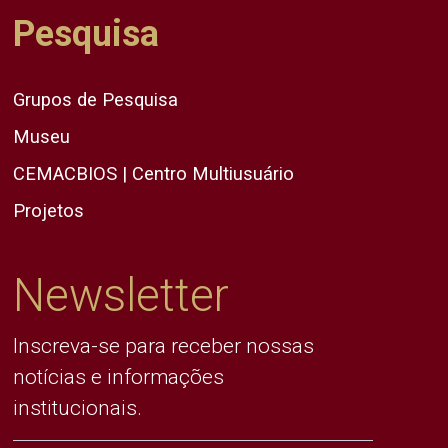
Pesquisa
Grupos de Pesquisa
Museu
CEMACBIOS | Centro Multiusuário
Projetos
Newsletter
Inscreva-se para receber nossas
notícias e informações
institucionais.