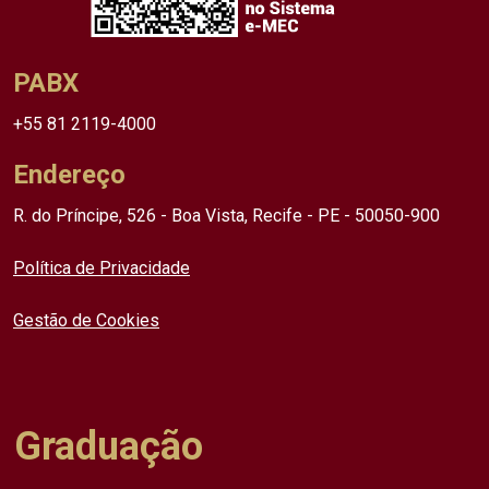
PABX
+55 81 2119-4000
Endereço
R. do Príncipe, 526 - Boa Vista, Recife - PE - 50050-900
Política de Privacidade
Gestão de Cookies
Graduação