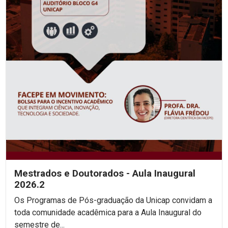
Mestrados e Doutorados - Aula Inaugural
2026.2
Os Programas de Pós-graduação da Unicap convidam a
toda comunidade acadêmica para a Aula Inaugural do
semestre de...