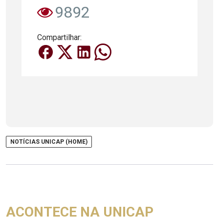
9892
Compartilhar:
NOTÍCIAS UNICAP (HOME)
ACONTECE NA UNICAP