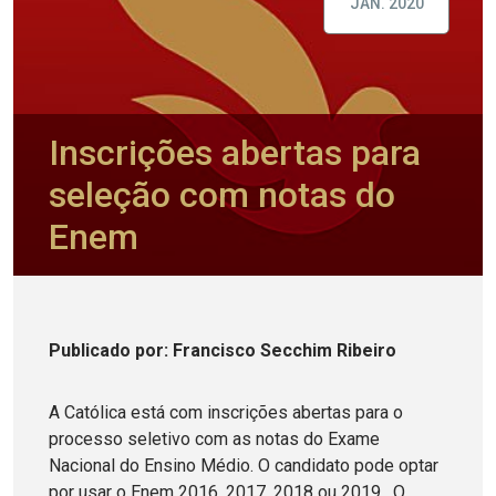
JAN. 2020
Inscrições abertas para
seleção com notas do
Enem
Publicado
por
: Francisco Secchim Ribeiro
A Católica está com inscrições abertas para o
processo seletivo com as notas do Exame
Nacional do Ensino Médio. O candidato pode optar
por usar o Enem 2016, 2017, 2018 ou 2019. O