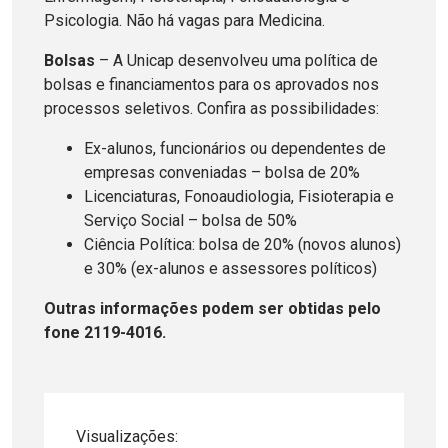
Psicologia. Não há vagas para Medicina.
Bolsas
– A Unicap desenvolveu uma política de
bolsas e financiamentos para os aprovados nos
processos seletivos. Confira as possibilidades:
Ex-alunos, funcionários ou dependentes de
empresas conveniadas – bolsa de 20%
Licenciaturas, Fonoaudiologia, Fisioterapia e
Serviço Social – bolsa de 50%
Ciência Política: bolsa de 20% (novos alunos)
e 30% (ex-alunos e assessores políticos)
Outras informações podem ser obtidas pelo
fone 2119-4016.
Visualizações: