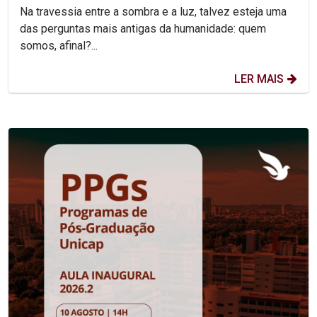
Na travessia entre a sombra e a luz, talvez esteja uma
das perguntas mais antigas da humanidade: quem
somos, afinal?...
LER MAIS