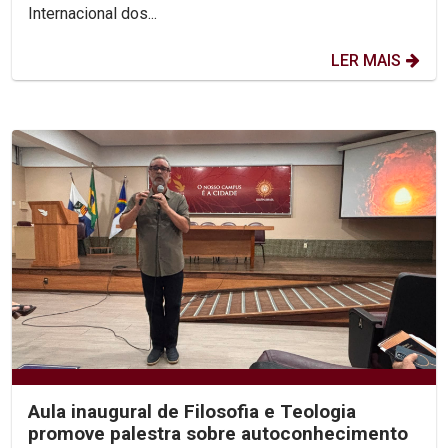
Internacional dos...
LER MAIS
Aula inaugural de Filosofia e Teologia
promove palestra sobre autoconhecimento