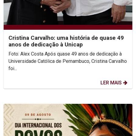
Cristina Carvalho: uma história de quase 49
anos de dedicação à Unicap
Foto: Alex Costa Após quase 49 anos de dedicação à
Universidade Católica de Pernambuco, Cristina Carvalho
foi...
LER MAIS