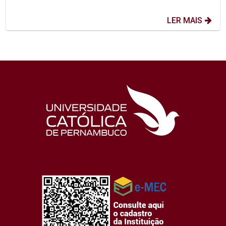
LER MAIS