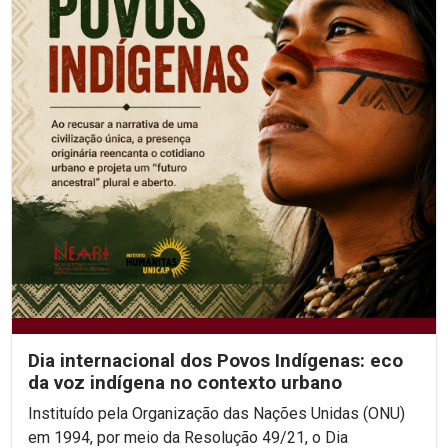
Dia internacional dos Povos Indígenas: eco
da voz indígena no contexto urbano
Instituído pela Organização das Nações Unidas (ONU)
em 1994, por meio da Resolução 49/21, o Dia