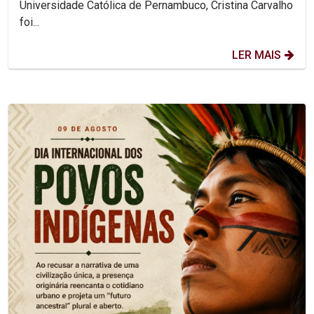
Universidade Católica de Pernambuco, Cristina Carvalho
foi...
LER MAIS