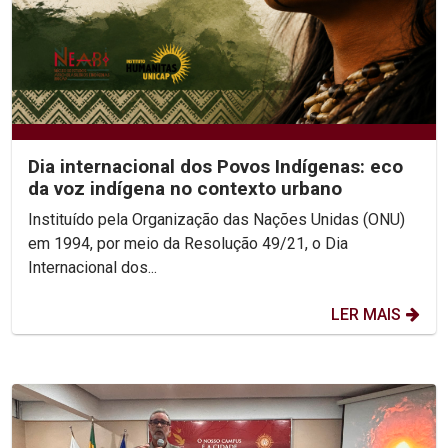
Dia internacional dos Povos Indígenas: eco
da voz indígena no contexto urbano
Instituído pela Organização das Nações Unidas (ONU)
em 1994, por meio da Resolução 49/21, o Dia
Internacional dos...
LER MAIS