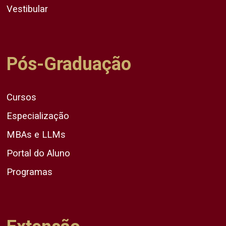
Vestibular
Pós-Graduação
Cursos
Especialização
MBAs e LLMs
Portal do Aluno
Programas