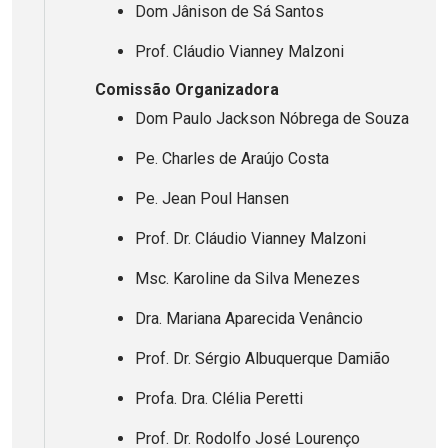
Dom Jânison de Sá Santos
Prof. Cláudio Vianney Malzoni
Comissão Organizadora
Dom Paulo Jackson Nóbrega de Souza
Pe. Charles de Araújo Costa
Pe. Jean Poul Hansen
Prof. Dr. Cláudio Vianney Malzoni
Msc. Karoline da Silva Menezes
Dra. Mariana Aparecida Venâncio
Prof. Dr. Sérgio Albuquerque Damião
Profa. Dra. Clélia Peretti
Prof. Dr. Rodolfo José Lourenço